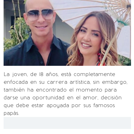
La joven, de 18 años, está completamente
enfocada en su carrera artística, sin embargo,
también ha encontrado el momento para
darse una oportunidad en el amor, decisión
que debe estar apoyada por sus famosos
papás.