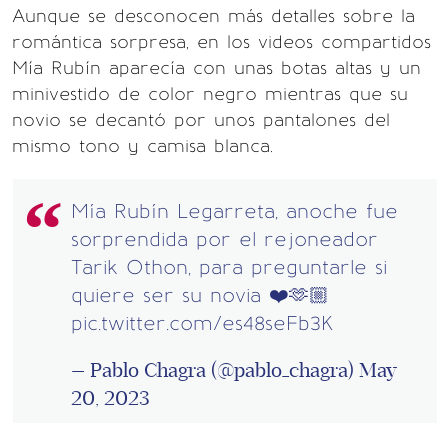
Aunque se desconocen más detalles sobre la
romántica sorpresa, en los videos compartidos
Mía Rubín aparecía con unas botas altas y un
minivestido de color negro mientras que su
novio se decantó por unos pantalones del
mismo tono y camisa blanca.
Mía Rubín Legarreta, anoche fue
sorprendida por el rejoneador
Tarik Othon, para preguntarle si
quiere ser su novia ❤️🫶🏼
pic.twitter.com/es48seFb3K
— Pablo Chagra (@pablo_chagra)
May
20, 2023