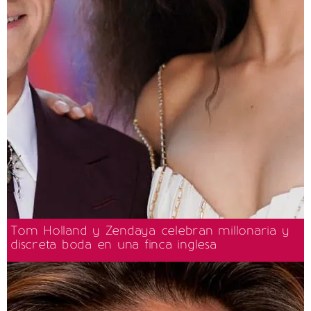
Tom Holland y Zendaya celebran millonaria y
discreta boda en una finca inglesa