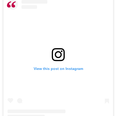
View this post on Instagram