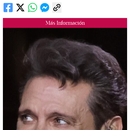
Más Información