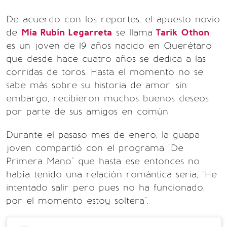
De acuerdo con los reportes, el apuesto novio
de
Mía Rubín Legarreta
se llama
Tarik Othon
,
es un joven de 19 años nacido en Querétaro
que desde hace cuatro años se dedica a las
corridas de toros. Hasta el momento no se
sabe más sobre su historia de amor, sin
embargo, recibieron muchos buenos deseos
por parte de sus amigos en común.
Durante el pasaso mes de enero, la guapa
joven compartió con el programa "De
Primera Mano" que hasta ese entonces no
había tenido una relación romántica seria, "He
intentado salir pero pues no ha funcionado,
por el momento estoy soltera".