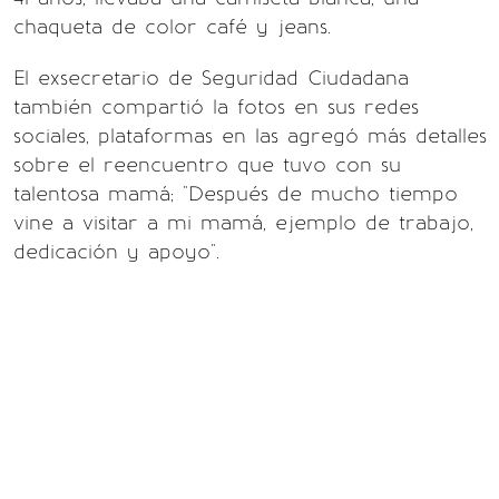
chaqueta de color café y jeans.
El exsecretario de Seguridad Ciudadana
también compartió la fotos en sus redes
sociales, plataformas en las agregó más detalles
sobre el reencuentro que tuvo con su
talentosa mamá; "Después de mucho tiempo
vine a visitar a mi mamá, ejemplo de trabajo,
dedicación y apoyo".