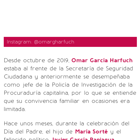
Instagram: @omargharfuch
Desde octubre de 2019,
Omar García Harfuch
estaba al frente de la Secretaría de Seguridad
Ciudadana y anteriormente se desempeñaba
como jefe de la Policía de Investigación de la
Procuraduría capitalina, por lo que se entiende
que su convivencia familiar en ocasiones era
limitada.
Hace unos meses, durante la celebración del
Día del Padre, el hijo de
María Sorté
y el
fallecido político
Javier García Paniagua
,