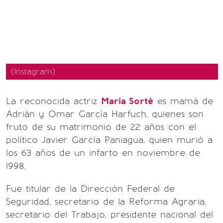
(Instagram)
La reconocida actriz
María Sorté
es mamá de
Adrián y Omar García Harfuch, quienes son
fruto de su matrimonio de 22 años con el
político Javier García Paniagua, quien murió a
los 63 años de un infarto en noviembre de
1998.
Fue titular de la Dirección Federal de
Seguridad, secretario de la Reforma Agraria,
secretario del Trabajo, presidente nacional del