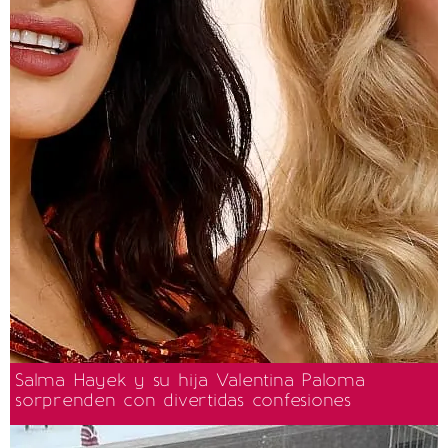
Salma Hayek y su hija Valentina Paloma
sorprenden con divertidas confesiones