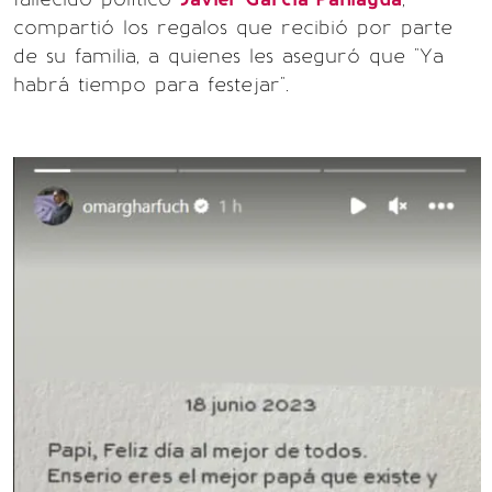
compartió los regalos que recibió por parte
de su familia, a quienes les aseguró que "Ya
habrá tiempo para festejar".