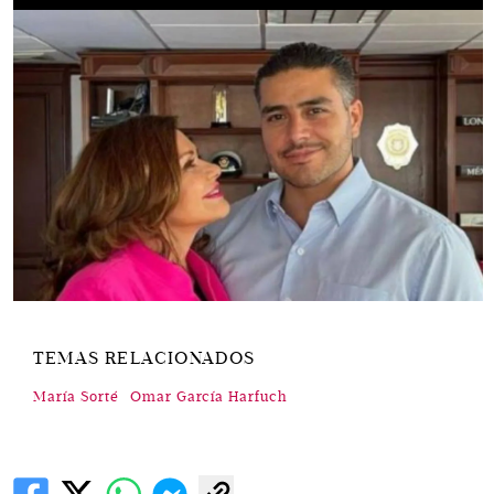
TEMAS RELACIONADOS
María Sorté
Omar García Harfuch