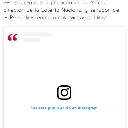
PRI, aspirante a la presidencia de México,
director de la Lotería Nacional y senador de
la República, entre otros cargos públicos.
Ver esta publicación en Instagram