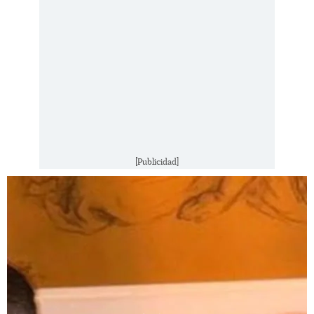
[Publicidad]