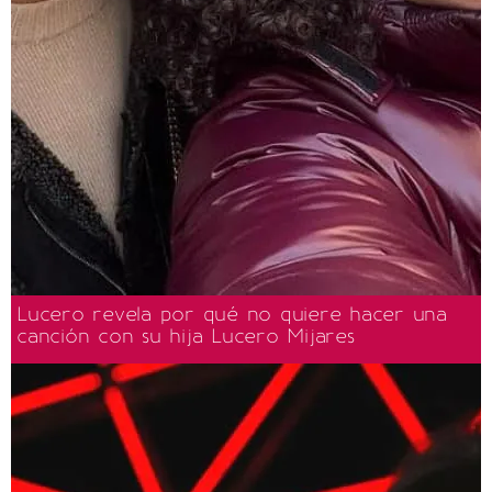
Lucero revela por qué no quiere hacer una
canción con su hija Lucero Mijares