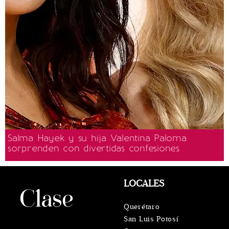
Salma Hayek y su hija Valentina Paloma
sorprenden con divertidas confesiones
LOCALES
Querétaro
San Luis Potosí