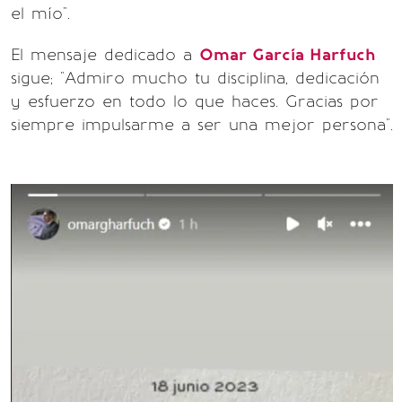
el mío".
El mensaje dedicado a
Omar García Harfuch
sigue; "Admiro mucho tu disciplina, dedicación
y esfuerzo en todo lo que haces. Gracias por
siempre impulsarme a ser una mejor persona".