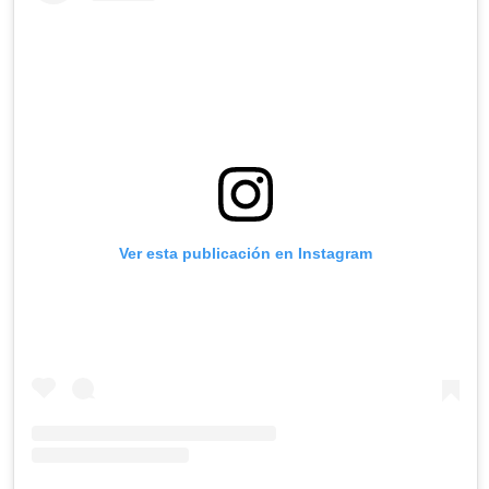
Ver esta publicación en Instagram