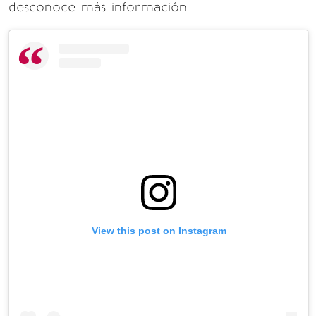
desconoce más información.
View this post on Instagram