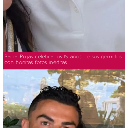
Paola Rojas celebra los 15 años de sus gemelos
con bonitas fotos inéditas