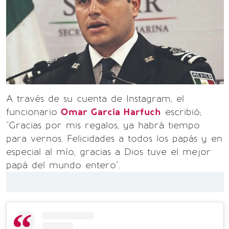
A través de su cuenta de Instagram, el
funcionario
Omar García Harfuch
escribió;
"Gracias por mis regalos, ya habrá tiempo
para vernos. Felicidades a todos los papás y en
especial al mío, gracias a Dios tuve el mejor
papá del mundo entero".