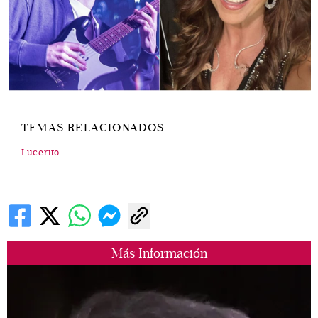
TEMAS RELACIONADOS
Lucerito
Más Información