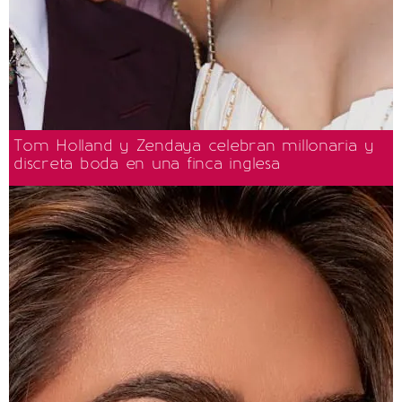
Tom Holland y Zendaya celebran millonaria y
discreta boda en una finca inglesa