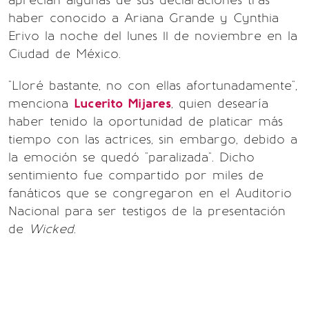
aprecian algunas de sus declaraciones tras
haber conocido a Ariana Grande y Cynthia
Erivo la noche del lunes 11 de noviembre en la
Ciudad de México.
"Lloré bastante, no con ellas afortunadamente",
menciona
Lucerito Mijares
, quien desearía
haber tenido la oportunidad de platicar más
tiempo con las actrices, sin embargo, debido a
la emoción se quedó "paralizada". Dicho
sentimiento fue compartido por miles de
fanáticos que se congregaron en el Auditorio
Nacional para ser testigos de la presentación
de
Wicked
.