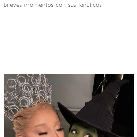
breves momentos con sus fanáticos.