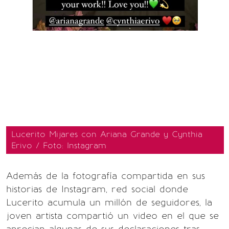
Lucerito Mijares con Ariana Grande y Cynthia
Erivo / Foto: Instagram
Además de la fotografía compartida en sus
historias de Instagram, red social donde
Lucerito acumula un millón de seguidores, la
joven artista compartió un video en el que se