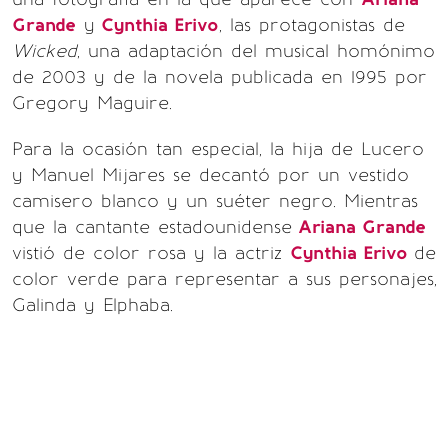
Grande
y
Cynthia Erivo
, las protagonistas de
Wicked
, una adaptación del musical homónimo
de 2003 y de la novela publicada en 1995 por
Gregory Maguire.
Para la ocasión tan especial, la hija de Lucero
y Manuel Mijares se decantó por un vestido
camisero blanco y un suéter negro. Mientras
que la cantante estadounidense
Ariana Grande
vistió de color rosa y la actriz
Cynthia Erivo
de
color verde para representar a sus personajes,
Galinda y Elphaba.