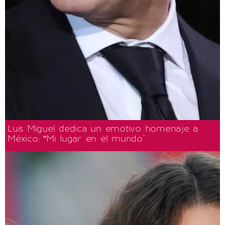
Luis Miguel dedica un emotivo homenaje a
México: “Mi lugar en el mundo"