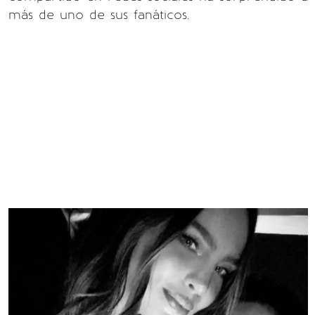
más de uno de sus fanáticos.