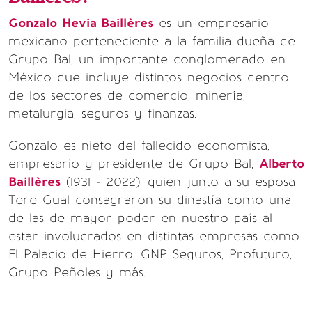
Gonzalo Hevia Baillères
es un empresario
mexicano perteneciente a la familia dueña de
Grupo Bal, un importante conglomerado en
México que incluye distintos negocios dentro
de los sectores de comercio, minería,
metalurgia, seguros y finanzas.
Gonzalo es nieto del fallecido economista,
empresario y presidente de Grupo Bal,
Alberto
Baillères
(1931 - 2022), quien junto a su esposa
Tere Gual consagraron su dinastía como una
de las de mayor poder en nuestro país al
estar involucrados en distintas empresas como
El Palacio de Hierro, GNP Seguros, Profuturo,
Grupo Peñoles y más.