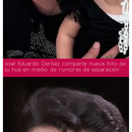
José Eduardo Derbez comparte nueva foto de
su hija en medio de rumores de separación