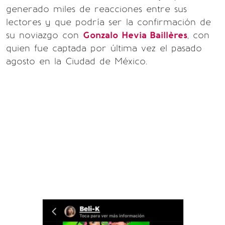
generado miles de reacciones entre sus
lectores y que podría ser la confirmación de
su noviazgo con
Gonzalo Hevia Baillères
, con
quien fue captada por última vez el pasado
agosto en la Ciudad de México.