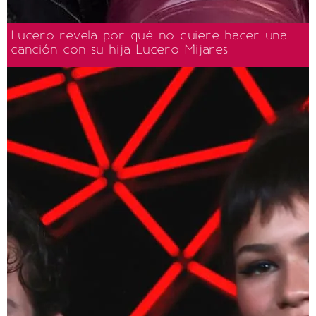
Lucero revela por qué no quiere hacer una
canción con su hija Lucero Mijares