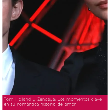
Tom Holland y Zendaya: Los momentos clave
en su romántica historia de amor