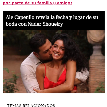
por parte de su familia y amigos
Ale Capetillo revela la fecha y lugar de su
boda con Nader Shoueiry
TEMAS RELACIONADOS