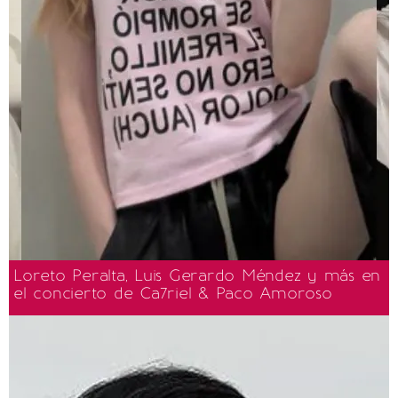
Loreto Peralta, Luis Gerardo Méndez y más en
el concierto de Ca7riel & Paco Amoroso