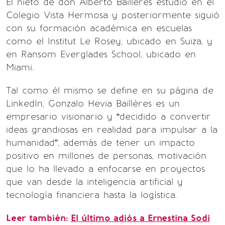
El nieto de don Alberto Baillères estudió en el
Colegio Vista Hermosa y posteriormente siguió
con su formación académica en escuelas
como el Institut Le Rosey, ubicado en Suiza, y
en Ransom Everglades School, ubicado en
Miami.
Tal como él mismo se define en su página de
LinkedIn, Gonzalo Hevia Baillères es un
empresario visionario y “decidido a convertir
ideas grandiosas en realidad para impulsar a la
humanidad”, además de tener un impacto
positivo en millones de personas, motivación
que lo ha llevado a enfocarse en proyectos
que van desde la inteligencia artificial y
tecnología financiera hasta la logística.
Leer también:
El último adiós a Ernestina Sodi