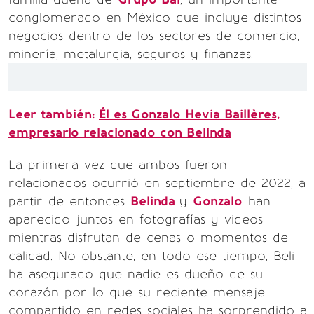
conglomerado en México que incluye distintos
negocios dentro de los sectores de comercio,
minería, metalurgia, seguros y finanzas.
Leer también:
Él es Gonzalo Hevia Baillères,
empresario relacionado con Belinda
La primera vez que ambos fueron
relacionados ocurrió en septiembre de 2022, a
partir de entonces
Belinda
y
Gonzalo
han
aparecido juntos en fotografías y videos
mientras disfrutan de cenas o momentos de
calidad. No obstante, en todo ese tiempo, Beli
ha asegurado que nadie es dueño de su
corazón por lo que su reciente mensaje
compartido en redes sociales ha sorprendido a