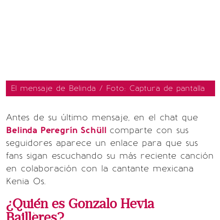
El mensaje de Belinda / Foto: Captura de pantalla
Antes de su último mensaje, en el chat que
Belinda Peregrín Schüll
comparte con sus
seguidores aparece un enlace para que sus
fans sigan escuchando su más reciente canción
en colaboración con la cantante mexicana
Kenia Os.
¿Quién es Gonzalo Hevia
Baillères?