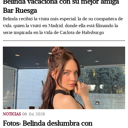
Belinda vacaciona con su mejor amiga
Bar Ruesga
Belinda recibió la visita más especial, la de su compañera de
vida, quien la visitó en Madrid, donde ella está filmando la
serie inspirada en la vida de Carlota de Habsburgo
NOTICIAS
06/04/2026
Fotos: Belinda deslumbra con