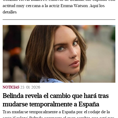
actitud muy cercana a la actriz Emma Watson. Aquí los
detalles
NOTICIAS
23/01/2026
Belinda revela el cambio que hará tras
mudarse temporalmente a España
Tras mudarse temporalmente a España por el rodaje de la