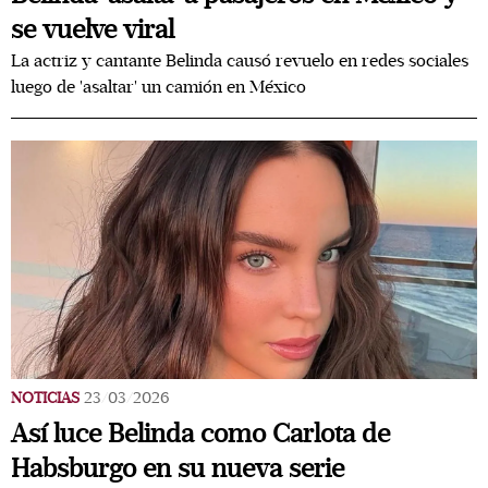
se vuelve viral
La actriz y cantante Belinda causó revuelo en redes sociales
luego de 'asaltar' un camión en México
NOTICIAS
23/03/2026
Así luce Belinda como Carlota de
Habsburgo en su nueva serie