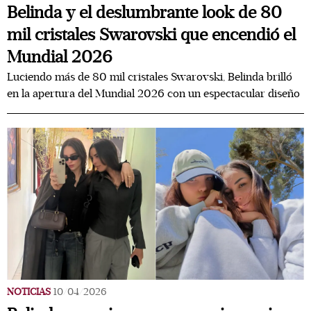
Belinda y el deslumbrante look de 80
mil cristales Swarovski que encendió el
Mundial 2026
Luciendo más de 80 mil cristales Swarovski, Belinda brilló
en la apertura del Mundial 2026 con un espectacular diseño
NOTICIAS
10/04/2026