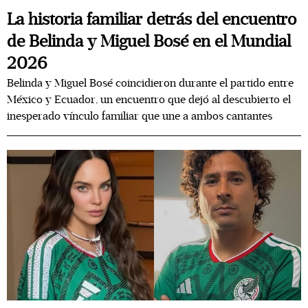
La historia familiar detrás del encuentro
de Belinda y Miguel Bosé en el Mundial
2026
Belinda y Miguel Bosé coincidieron durante el partido entre
México y Ecuador, un encuentro que dejó al descubierto el
inesperado vínculo familiar que une a ambos cantantes