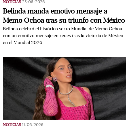
NOTICIAS
25/06/2026
Belinda manda emotivo mensaje a
Memo Ochoa tras su triunfo con México
Belinda celebró el histórico sexto Mundial de Memo Ochoa
con un emotivo mensaje en redes tras la victoria de México
en el Mundial 2026
NOTICIAS
11/06/2026