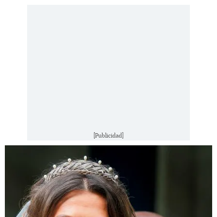
[Publicidad]