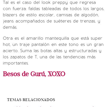
Tal es el caso del look preppy que regresa
con fuerza: faldas tableadas de todos los largos,
blazers de estilo escolar, camisas de algodón,
jeans acompañados de suéteres de trenzas, y
demás.
Otra es el amarillo mantequilla que está super
hot, un traje pantalón en este tono es un gran
acierto. Suma las botas altas y estructuradas y
los zapatos de T, una de las tendencias más
importantes.
Besos de Gurú, XOXO
TEMAS RELACIONADOS