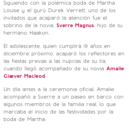
Siguiendo con la polémica boda de Martha
Louise y el gurú Durek Verrett, uno de los
invitados que acaparó la atención fue el
sobrino de la novia,
Sverre Magnus
, hijo de su
hermano Haakon.
El adolescente, quien cumplirá 19 años en
diciembre próximo, acaparó los reflectores en
las fiestas previas a las nupcias de su tía,
cuando llegó acompañado de su novia
Amalie
Giæver Macleod
.
Un día antes a la ceremonia oficial, Amalie
acompañó a Sverre a un paseo en barco con
algunos miembros de la familia real, lo que
marcaba el inicio de las festividades por la
boda de Martha.