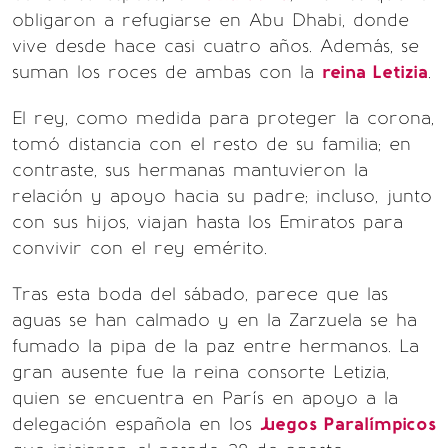
obligaron a refugiarse en Abu Dhabi, donde
vive desde hace casi cuatro años. Además, se
suman los roces de ambas con la
reina Letizia
.
El rey, como medida para proteger la corona,
tomó distancia con el resto de su familia; en
contraste, sus hermanas mantuvieron la
relación y apoyo hacia su padre; incluso, junto
con sus hijos, viajan hasta los Emiratos para
convivir con el rey emérito.
Tras esta boda del sábado, parece que las
aguas se han calmado y en la Zarzuela se ha
fumado la pipa de la paz entre hermanos. La
gran ausente fue la reina consorte Letizia,
quien se encuentra en París en apoyo a la
delegación española en los
Juegos Paralímpicos