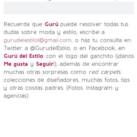
Recuerda que
Gurú
puede resolver todas tus
dudas sobre moda y estilo, escribe a
gurudelestilo1@gmail.com
, o haz tu consulta en
Twitter a @GurudelEstilo, o en Facebook, en
Gurú del Estilo
con el logo del ganchito (¡danos
Me gusta
y
Seguir
!), además de encontrar
muchas otras sorpresas como
red carpets
,
colecciones de diseñadores, muchas fotos, tips
y otras cositas padres. (Fotos: Instagram y
agencias)