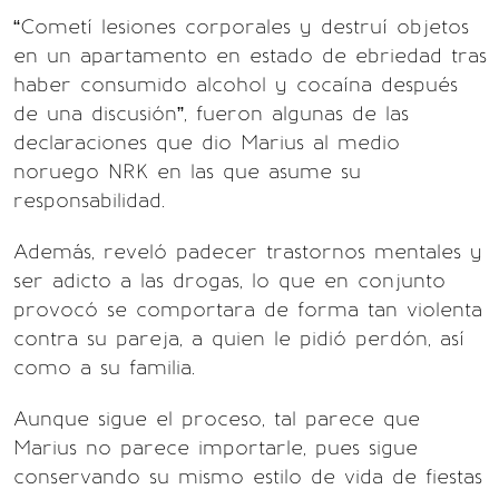
“Cometí lesiones corporales y destruí objetos
en un apartamento en estado de ebriedad tras
haber consumido alcohol y cocaína después
de una discusión”, fueron algunas de las
declaraciones que dio Marius al medio
noruego NRK en las que asume su
responsabilidad.
Además, reveló padecer trastornos mentales y
ser adicto a las drogas, lo que en conjunto
provocó se comportara de forma tan violenta
contra su pareja, a quien le pidió perdón, así
como a su familia.
Aunque sigue el proceso, tal parece que
Marius no parece importarle, pues sigue
conservando su mismo estilo de vida de fiestas