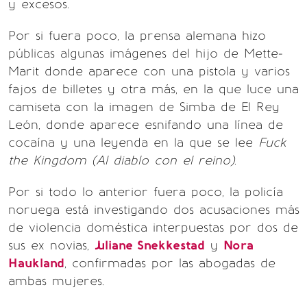
y excesos.
Por si fuera poco, la prensa alemana hizo
públicas algunas imágenes del hijo de Mette-
Marit donde aparece con una pistola y varios
fajos de billetes y otra más, en la que luce una
camiseta con la imagen de Simba de El Rey
León, donde aparece esnifando una línea de
cocaína y una leyenda en la que se lee
Fuck
the Kingdom (Al diablo con el reino)
.
Por si todo lo anterior fuera poco, la policía
noruega está investigando dos acusaciones más
de violencia doméstica interpuestas por dos de
sus ex novias,
Juliane Snekkestad
y
Nora
Haukland
, confirmadas por las abogadas de
ambas mujeres.