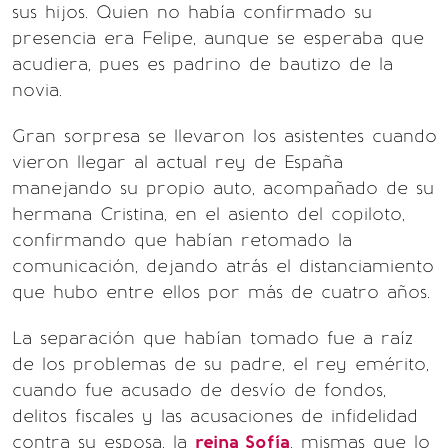
sus hijos. Quien no había confirmado su
presencia era Felipe, aunque se esperaba que
acudiera, pues es padrino de bautizo de la
novia.
Gran sorpresa se llevaron los asistentes cuando
vieron llegar al actual rey de España
manejando su propio auto, acompañado de su
hermana Cristina, en el asiento del copiloto,
confirmando que habían retomado la
comunicación, dejando atrás el distanciamiento
que hubo entre ellos por más de cuatro años.
La separación que habían tomado fue a raíz
de los problemas de su padre, el rey emérito,
cuando fue acusado de desvío de fondos,
delitos fiscales y las acusaciones de infidelidad
contra su esposa, la
reina Sofía
, mismas que lo