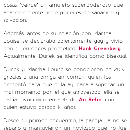
cosas, ‘vende’ un amuleto superpoderoso que
aparentemente tiene poderes de sanación y
salvación.
Además, antes de su relación con Martha
Louise, se declaraba abiertamente gay y vivió
con su entonces prometido,
Hank Greenberg
.
Actualmente, Durek se identifica como bisexual.
Durek y Martha Louise se conocieron en 2019
gracias a una amiga en común, quien los
presentó para que él la ayudara a superar un
mal momento por el que atravesaba: ella se
había divorciado en 2017 de
Ari Behn
, con
quien estuvo casada 14 años.
Desde su primer encuentro, la pareja ya no se
separó y mantuvieron un noviazgo que no fue