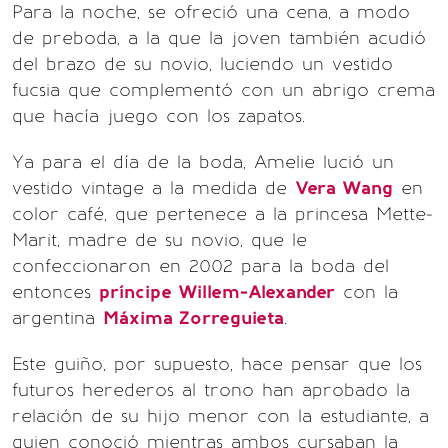
Para la noche, se ofreció una cena, a modo
de preboda, a la que la joven también acudió
del brazo de su novio, luciendo un vestido
fucsia que complementó con un abrigo crema
que hacía juego con los zapatos.
Ya para el día de la boda, Amelie lució un
vestido vintage a la medida de
Vera Wang
en
color café, que pertenece a la princesa Mette-
Marit, madre de su novio, que le
confeccionaron en 2002 para la boda del
entonces
príncipe Willem-Alexander
con la
argentina
Máxima Zorreguieta
.
Este guiño, por supuesto, hace pensar que los
futuros herederos al trono han aprobado la
relación de su hijo menor con la estudiante, a
quien conoció mientras ambos cursaban la