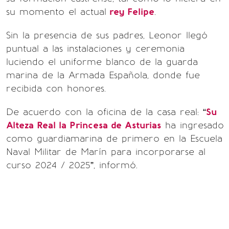
su momento el actual
rey Felipe
.
Sin la presencia de sus padres, Leonor llegó
puntual a las instalaciones y ceremonia
luciendo el uniforme blanco de la guarda
marina de la Armada Española, donde fue
recibida con honores.
De acuerdo con la oficina de la casa real: “
Su
Alteza Real la Princesa de Asturias
ha ingresado
como guardiamarina de primero en la Escuela
Naval Militar de Marín para incorporarse al
curso 2024 / 2025”, informó.