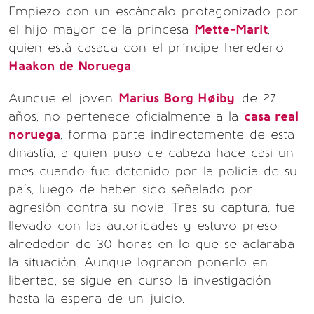
Empiezo con un escándalo protagonizado por
el hijo mayor de la princesa
Mette-Marit
,
quien está casada con el príncipe heredero
Haakon de Noruega
.
Aunque el joven
Marius Borg Høiby
, de 27
años, no pertenece oficialmente a la
casa real
noruega
, forma parte indirectamente de esta
dinastía, a quien puso de cabeza hace casi un
mes cuando fue detenido por la policía de su
país, luego de haber sido señalado por
agresión contra su novia. Tras su captura, fue
llevado con las autoridades y estuvo preso
alrededor de 30 horas en lo que se aclaraba
la situación. Aunque lograron ponerlo en
libertad, se sigue en curso la investigación
hasta la espera de un juicio.