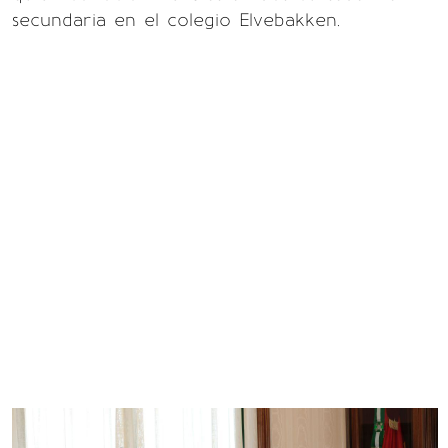
secundaria en el colegio Elvebakken.