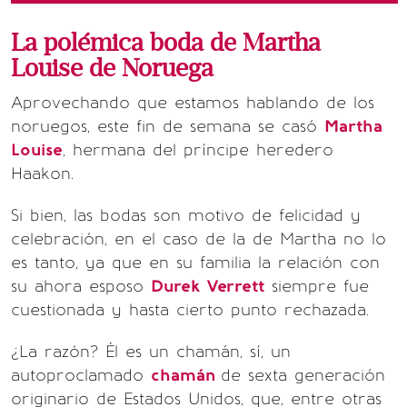
La polémica boda de Martha
Louise de Noruega
Aprovechando que estamos hablando de los
noruegos, este fin de semana se casó
Martha
Louise
, hermana del príncipe heredero
Haakon.
Si bien, las bodas son motivo de felicidad y
celebración, en el caso de la de Martha no lo
es tanto, ya que en su familia la relación con
su ahora esposo
Durek Verrett
siempre fue
cuestionada y hasta cierto punto rechazada.
¿La razón? Él es un chamán, sí, un
autoproclamado
chamán
de sexta generación
originario de Estados Unidos, que, entre otras