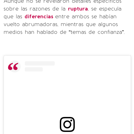
Aunque no se revelaron detalles específicos
sobre las razones de la
ruptura
, se especula
que las
diferencias
entre ambos se habían
vuelto abrumadoras, mientras que algunos
medios han hablado de “temas de confianza”.