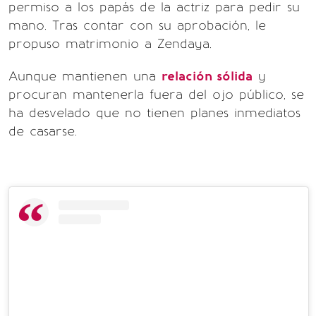
permiso a los papás de la actriz para pedir su
mano. Tras contar con su aprobación, le
propuso matrimonio a Zendaya.
Aunque mantienen una
relación sólida
y
procuran mantenerla fuera del ojo público, se
ha desvelado que no tienen planes inmediatos
de casarse.