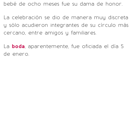
bebé de ocho meses fue su dama de honor.
La celebración se dio de manera muy discreta
y sólo acudieron integrantes de su círculo más
cercano, entre amigos y familiares.
La
boda
, aparentemente, fue oficiada el día 5
de enero.