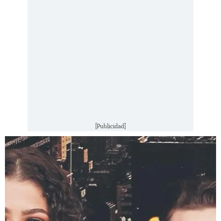
[Publicidad]