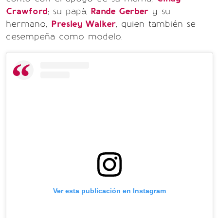
Crawford
; su papá,
Rande Gerber
y su
hermano,
Presley Walker
, quien también se
desempeña como modelo.
Ver esta publicación en Instagram