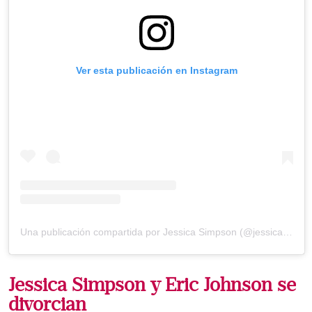
Ver esta publicación en Instagram
Una publicación compartida por Jessica Simpson (@jessicasimpson)
Jessica Simpson y Eric Johnson se
divorcian