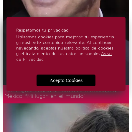
Respetamos tu privacidad
Utilizamos cookies para mejorar tu experiencia
y mostrarte contenido relevante. Al continuar
navegando, aceptas nuestra política de cookies
y el tratamiento de tus datos personales.
Aviso
de Privacidad
.
Acepto Cookies
Luis Miguel dedica un emotivo homenaje a
México: “Mi lugar en el mundo"