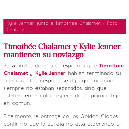
Kylie Jenner junto a Timothée Chalamet / Foto:
Captura
Timothée Chalamet y Kylie Jenner
mantienen su noviazgo
Para finales de año se especuló que
Timothée
Chalamet
y
Kylie Jenner
habían terminado su
relación. Días después, se dijo que no, que
siempre no estaban separados, sino que
estaban en la dulce espera de su primer hijo
en común.
Finalmente, la entrega de los Golden Globes
confirmó que la pareja no está esperando un