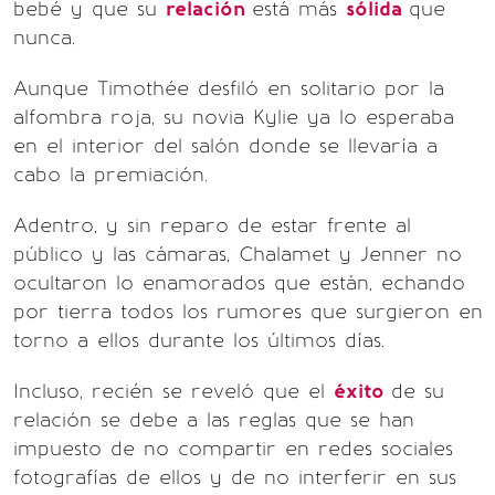
bebé y que su
relación
está más
sólida
que
nunca.
Aunque Timothée desfiló en solitario por la
alfombra roja, su novia Kylie ya lo esperaba
en el interior del salón donde se llevaría a
cabo la premiación.
Adentro, y sin reparo de estar frente al
público y las cámaras, Chalamet y Jenner no
ocultaron lo enamorados que están, echando
por tierra todos los rumores que surgieron en
torno a ellos durante los últimos días.
Incluso, recién se reveló que el
éxito
de su
relación se debe a las reglas que se han
impuesto de no compartir en redes sociales
fotografías de ellos y de no interferir en sus