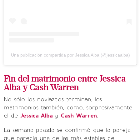
Una publicación compartida por Jessica Alba (@jessicaalba)
Fin del matrimonio entre Jessica
Alba y Cash Warren
No sólo los noviazgos terminan, los
matrimonios también, como, sorpresivamente
el de
Jessica Alba
y
Cash Warren
.
La semana pasada se confirmó que la pareja,
que parecía una de las más estables de