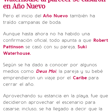
en Año Nuevo
Pero el inicio del
Año Nuevo
también ha
traído campanas de boda.
Aunque hasta ahora no ha habido una
confirmación oficial, todo apunta a que
Robert
Pattinson
se casó con su pareja,
Suki
Waterhouse.
Según se ha dado a conocer por algunos
medios como
Deus Moi
, la pareja y su bebé
emprendieron un viaje por el
Caribe
para
cerrar el año.
Aprovechando su estancia en la playa, fue que
decidieron aprovechar el escenario para
casarse; incluso, se ha llegado a decir que la