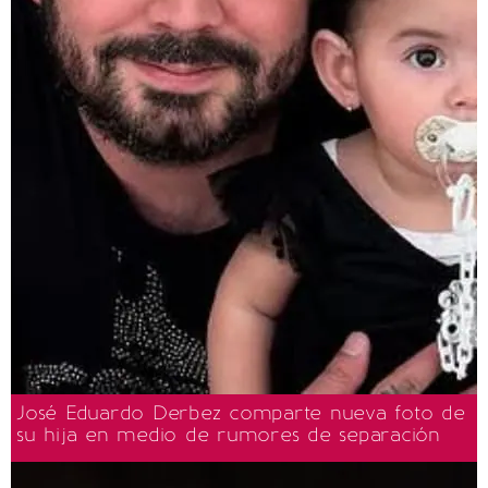
José Eduardo Derbez comparte nueva foto de
su hija en medio de rumores de separación