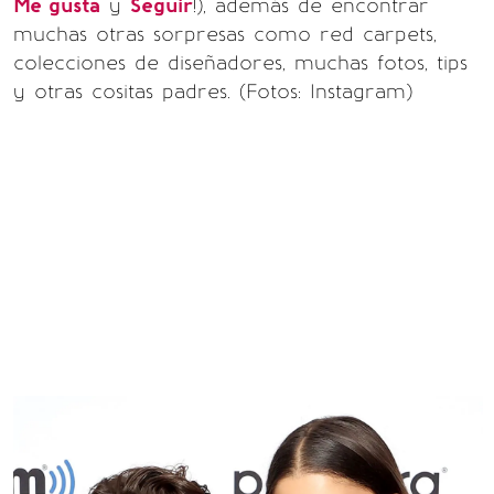
Me gusta
y
Seguir
!), además de encontrar
muchas otras sorpresas como red carpets,
colecciones de diseñadores, muchas fotos, tips
y otras cositas padres. (Fotos: Instagram)