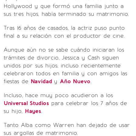
Hollywood y que formó una familia junto a
sus tres hijos, había terminado su matrimonio.
Tras 16 años de casados, la actriz puso punto
final a su relación con el productor de cine.
Aunque aún no se sabe cuándo iniciaran los
trámites de divorcio, Jessica y Cash siguen
unidos por sus hijos; incluso recientemente
celebraron todos en familia y con amigos las
fiestas de
Navidad
y
Año Nuevo
.
Incluso, hace muy poco acudieron a los
Universal Studios
para celebrar los 7 años de
su hijo,
Hayes
.
Tanto Alba como Warren han dejado de usar
sus argollas de matrimonio.