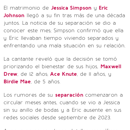
El matrimonio de
Jessica Simpson
y
Eric
Johnson
llegó a su fin tras más de una década
juntos. La noticia de su separación se dio a
conocer este mes; Simpson confirmó que ella
y Eric llevaban tiempo viviendo separados y
enfrentando una mala situación en su relación.
La cantante reveló que la decisión se tomó
priorizando el bienestar de sus hijos,
Maxwell
Drew
, de 12 años;
Ace Knute
, de 11 años, y
Birdie Mae
, de 5 años.
Los rumores de su
separación
comenzaron a
circular meses antes, cuando se vio a Jessica
sin su anillo de bodas y a Eric ausente en sus
redes sociales desde septiembre de 2023.