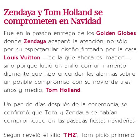
Zendaya y Tom Holland se
comprometen en Navidad
Fue en la pasada entrega de los
Golden Globes
donde
Zendaya
acaparó la atención, no sólo
por su espectacular diseño firmado por la casa
Louis Vuitton
—de la que ahora es imagen—,
sino porque lució un anillo con un inmenso
diamante que hizo encender las alarmas sobre
un posible compromiso con su novio de tres
años y medio,
Tom Holland
.
Un par de días después de la ceremonia, se
confirmó que Tom y Zendaya se habían
comprometido en las pasadas fiestas navideñas.
Según reveló el sitio '
TMZ'
, Tom pidió primero