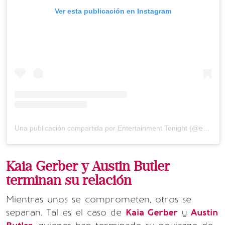
Ver esta publicación en Instagram
Una publicación compartida por Entertainment Tonight (@entertainmenttonight)
Kaia Gerber y Austin Butler
terminan su relación
Mientras unos se comprometen, otros se
separan. Tal es el caso de
Kaia Gerber
y
Austin