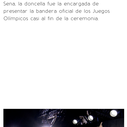
Sena, la doncella fue la encargada de
presentar la bandera oficial de los Juegos
Olímpicos casi al fin de la ceremonia.