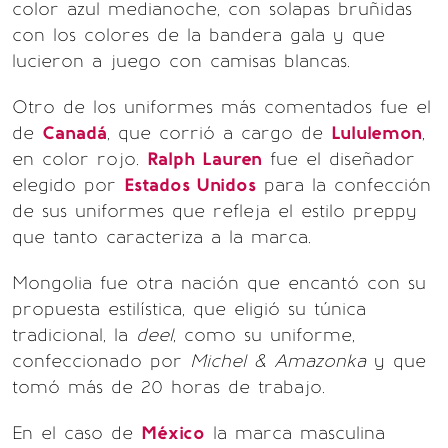
color azul medianoche, con solapas bruñidas
con los colores de la bandera gala y que
lucieron a juego con camisas blancas.
Otro de los uniformes más comentados fue el
de
Canadá
, que corrió a cargo de
Lululemon
,
en color rojo.
Ralph Lauren
fue el diseñador
elegido por
Estados Unidos
para la confección
de sus uniformes que refleja el estilo preppy
que tanto caracteriza a la marca.
Mongolia fue otra nación que encantó con su
propuesta estilística, que eligió su túnica
tradicional, la
deel
, como su uniforme,
confeccionado por
Michel & Amazonka
y que
tomó más de 20 horas de trabajo.
En el caso de
México
la marca masculina