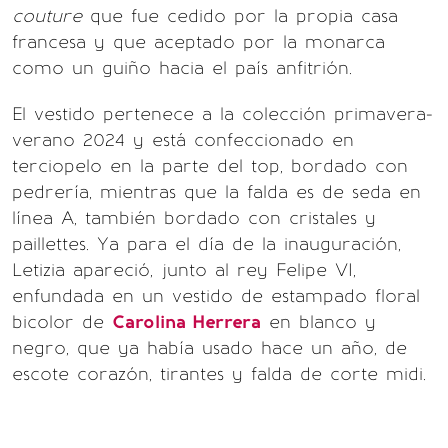
couture
que fue cedido por la propia casa
francesa y que aceptado por la monarca
como un guiño hacia el país anfitrión.
El vestido pertenece a la colección primavera-
verano 2024 y está confeccionado en
terciopelo en la parte del top, bordado con
pedrería, mientras que la falda es de seda en
línea A, también bordado con cristales y
paillettes. Ya para el día de la inauguración,
Letizia apareció, junto al rey Felipe VI,
enfundada en un vestido de estampado floral
bicolor de
Carolina Herrera
en blanco y
negro, que ya había usado hace un año, de
escote corazón, tirantes y falda de corte midi.