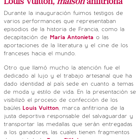
Louis Vuitton,
maison
anfitriona
Durante la inauguración fuimos testigos de
varios performances que representaban
episodios de la historia de Francia, como la
decapitación de
María Antonieta
o las
aportaciones de la literatura y el cine de los
franceses hacia el mundo.
Otro que llamó mucho la atención fue el
dedicado al lujo y el trabajo artesanal que ha
dado identidad al país sede en cuanto a temas
de moda y estilo de vida. En la presentación se
visibilizó el proceso de confección de los
baúles
Louis Vuitton
, marca anfitriona de la
justa deportiva responsable del salvaguardar y
transportar las medallas que serán entregadas
a los ganadores, las cuales tienen fragmentos