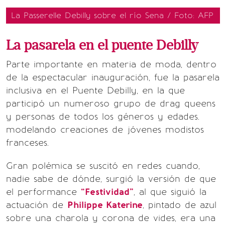
La Passerelle Debilly sobre el río Sena / Foto: AFP
La pasarela en el puente Debilly
Parte importante en materia de moda, dentro
de la espectacular inauguración, fue la pasarela
inclusiva en el Puente Debilly, en la que
participó un numeroso grupo de drag queens
y personas de todos los géneros y edades.
modelando creaciones de jóvenes modistos
franceses.
Gran polémica se suscitó en redes cuando,
nadie sabe de dónde, surgió la versión de que
el performance
“Festividad”
, al que siguió la
actuación de
Philippe Katerine
, pintado de azul
sobre una charola y corona de vides, era una