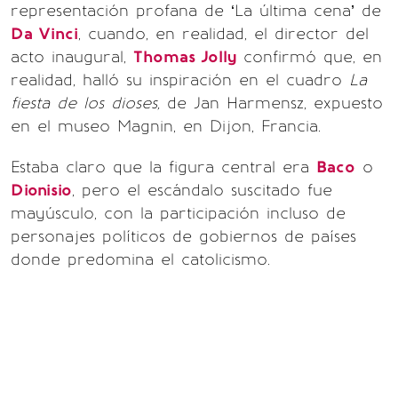
representación profana de ‘La última cena’ de
Da Vinci
, cuando, en realidad, el director del
acto inaugural,
Thomas Jolly
confirmó que, en
realidad, halló su inspiración en el cuadro
La
fiesta de los dioses,
de Jan Harmensz, expuesto
en el museo Magnin, en Dijon, Francia.
Estaba claro que la figura central era
Baco
o
Dionisio
, pero el escándalo suscitado fue
mayúsculo, con la participación incluso de
personajes políticos de gobiernos de países
donde predomina el catolicismo.