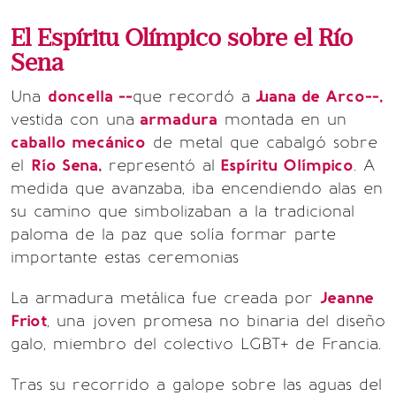
El Espíritu Olímpico sobre el Río
Sena
Una
doncella --
que recordó a
Juana de Arco--,
vestida con una
armadura
montada en un
caballo mecánico
de metal que cabalgó sobre
el
Río Sena,
representó al
Espíritu Olímpico
. A
medida que avanzaba, iba encendiendo alas en
su camino que simbolizaban a la tradicional
paloma de la paz que solía formar parte
importante estas ceremonias
La armadura metálica fue creada por
Jeanne
Friot
, una joven promesa no binaria del diseño
galo, miembro del colectivo LGBT+ de Francia.
Tras su recorrido a galope sobre las aguas del