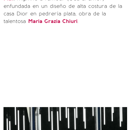
enfundada en un diseño de alta costura de la
casa Dior en pedrería plata, obra de la
talentosa
Maria Grazia Chiuri
.