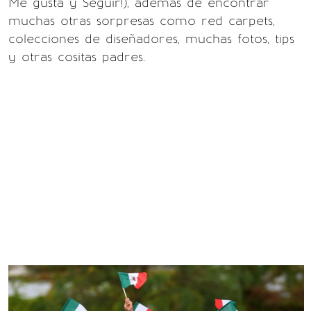
Me gusta y Seguir!), además de encontrar
muchas otras sorpresas como red carpets,
colecciones de diseñadores, muchas fotos, tips
y otras cositas padres.