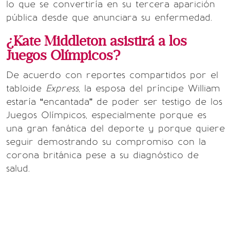
lo que se convertiría en su tercera aparición
pública desde que anunciara su enfermedad.
¿Kate Middleton asistirá a los
Juegos Olímpicos?
De acuerdo con reportes compartidos por el
tabloide
Express
, la esposa del príncipe William
estaría “encantada” de poder ser testigo de los
Juegos Olímpicos, especialmente porque es
una gran fanática del deporte y porque quiere
seguir demostrando su compromiso con la
corona británica pese a su diagnóstico de
salud.