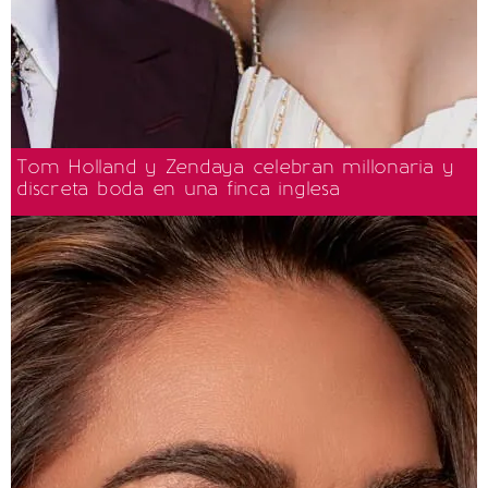
Tom Holland y Zendaya celebran millonaria y
discreta boda en una finca inglesa