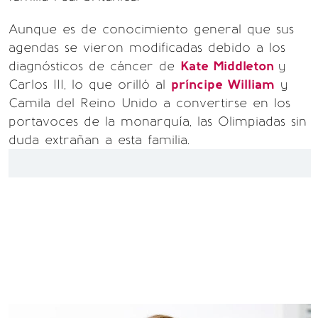
Aunque es de conocimiento general que sus
agendas se vieron modificadas debido a los
diagnósticos de cáncer de
Kate Middleton
y
Carlos III, lo que orilló al
príncipe William
y
Camila del Reino Unido a convertirse en los
portavoces de la monarquía, las Olimpiadas sin
duda extrañan a esta familia.