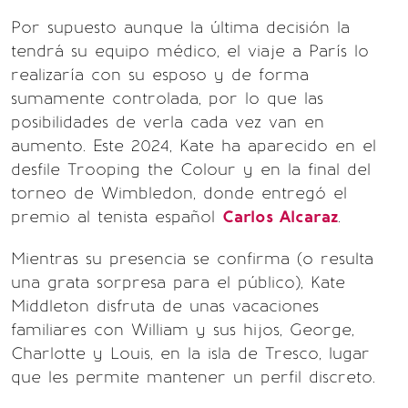
Por supuesto aunque la última decisión la
tendrá su equipo médico, el viaje a París lo
realizaría con su esposo y de forma
sumamente controlada, por lo que las
posibilidades de verla cada vez van en
aumento. Este 2024, Kate ha aparecido en el
desfile Trooping the Colour y en la final del
torneo de Wimbledon, donde entregó el
premio al tenista español
Carlos Alcaraz
.
Mientras su presencia se confirma (o resulta
una grata sorpresa para el público), Kate
Middleton disfruta de unas vacaciones
familiares con William y sus hijos, George,
Charlotte y Louis, en la isla de Tresco, lugar
que les permite mantener un perfil discreto.