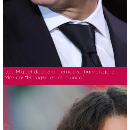
Luis Miguel dedica un emotivo homenaje a
México: “Mi lugar en el mundo"