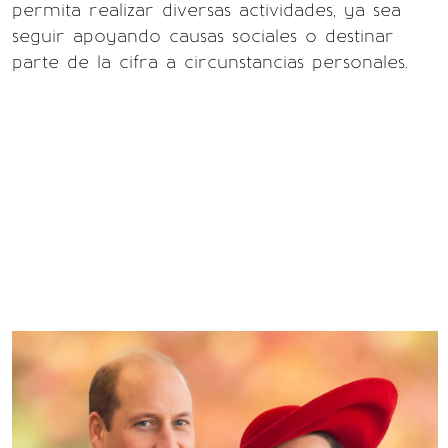
permita realizar diversas actividades, ya sea
seguir apoyando causas sociales o destinar
parte de la cifra a circunstancias personales.