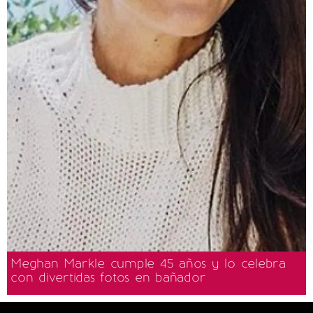
Meghan Markle cumple 45 años y lo celebra
con divertidas fotos en bañador