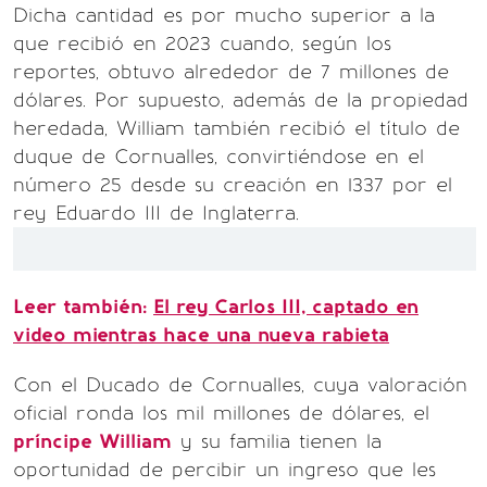
Dicha cantidad es por mucho superior a la
que recibió en 2023 cuando, según los
reportes, obtuvo alrededor de 7 millones de
dólares. Por supuesto, además de la propiedad
heredada, William también recibió el título de
duque de Cornualles, convirtiéndose en el
número 25 desde su creación en 1337 por el
rey Eduardo III de Inglaterra.
Leer también:
El rey Carlos III, captado en
video mientras hace una nueva rabieta
Con el Ducado de Cornualles, cuya valoración
oficial ronda los mil millones de dólares, el
príncipe William
y su familia tienen la
oportunidad de percibir un ingreso que les