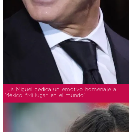
Luis Miguel dedica un emotivo homenaje a
México: “Mi lugar en el mundo"