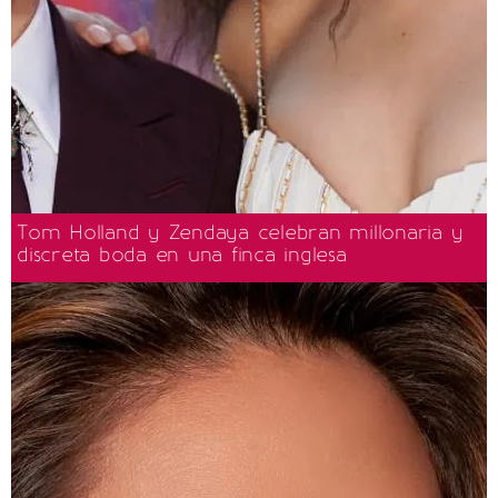
Tom Holland y Zendaya celebran millonaria y
discreta boda en una finca inglesa