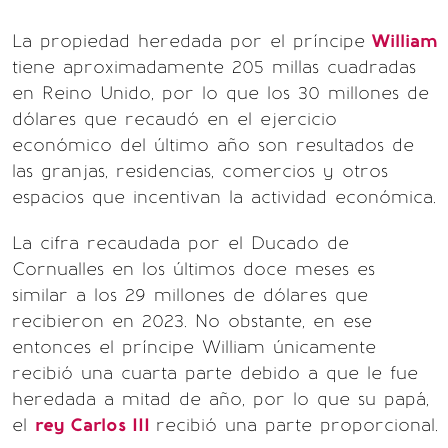
La propiedad heredada por el príncipe
William
tiene aproximadamente 205 millas cuadradas
en Reino Unido, por lo que los 30 millones de
dólares que recaudó en el ejercicio
económico del último año son resultados de
las granjas, residencias, comercios y otros
espacios que incentivan la actividad económica.
La cifra recaudada por el Ducado de
Cornualles en los últimos doce meses es
similar a los 29 millones de dólares que
recibieron en 2023. No obstante, en ese
entonces el príncipe William únicamente
recibió una cuarta parte debido a que le fue
heredada a mitad de año, por lo que su papá,
el
rey Carlos III
recibió una parte proporcional.