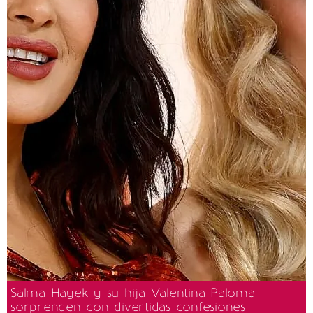
Salma Hayek y su hija Valentina Paloma
sorprenden con divertidas confesiones