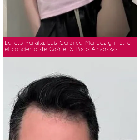
Loreto Peralta, Luis Gerardo Méndez y más en
el concierto de Ca7riel & Paco Amoroso