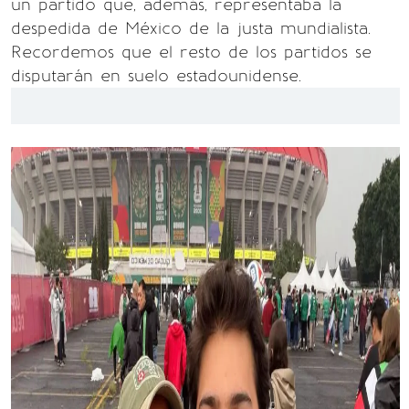
un partido que, además, representaba la
despedida de México de la justa mundialista.
Recordemos que el resto de los partidos se
disputarán en suelo estadounidense.