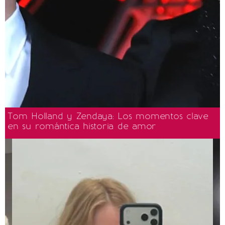
Tom Holland y Zendaya: Los momentos clave
en su romántica historia de amor