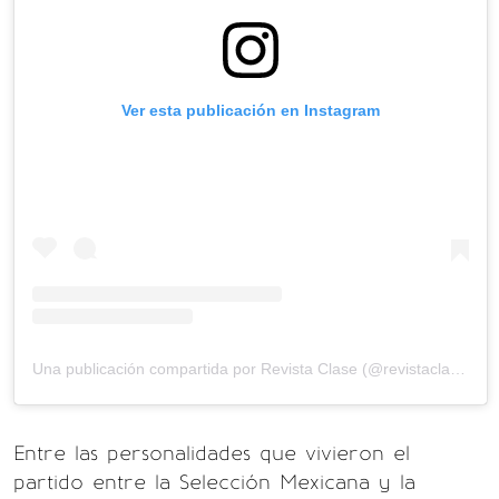
Ver esta publicación en Instagram
Una publicación compartida por Revista Clase (@revistaclase)
Entre las personalidades que vivieron el
partido entre la Selección Mexicana y la