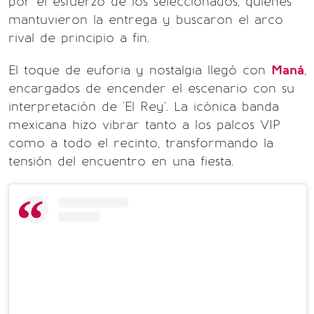
por el esfuerzo de los seleccionados, quienes
mantuvieron la entrega y buscaron el arco
rival de principio a fin.
El toque de euforia y nostalgia llegó con
Maná
,
encargados de encender el escenario con su
interpretación de 'El Rey'. La icónica banda
mexicana hizo vibrar tanto a los palcos VIP
como a todo el recinto, transformando la
tensión del encuentro en una fiesta.