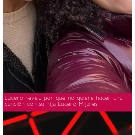
Lucero revela por qué no quiere hacer una
canción con su hija Lucero Mijares