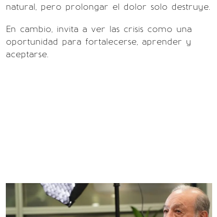
natural, pero prolongar el dolor solo destruye.
En cambio, invita a ver las crisis como una
oportunidad para fortalecerse, aprender y
aceptarse.