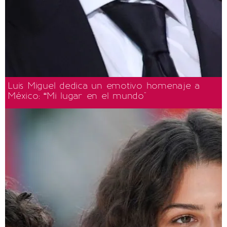
Luis Miguel dedica un emotivo homenaje a
México: “Mi lugar en el mundo"