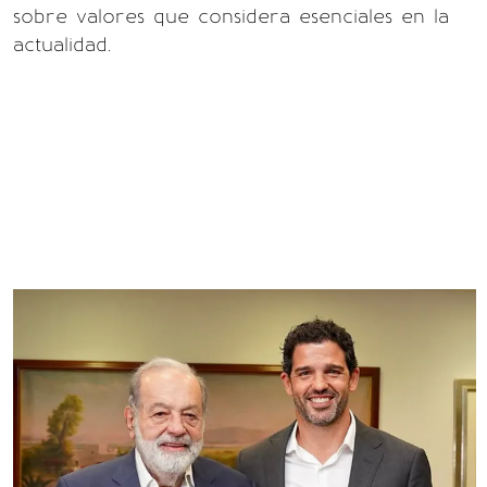
sobre valores que considera esenciales en la
actualidad.