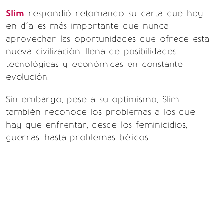
Slim
respondió retomando su carta que hoy
en día es más importante que nunca
aprovechar las oportunidades que ofrece esta
nueva civilización, llena de posibilidades
tecnológicas y económicas en constante
evolución.
Sin embargo, pese a su optimismo, Slim
también reconoce los problemas a los que
hay que enfrentar, desde los feminicidios,
guerras, hasta problemas bélicos.