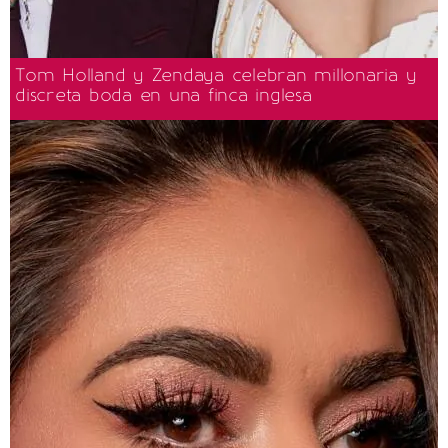
Tom Holland y Zendaya celebran millonaria y
discreta boda en una finca inglesa