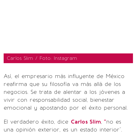
Carlos Slim / Foto: Instagram
Así, el empresario más influyente de México
reafirma que su filosofía va más allá de los
negocios. Se trata de alentar a los jóvenes a
vivir con responsabilidad social, bienestar
emocional y apostando por el éxito personal.
El verdadero éxito, dice
Carlos Slim
,
"
no es
una opinión exterior, es un estado interior".