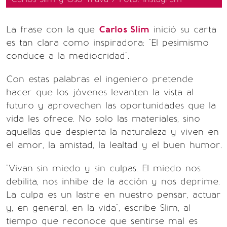
La frase con la que
Carlos Slim
inició su carta
es tan clara como inspiradora: "El pesimismo
conduce a la mediocridad".
Con estas palabras el ingeniero pretende
hacer que los jóvenes levanten la vista al
futuro y aprovechen las oportunidades que la
vida les ofrece. No solo las materiales, sino
aquellas que despierta la naturaleza y viven en
el amor, la amistad, la lealtad y el buen humor.
"Vivan sin miedo y sin culpas. El miedo nos
debilita, nos inhibe de la acción y nos deprime.
La culpa es un lastre en nuestro pensar, actuar
y, en general, en la vida", escribe Slim, al
tiempo que reconoce que sentirse mal es