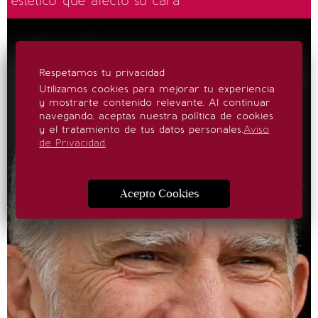
estético que afectó su cara
Respetamos tu privacidad
Utilizamos cookies para mejorar tu experiencia
y mostrarte contenido relevante. Al continuar
navegando, aceptas nuestra política de cookies
y el tratamiento de tus datos personales.
Aviso
de Privacidad
.
Acepto Cookies