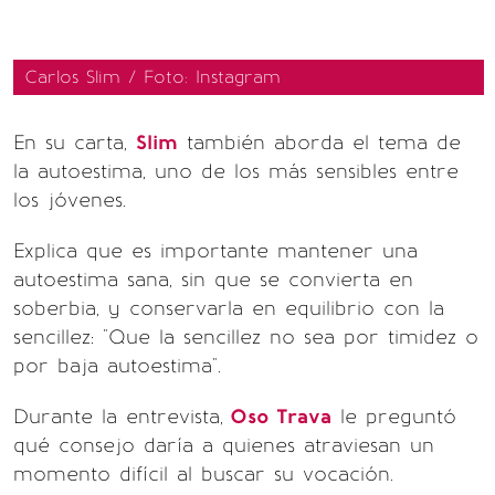
Carlos Slim / Foto: Instagram
En su carta,
Slim
también aborda el tema de
la autoestima, uno de los más sensibles entre
los jóvenes.
Explica que es importante mantener una
autoestima sana, sin que se convierta en
soberbia, y conservarla en equilibrio con la
sencillez: "Que la sencillez no sea por timidez o
por baja autoestima".
Durante la entrevista,
Oso Trava
le preguntó
qué consejo daría a quienes atraviesan un
momento difícil al buscar su vocación.