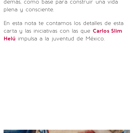
demás, como base para construir una vida
plena y consciente.
En esta nota te contamos los detalles de esta
carta y las iniciativas con las que
Carlos Slim
Helú
impulsa a la juventud de México.