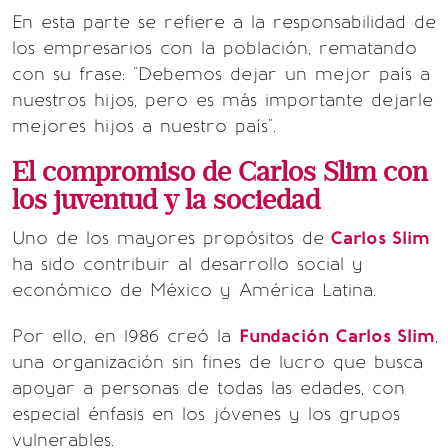
En esta parte se refiere a la responsabilidad de
los empresarios con la población, rematando
con su frase: "Debemos dejar un mejor país a
nuestros hijos, pero es más importante dejarle
mejores hijos a nuestro país".
El compromiso de Carlos Slim con
los juventud y la sociedad
Uno de los mayores propósitos de
Carlos Slim
ha sido contribuir al desarrollo social y
económico de México y América Latina.
Por ello, en 1986 creó la
Fundación Carlos Slim
,
una organización sin fines de lucro que busca
apoyar a personas de todas las edades, con
especial énfasis en los jóvenes y los grupos
vulnerables.