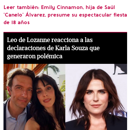
Leer también:
Emily Cinnamon, hija de Saúl
'Canelo' Álvarez, presume su espectacular fiesta
de 18 años
Leo de Lozanne reacciona a las
declaraciones de Karla Souza que
generaron polémica