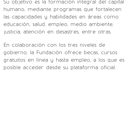
Su objetivo es la formación integral del capital
humano, mediante programas que fortalecen
las capacidades y habilidades en áreas como
educación, salud, empleo, medio ambiente,
justicia, atención en desastres, entre otras.
En colaboración con los tres niveles de
gobierno, la Fundación ofrece becas, cursos
gratuitos en línea y hasta empleo, a los que es
posible acceder desde su plataforma oficial.