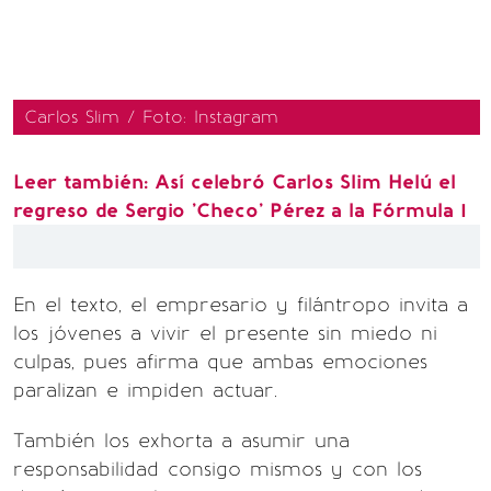
Carlos Slim / Foto: Instagram
Leer también:
Así celebró Carlos Slim Helú el
regreso de Sergio 'Checo' Pérez a la Fórmula 1
En el texto, el empresario y filántropo invita a
los jóvenes a vivir el presente sin miedo ni
culpas, pues afirma que ambas emociones
paralizan e impiden actuar.
También los exhorta a asumir una
responsabilidad consigo mismos y con los