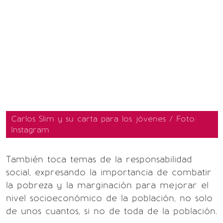
Carlos Slim y su carta para los jóvenes / Foto:
Instagram
También toca temas de la responsabilidad
social, expresando la importancia de combatir
la pobreza y la marginación para mejorar el
nivel socioeconómico de la población, no solo
de unos cuantos, si no de toda de la población.