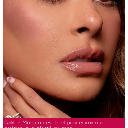
Galilea Montijo revela el procedimiento