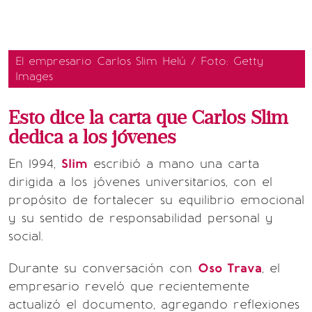
El empresario Carlos Slim Helú / Foto: Getty
Images
Esto dice la carta que Carlos Slim
dedica a los jóvenes
En 1994,
Slim
escribió a mano una carta
dirigida a los jóvenes universitarios, con el
propósito de fortalecer su equilibrio emocional
y su sentido de responsabilidad personal y
social.
Durante su conversación con
Oso Trava
, el
empresario reveló que recientemente
actualizó el documento, agregando reflexiones