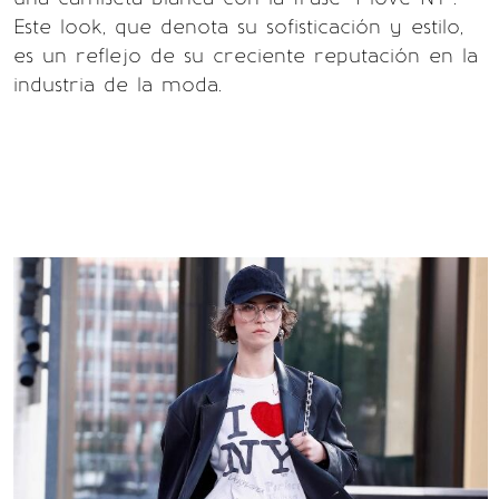
Este look, que denota su sofisticación y estilo,
es un reflejo de su creciente reputación en la
industria de la moda.