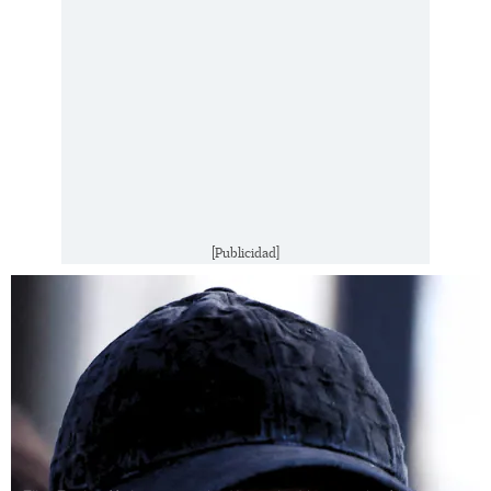
[Publicidad]