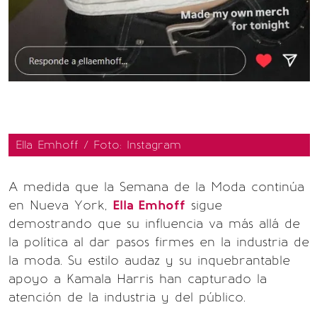
Ella Emhoff / Foto: Instagram
A medida que la Semana de la Moda continúa
en Nueva York,
Ella Emhoff
sigue
demostrando que su influencia va más allá de
la política al dar pasos firmes en la industria de
la moda. Su estilo audaz y su inquebrantable
apoyo a Kamala Harris han capturado la
atención de la industria y del público.