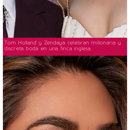
Tom Holland y Zendaya celebran millonaria y
discreta boda en una finca inglesa