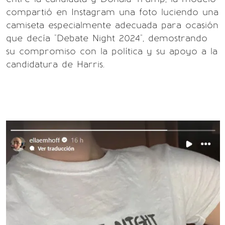
compartió en Instagram una foto luciendo una
camiseta especialmente adecuada para ocasión
que decía "Debate Night 2024", demostrando
su compromiso con la política y su apoyo a la
candidatura de Harris.