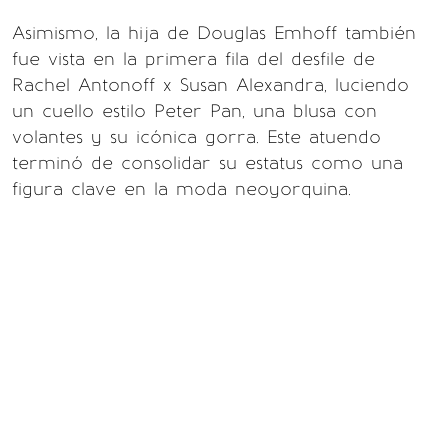
Asimismo, la hija de Douglas Emhoff también
fue vista en la primera fila del desfile de
Rachel Antonoff x Susan Alexandra, luciendo
un cuello estilo Peter Pan, una blusa con
volantes y su icónica gorra. Este atuendo
terminó de consolidar su estatus como una
figura clave en la moda neoyorquina.