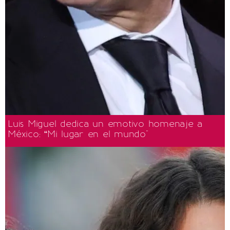
Luis Miguel dedica un emotivo homenaje a
México: “Mi lugar en el mundo"