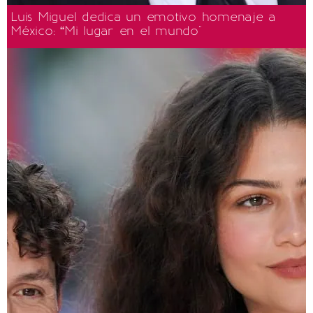
Luis Miguel dedica un emotivo homenaje a
México: “Mi lugar en el mundo"