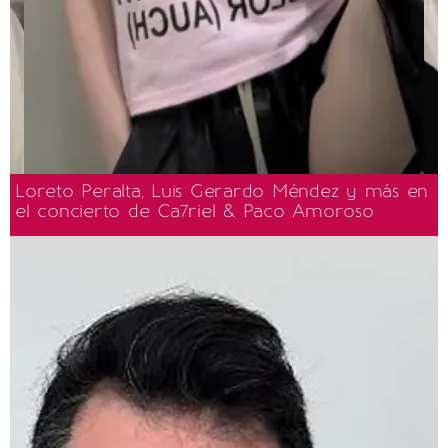
Loreto Peralta, Luis Gerardo Méndez y más en
el concierto de Ca7riel & Paco Amoroso