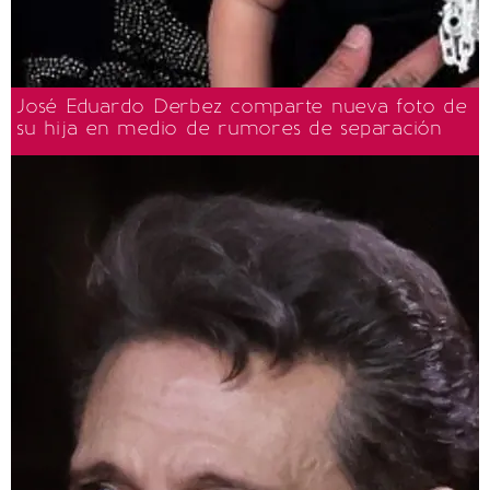
José Eduardo Derbez comparte nueva foto de
su hija en medio de rumores de separación