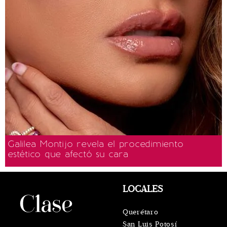
Galilea Montijo revela el procedimiento
estético que afectó su cara
LOCALES
Querétaro
San Luis Potosí