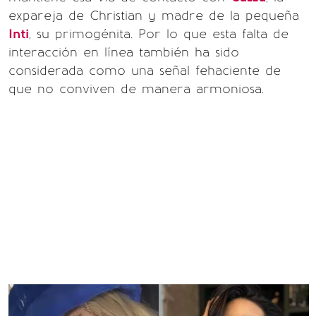
expareja de Christian y madre de la pequeña
Inti
, su primogénita. Por lo que esta falta de
interacción en línea también ha sido
considerada como una señal fehaciente de
que no conviven de manera armoniosa.