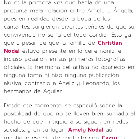
No es la primera vez que habla de una
presunta mala relación entre Amely y Ángela,
pues en realidad desde la boda de los
cantantes, surgieron diversas señales de que su
convivencia no sería del todo cordial. Esto ya
que a pesar de que la familia de
Christian
Nodal
estuvo presente en la ceremonia, e
incluso posaron en sus primeras fotografías
oficiales, la hermana del artista no apareció en
ninguna toma ni hizo ninguna publicación
alusiva, contrario a Aneliz y Leonardo, los
hermanos de Aguilar.
Desde ese momento, se especuló sobre la
posibilidad de que no se lleven bien, sumado al
hecho de que ni siquiera se siguen en redes
sociales, y en su lugar,
Amely Nodal
aún
mantiene esa vía de contacto con
Cazzu
, la