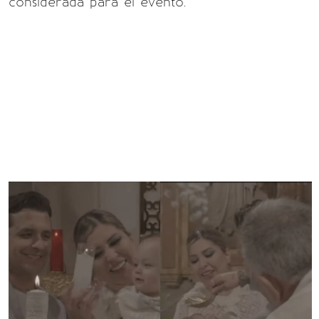
considerada para el evento.