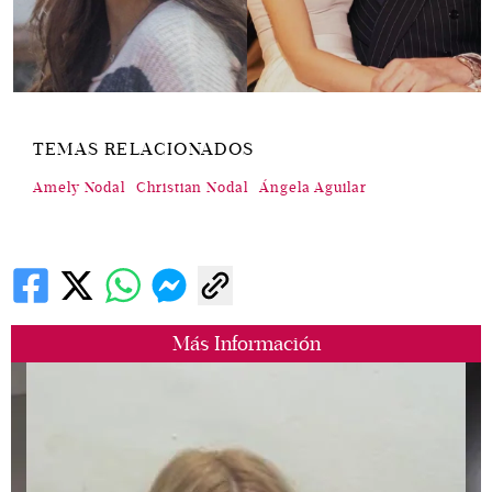
TEMAS RELACIONADOS
Amely Nodal
Christian Nodal
Ángela Aguilar
Más Información