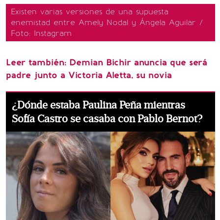
Existen varias versiones de una supuesta
enemistad entre Amely Nodal y Ángela Aguilar /
Foto: Instagram
Leer también:
Demian Bichir anuncia que será
padre junto a Victoria Aletta, su novia
¿Dónde estaba Paulina Peña mientras
Sofía Castro se casaba con Pablo Bernot?