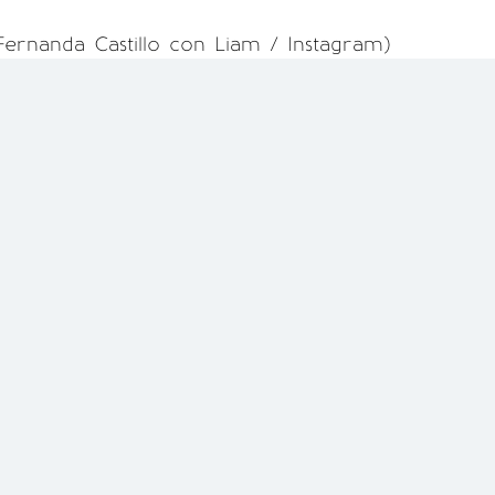
Fernanda Castillo con Liam / Instagram)