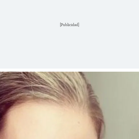
[Publicidad]