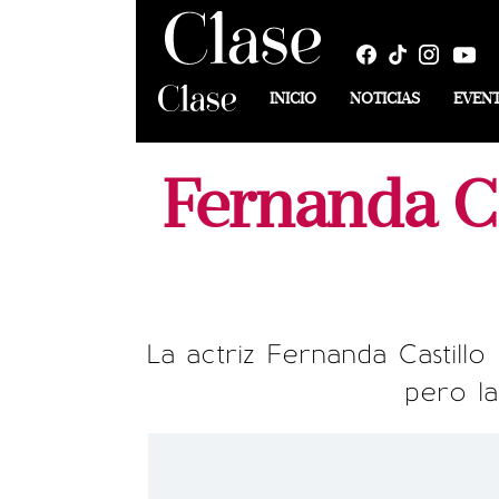
INICIO
NOTICIAS
EVEN
Fernanda Ca
La actriz Fernanda Castillo
pero la