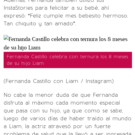
Además, Fernanda también utilizó sus
InstaStories para felicitar a su bebé, ahí
expresó: “Feliz cumple mes bebesito hermoso.
Tan chiquito y tan amado”.
Fernanda Castillo celebra con ternura los 8 meses
de su hijo Liam
(Fernanda Castillo con Liam / Instagram)
No cabe la menor duda de que Fernanda
disfruta al máximo cada momento especial
que pasa con su hijo, ya que como se sabe,
luego de varios días de haber traído al mundo
a Liam, la actriz atravesó por un fuerte
problema de salud que la llevó a ser ingresada