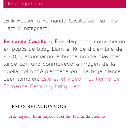
de su hijo Liam
(Erik Hayser y Fernanda Castillo con su hijo
Liam / Instagram)
Fernanda Castillo
y Erik Hayser se convirtieron
en papás de baby Liam el 19 de diciembre del
2020, y anunciaron la buena noticia días más
tarde con una conmovedora imagen de la
huella del bebé plasmada en una hoja blanca.
Leer también:
Este es el video más tierno de
Fernanda Castillo y baby Liam
TEMAS RELACIONADOS
erik hayser
liam hayser castillo
fernanda castillo