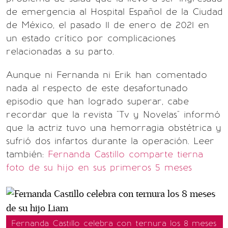
de emergencia al Hospital Español de la Ciudad
de México, el pasado 11 de enero de 2021 en
un estado crítico por complicaciones
relacionadas a su parto.
Aunque ni Fernanda ni Erik han comentado
nada al respecto de este desafortunado
episodio que han logrado superar, cabe
recordar que la revista "Tv y Novelas" informó
que la actriz tuvo una hemorragia obstétrica y
sufrió dos infartos durante la operación. Leer
también:
Fernanda Castillo comparte tierna
foto de su hijo en sus primeros 5 meses
Fernanda Castillo celebra con ternura los 8 meses