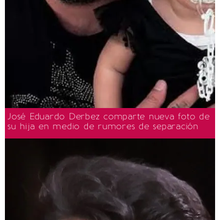
José Eduardo Derbez comparte nueva foto de
su hija en medio de rumores de separación