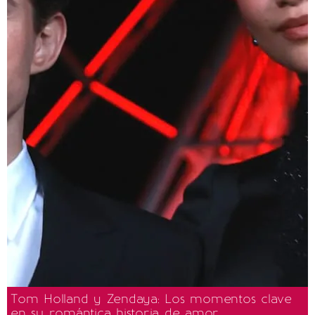
Tom Holland y Zendaya: Los momentos clave
en su romántica historia de amor