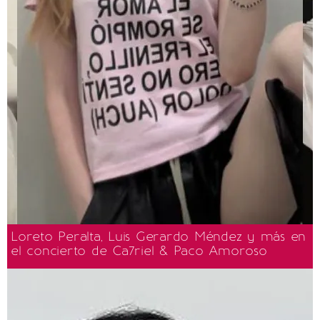
Loreto Peralta, Luis Gerardo Méndez y más en
el concierto de Ca7riel & Paco Amoroso