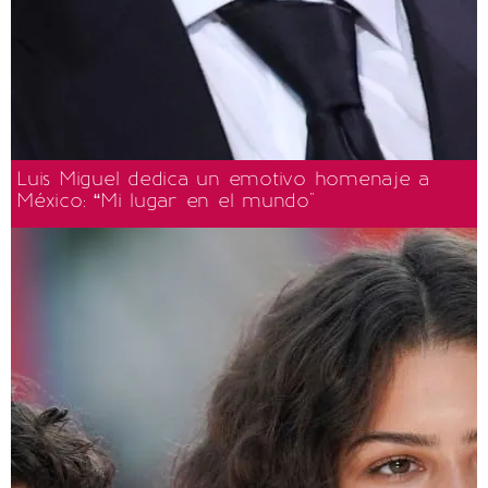
Luis Miguel dedica un emotivo homenaje a
México: “Mi lugar en el mundo"