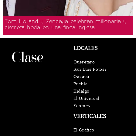
Tom Holland y Zendaya celebran millonaria y
discreta boda en una finca inglesa
LOCALES
Querétaro
San Luis Potosí
Oaxaca
Puebla
Hidalgo
El Universal
Edomex
VERTICALES
El Gráfico