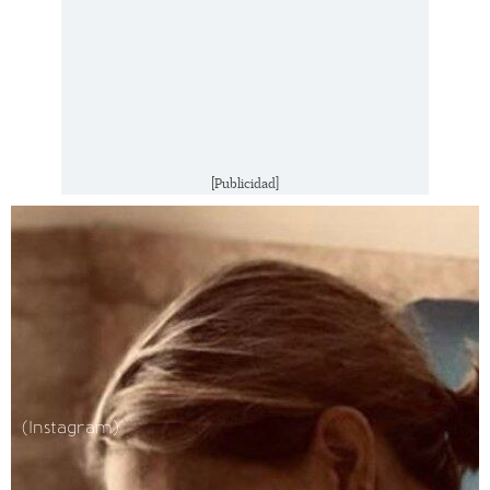
[Publicidad]
(Instagram)