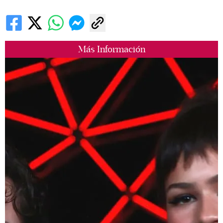
Más Información