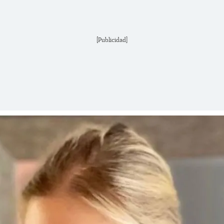
[Publicidad]