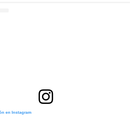
ión en Instagram