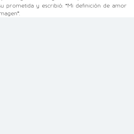
su prometida y escribió: “Mi definición de amor
imagen”.