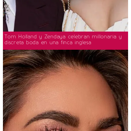
Tom Holland y Zendaya celebran millonaria y
discreta boda en una finca inglesa