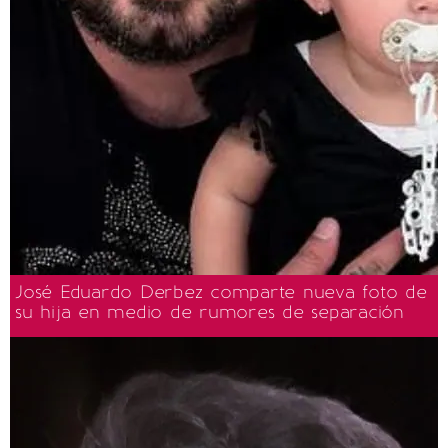
José Eduardo Derbez comparte nueva foto de
su hija en medio de rumores de separación