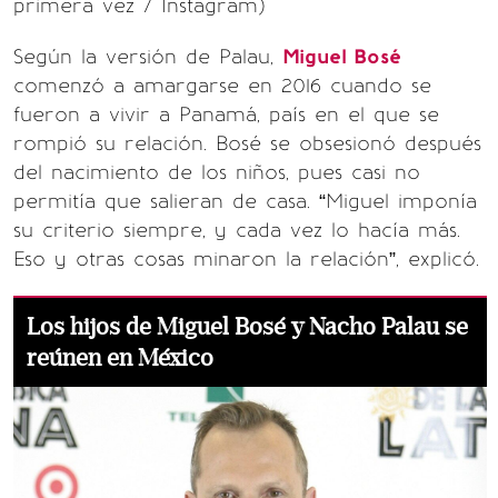
primera vez / Instagram)
Según la versión de Palau,
Miguel Bosé
comenzó a amargarse en 2016 cuando se
fueron a vivir a Panamá, país en el que se
rompió su relación. Bosé se obsesionó después
del nacimiento de los niños, pues casi no
permitía que salieran de casa. “Miguel imponía
su criterio siempre, y cada vez lo hacía más.
Eso y otras cosas minaron la relación”, explicó.
Los hijos de Miguel Bosé y Nacho Palau se
reúnen en México