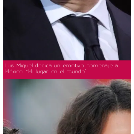
Luis Miguel dedica un emotivo homenaje a
México: “Mi lugar en el mundo"