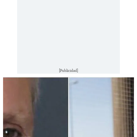
[Publicidad]