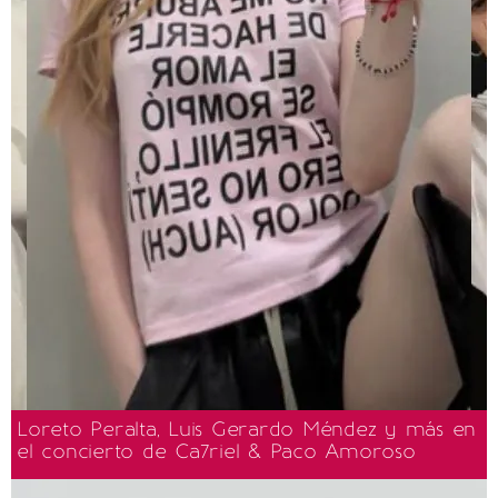
Loreto Peralta, Luis Gerardo Méndez y más en
el concierto de Ca7riel & Paco Amoroso