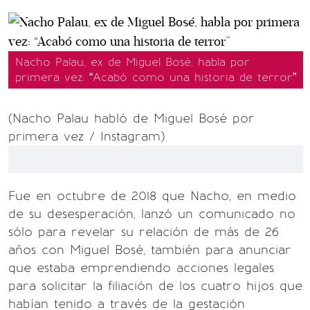
Nacho Palau, ex de Miguel Bosé, habla por
primera vez: “Acabó como una historia de terror”
(Nacho Palau habló de Miguel Bosé por
primera vez / Instagram)
Fue en octubre de 2018 que Nacho, en medio
de su desesperación, lanzó un comunicado no
sólo para revelar su relación de más de 26
años con Miguel Bosé, también para anunciar
que estaba emprendiendo acciones legales
para solicitar la filiación de los cuatro hijos que
habían tenido a través de la gestación