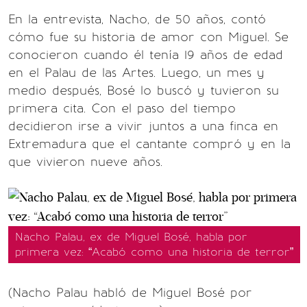
En la entrevista, Nacho, de 50 años, contó
cómo fue su historia de amor con Miguel. Se
conocieron cuando él tenía 19 años de edad
en el Palau de las Artes. Luego, un mes y
medio después, Bosé lo buscó y tuvieron su
primera cita. Con el paso del tiempo
decidieron irse a vivir juntos a una finca en
Extremadura que el cantante compró y en la
que vivieron nueve años.
Nacho Palau, ex de Miguel Bosé, habla por
primera vez: “Acabó como una historia de terror”
(Nacho Palau habló de Miguel Bosé por