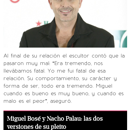
Al final de su relación el escultor contó que la
pasaron muy mal: “Era tremendo, nos
llevábamos fatal. Yo me fui fatal de esa
relación. Su comportamiento, su carácter y
forma de ser, todo era tremendo. Miguel
cuando es bueno es muy bueno, y cuando es
malo es el peor”, aseguró.
Miguel Bosé y Nacho Palau: las dos
versiones de su pleito