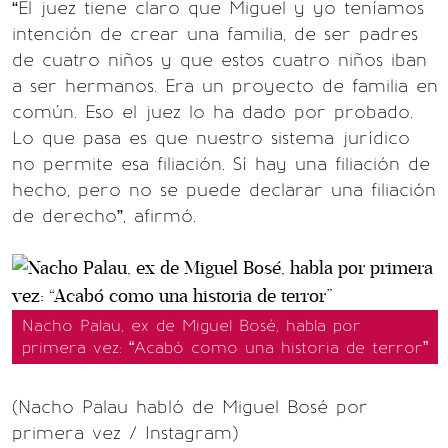
“El juez tiene claro que Miguel y yo teníamos
intención de crear una familia, de ser padres
de cuatro niños y que estos cuatro niños iban
a ser hermanos. Era un proyecto de familia en
común. Eso el juez lo ha dado por probado.
Lo que pasa es que nuestro sistema jurídico
no permite esa filiación. Sí hay una filiación de
hecho, pero no se puede declarar una filiación
de derecho”, afirmó.
Nacho Palau, ex de Miguel Bosé, habla por
primera vez: “Acabó como una historia de terror”
(Nacho Palau habló de Miguel Bosé por
primera vez / Instagram)