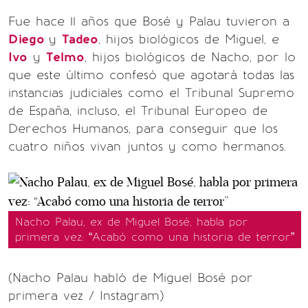
Fue hace 11 años que Bosé y Palau tuvieron a
Diego
y
Tadeo
, hijos biológicos de Miguel, e
Ivo
y
Telmo
, hijos biológicos de Nacho, por lo
que este último confesó que agotará todas las
instancias judiciales como el Tribunal Supremo
de España, incluso, el Tribunal Europeo de
Derechos Humanos, para conseguir que los
cuatro niños vivan juntos y como hermanos.
Nacho Palau, ex de Miguel Bosé, habla por
primera vez: “Acabó como una historia de terror”
(Nacho Palau habló de Miguel Bosé por
primera vez / Instagram)