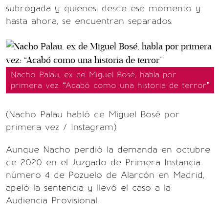
subrogada y quienes, desde ese momento y
hasta ahora, se encuentran separados.
Nacho Palau, ex de Miguel Bosé, habla por
primera vez: “Acabó como una historia de terror”
(Nacho Palau habló de Miguel Bosé por
primera vez / Instagram)
Aunque Nacho perdió la demanda en octubre
de 2020 en el Juzgado de Primera Instancia
número 4 de Pozuelo de Alarcón en Madrid,
apeló la sentencia y llevó el caso a la
Audiencia Provisional.