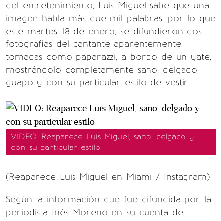
del entretenimiento, Luis Miguel sabe que una
imagen habla más que mil palabras, por lo que
este martes, 18 de enero, se difundieron dos
fotografías del cantante aparentemente
tomadas como paparazzi, a bordo de un yate,
mostrándolo completamente sano, delgado,
guapo y con su particular estilo de vestir.
VIDEO: Reaparece Luis Miguel, sano, delgado y
con su particular estilo
(Reaparece Luis Miguel en Miami / Instagram)
Según la información que fue difundida por la
periodista Inés Moreno en su cuenta de