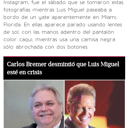
Instagram, fue el sábado que se tomaron estas
fotografías mientras Luis Miguel paseaba a
bordo de un yate aparentemente en Miami,
Florida. En ellas aparece parado usando lentes
de sol, con las manos adentro del pantalón
color caqui, mientras usa una camisa negra
sólo abrochada con dos botones.
Carlos Bremer desmintió que Luis Miguel
esté en crisis