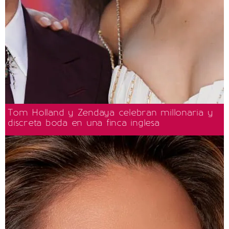
Tom Holland y Zendaya celebran millonaria y
discreta boda en una finca inglesa