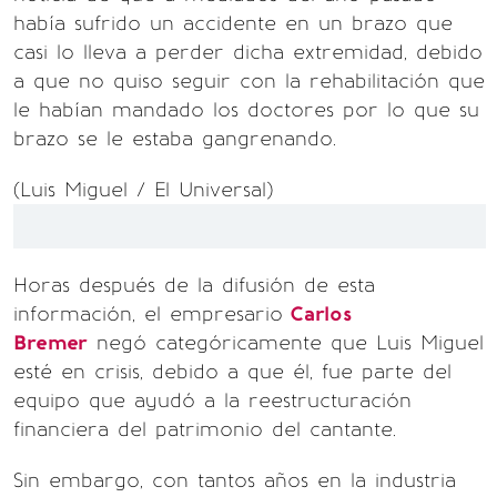
había sufrido un accidente en un brazo que
casi lo lleva a perder dicha extremidad, debido
a que no quiso seguir con la rehabilitación que
le habían mandado los doctores por lo que su
brazo se le estaba gangrenando.
(Luis Miguel / El Universal)
Horas después de la difusión de esta
información, el empresario
Carlos
Bremer
negó categóricamente que Luis Miguel
esté en crisis, debido a que él, fue parte del
equipo que ayudó a la reestructuración
financiera del patrimonio del cantante.
Sin embargo, con tantos años en la industria