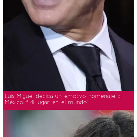
Luis Miguel dedica un emotivo homenaje a
México: “Mi lugar en el mundo"