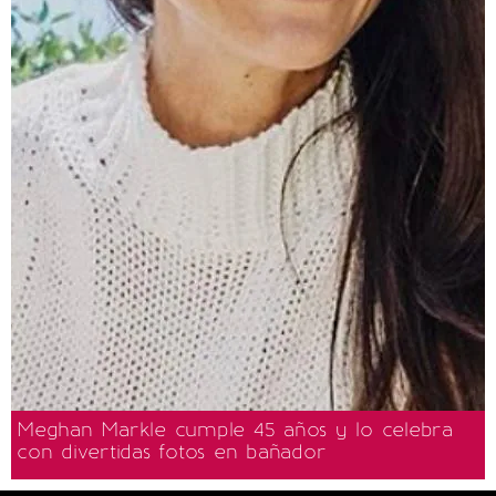
Meghan Markle cumple 45 años y lo celebra
con divertidas fotos en bañador