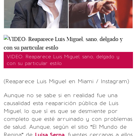
VIDEO: Reaparece Luis Miguel, sano, delgado y
con su particular estilo
(Reaparece Luis Miguel en Miami / Instagram)
Aunque no se sabe si en realidad fue una
causalidad esta reaparición pública de Luis
Miguel, lo que sí es que se desmiente por
completo que esté arruinado y con problemas
de salud. Aunque, según el sitio “El Mundo de
Regina” de
Luisa Serna
, fuentes cercanas a ellos