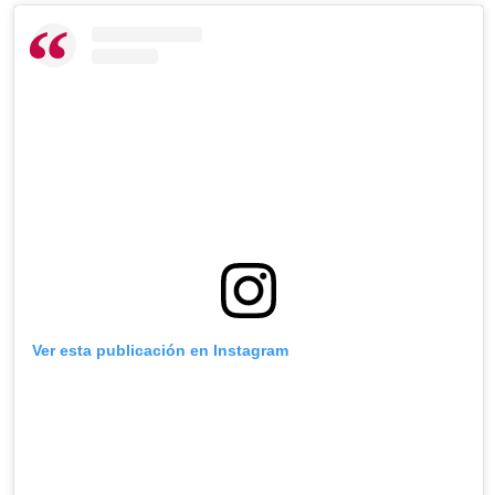
Ver esta publicación en Instagram