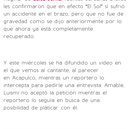
les confirmaron que en efecto “El Sol” sí sufrió
un accidente en el brazo, pero que no fue de
gravedad como se dijo anteriormente por lo
que ahora ya está completamente
recuperado.
Y este miércoles se ha difundido un video en
el que vemos al cantante, al parecer
en Acapulco, mientras un reportero lo
intercepta para pedirle una entrevista. Amable,
Luismi no aceptó la petición mientras el
reportero lo seguía en busca de una
posibilidad de pláticar con él.