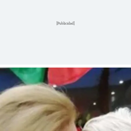
[Publicidad]