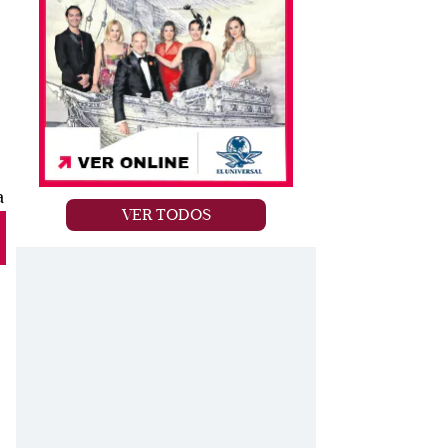
VER TODOS