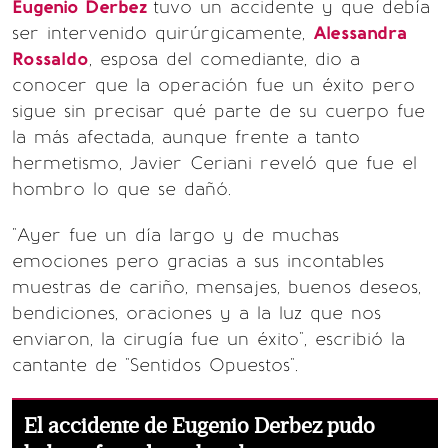
Eugenio Derbez
tuvo un accidente y que debía
ser intervenido quirúrgicamente,
Alessandra
Rossaldo
, esposa del comediante, dio a
conocer que la operación fue un éxito pero
sigue sin precisar qué parte de su cuerpo fue
la más afectada, aunque frente a tanto
hermetismo, Javier Ceriani reveló que fue el
hombro lo que se dañó.
"Ayer fue un día largo y de muchas
emociones pero gracias a sus incontables
muestras de cariño, mensajes, buenos deseos,
bendiciones, oraciones y a la luz que nos
enviaron, la cirugía fue un éxito", escribió la
cantante de "Sentidos Opuestos".
El accidente de Eugenio Derbez pudo