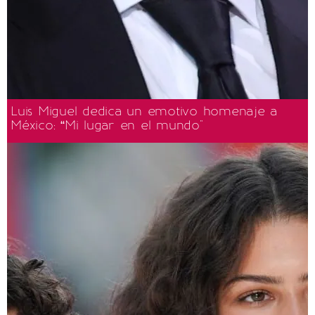
Luis Miguel dedica un emotivo homenaje a
México: “Mi lugar en el mundo"