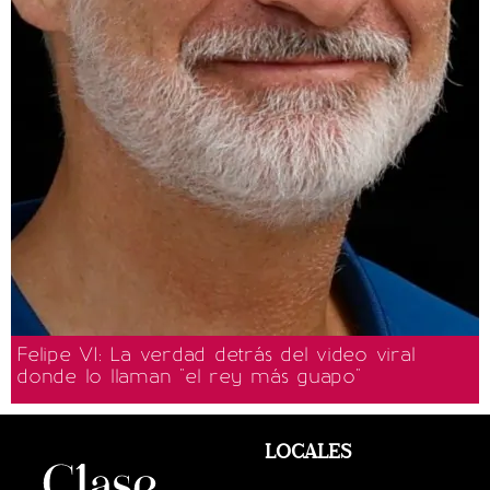
Felipe VI: La verdad detrás del video viral
donde lo llaman "el rey más guapo"
LOCALES