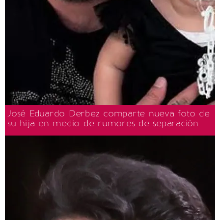
José Eduardo Derbez comparte nueva foto de
su hija en medio de rumores de separación