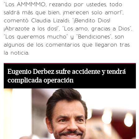
"Los AMMMMO, rezando por ustedes, todo
saldrá más que bien, ¡merecen solo amor!",
comentó Claudia Lizaldi; "¡Bendito Dios!
¡Abrazote a los dos!", "Los amo, gracias a Dios",
"Los queremos mucho" y "Bendiciones", son
algunos de los comentarios que llegaron tras
la noticia.
Eugenio Derbez sufre accidente y tendrá
complicada operación