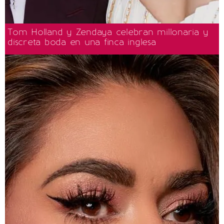
Tom Holland y Zendaya celebran millonaria y
discreta boda en una finca inglesa