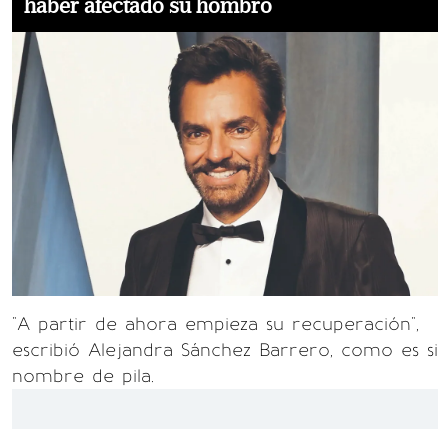
haber afectado su hombro
"A partir de ahora empieza su recuperación",
escribió Alejandra Sánchez Barrero, como es si
nombre de pila.