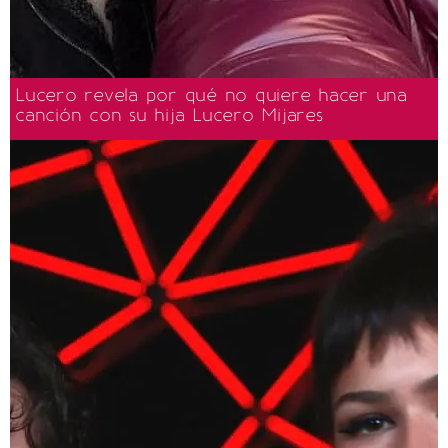
Lucero revela por qué no quiere hacer una
canción con su hija Lucero Mijares