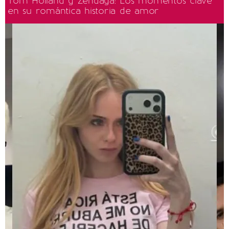
Tom Holland y Zendaya: Los momentos clave
en su romántica historia de amor