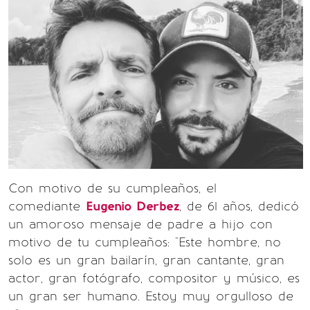
Con motivo de su cumpleaños, el
comediante
Eugenio Derbez
, de 61 años, dedicó
un amoroso mensaje de padre a hijo con
motivo de tu cumpleaños: "Este hombre, no
solo es un gran bailarín, gran cantante, gran
actor, gran fotógrafo, compositor y músico, es
un gran ser humano. Estoy muy orgulloso de