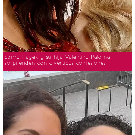
Salma Hayek y su hija Valentina Paloma
sorprenden con divertidas confesiones