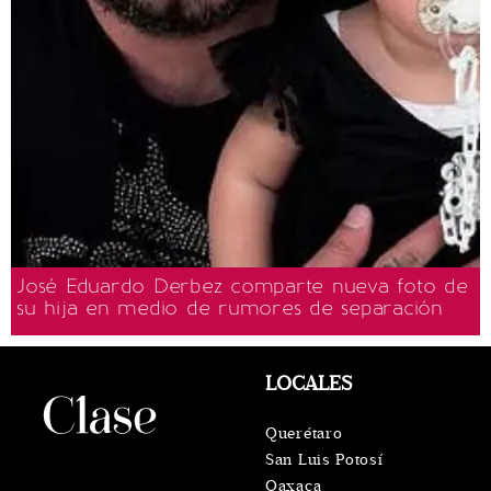
José Eduardo Derbez comparte nueva foto de
su hija en medio de rumores de separación
LOCALES
Querétaro
San Luis Potosí
Oaxaca