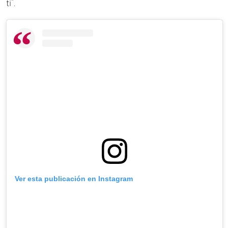
ti".
Ver esta publicación en Instagram