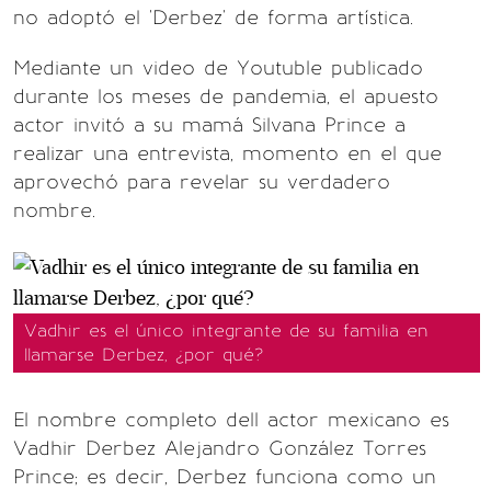
no adoptó el 'Derbez' de forma artística.
Mediante un video de Youtuble publicado
durante los meses de pandemia, el apuesto
actor invitó a su mamá Silvana Prince a
realizar una entrevista, momento en el que
aprovechó para revelar su verdadero
nombre.
Vadhir es el único integrante de su familia en
llamarse Derbez, ¿por qué?
El nombre completo dell actor mexicano es
Vadhir Derbez Alejandro González Torres
Prince; es decir, Derbez funciona como un