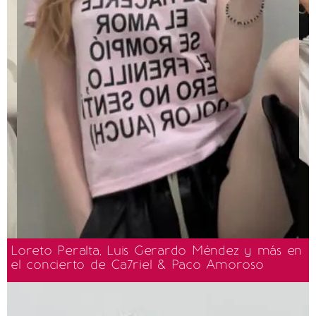
Loreto Peralta, Luis Gerardo Méndez y más en
el concierto de Ca7riel & Paco Amoroso