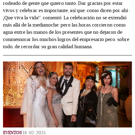
rodeado de gente que quiero tanto. Dar gracias por estar
vivos y celebrar es importante, así que, como dicen por ahí :
¡Que viva la vida!”, comentó. La celebración no se extendió
más allá de la medianoche, pero las horas corrieron como
agua entre las manos de los presentes que no dejaron de
conmemorar los muchos logros del empresario pero, sobre
todo, de recordar su gran calidad humana.
EVENTOS
18/02/2025