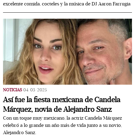
excelente comida, cocteles y la música de DJ Aaron Farrugia
NOTICIAS
04/03/2025
Así fue la fiesta mexicana de Candela
Márquez, novia de Alejandro Sanz
Con un toque muy mexicano, la actriz Candela Márquez
celebró a lo grande un año más de vida junto a su novio,
Alejandro Sanz.