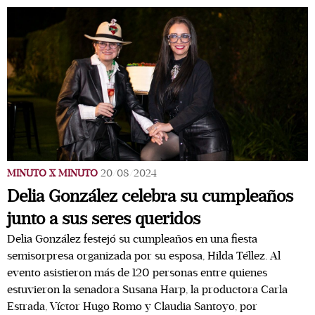
MINUTO X MINUTO
20/08/2024
Delia González celebra su cumpleaños
junto a sus seres queridos
Delia González festejó su cumpleaños en una fiesta
semisorpresa organizada por su esposa, Hilda Téllez. Al
evento asistieron más de 120 personas entre quienes
estuvieron la senadora Susana Harp, la productora Carla
Estrada, Víctor Hugo Romo y Claudia Santoyo, por