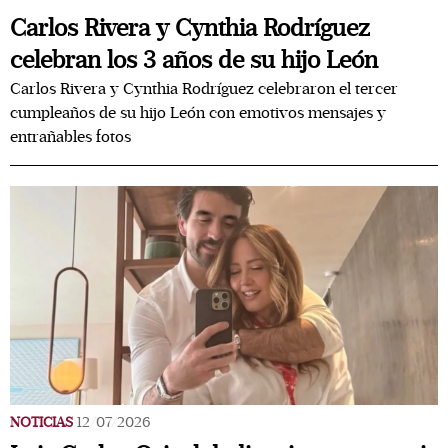
Carlos Rivera y Cynthia Rodríguez
celebran los 3 años de su hijo León
Carlos Rivera y Cynthia Rodríguez celebraron el tercer
cumpleaños de su hijo León con emotivos mensajes y
entrañables fotos
NOTICIAS
12/07/2026