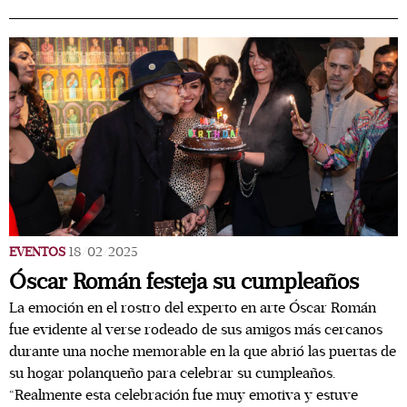
EVENTOS
18/02/2025
Óscar Román festeja su cumpleaños
La emoción en el rostro del experto en arte Óscar Román
fue evidente al verse rodeado de sus amigos más cercanos
durante una noche memorable en la que abrió las puertas de
su hogar polanqueño para celebrar su cumpleaños.
“Realmente esta celebración fue muy emotiva y estuve