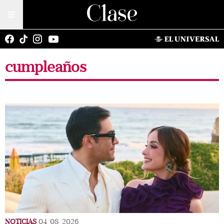
cumpleaños
NOTICIAS
04/08/2026