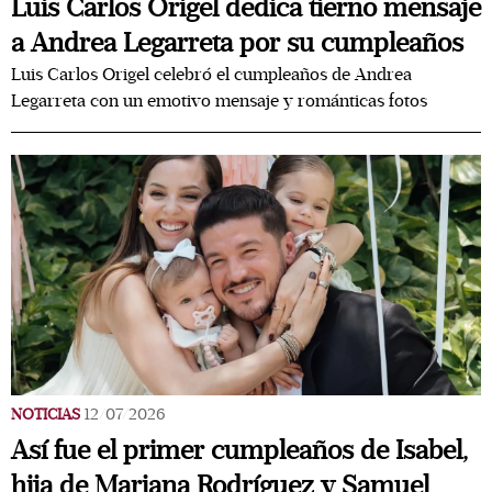
Luis Carlos Origel dedica tierno mensaje
a Andrea Legarreta por su cumpleaños
Luis Carlos Origel celebró el cumpleaños de Andrea
Legarreta con un emotivo mensaje y románticas fotos
NOTICIAS
12/07/2026
Así fue el primer cumpleaños de Isabel,
hija de Mariana Rodríguez y Samuel