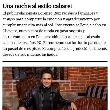
Una noche al estilo cabaret
El publirrelacionista Lorenzo Ruiz recibió a familiares y
amigos para compartir la emoción y agradecimiento por
cumplir una vuelta más al sol. Este evento se llevó a cabo en
Chévere, nuevo spot de moda en gastronomía y
entretenimiento en Polanco; idóneo para festejar al estilo
cabaret de los años 20. El momento estelar fue la partida de
un pastel de tres pisos. El cumpleañero agradeció los buenos
deseos de sus muchos invitados.