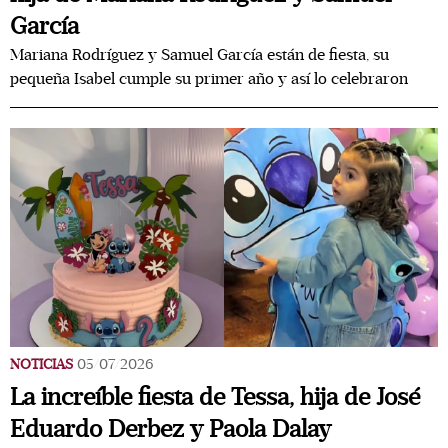
García
Mariana Rodríguez y Samuel García están de fiesta, su
pequeña Isabel cumple su primer año y así lo celebraron
NOTICIAS
05/07/2026
La increíble fiesta de Tessa, hija de José
Eduardo Derbez y Paola Dalay