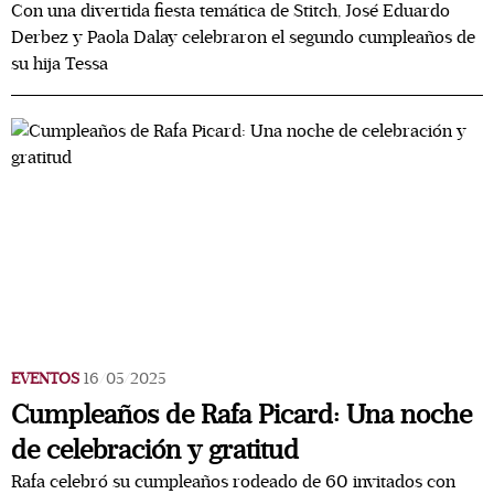
Con una divertida fiesta temática de Stitch, José Eduardo
Derbez y Paola Dalay celebraron el segundo cumpleaños de
su hija Tessa
EVENTOS
16/05/2025
Cumpleaños de Rafa Picard: Una noche
de celebración y gratitud
Rafa celebró su cumpleaños rodeado de 60 invitados con