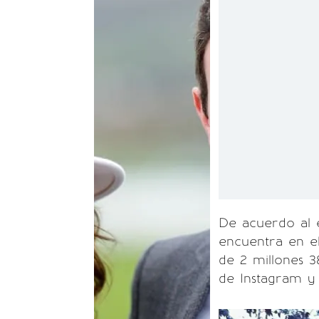
De acuerdo al e
encuentra en e
de 2 millones 3
de Instagram y 