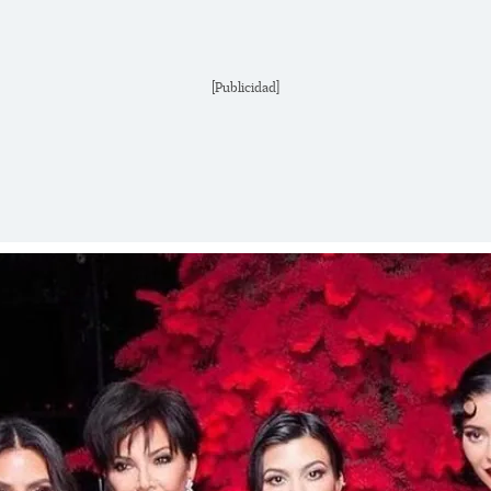
[Publicidad]