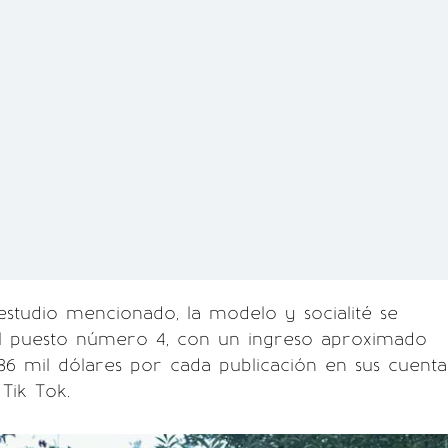
studio mencionado, la modelo y socialité se
l puesto número 4, con un ingreso aproximado
86 mil dólares por cada publicación en sus cuenta
Tik Tok.