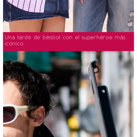
Una tarde de béisbol con el superhéroe más
icónico