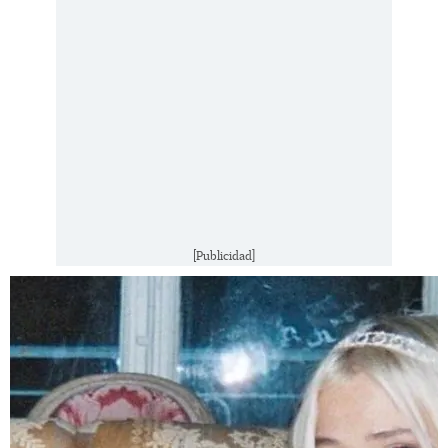
[Publicidad]