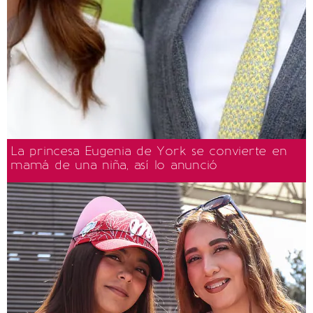
La princesa Eugenia de York se convierte en
mamá de una niña, así lo anunció