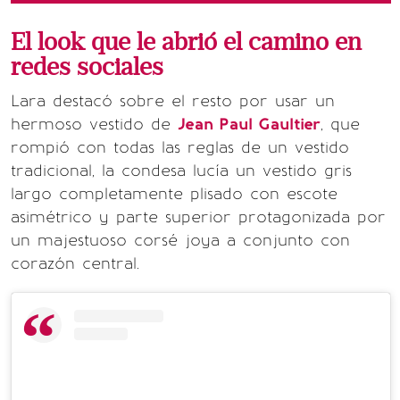
El look que le abrió el camino en
redes sociales
Lara destacó sobre el resto por usar un
hermoso vestido de
Jean Paul Gaultier
, que
rompió con todas las reglas de un vestido
tradicional, la condesa lucía un vestido gris
largo completamente plisado con escote
asimétrico y parte superior protagonizada por
un majestuoso corsé joya a conjunto con
corazón central.