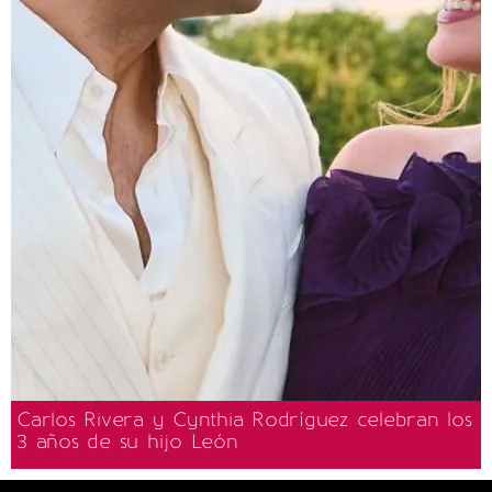
Carlos Rivera y Cynthia Rodríguez celebran los
3 años de su hijo León