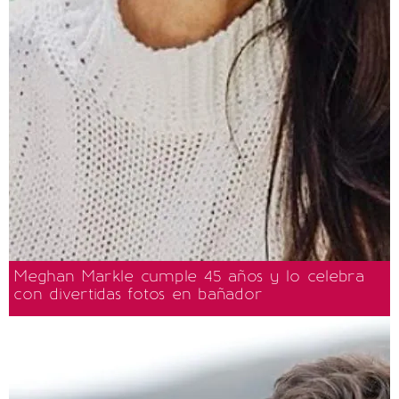
Meghan Markle cumple 45 años y lo celebra
con divertidas fotos en bañador