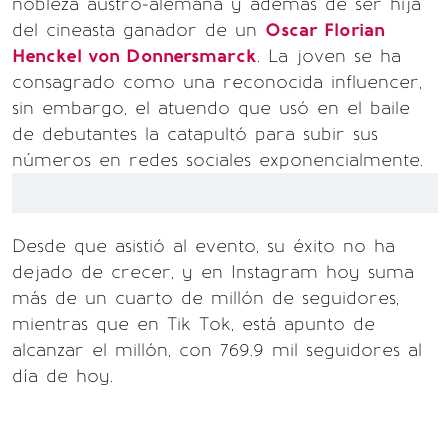
nobleza austro-alemana y además de ser hija
del cineasta ganador de un
Oscar Florian
Henckel von Donnersmarck
. La joven se ha
consagrado como una reconocida influencer,
sin embargo, el atuendo que usó en el baile
de debutantes la catapultó para subir sus
números en redes sociales exponencialmente.
Desde que asistió al evento, su éxito no ha
dejado de crecer, y en Instagram hoy suma
más de un cuarto de millón de seguidores,
mientras que en Tik Tok, está apunto de
alcanzar el millón, con 769.9 mil seguidores al
día de hoy.