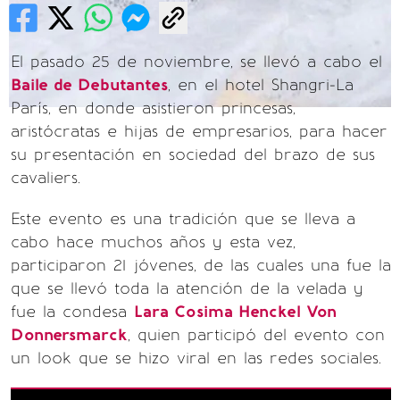
El pasado 25 de noviembre, se llevó a cabo el
Baile de Debutantes
, en el hotel Shangri-La
París, en donde asistieron princesas,
aristócratas e hijas de empresarios, para hacer
su presentación en sociedad del brazo de sus
cavaliers.
Este evento es una tradición que se lleva a
cabo hace muchos años y esta vez,
participaron 21 jóvenes, de las cuales una fue la
que se llevó toda la atención de la velada y
fue la condesa
Lara Cosima Henckel Von
Donnersmarck
, quien participó del evento con
un look que se hizo viral en las redes sociales.