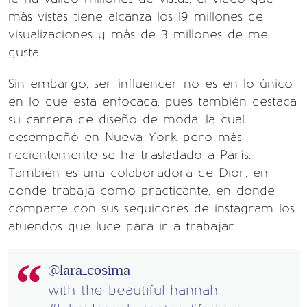
más vistas tiene alcanza los 19 millones de
visualizaciones y más de 3 millones de me
gusta.
Sin embargo, ser influencer no es en lo único
en lo que está enfocada, pues también destaca
su carrera de diseño de moda, la cual
desempeñó en Nueva York pero más
recientemente se ha trasladado a París.
También es una colaboradora de Dior, en
donde trabaja como practicante, en donde
comparte con sus seguidores de instagram los
atuendos que luce para ir a trabajar.
@lara_cosima
with the beautiful hannah