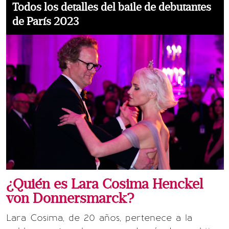
Todos los detalles del baile de debutantes
de París 2023
¿Quién es Lara Cosima Henckel
von Donnersmarck?
Lara Cosima, de 20 años, pertenece a la