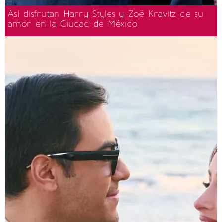
Así disfrutan Harry Styles y Zoë Kravitz de su
amor en la Ciudad de México