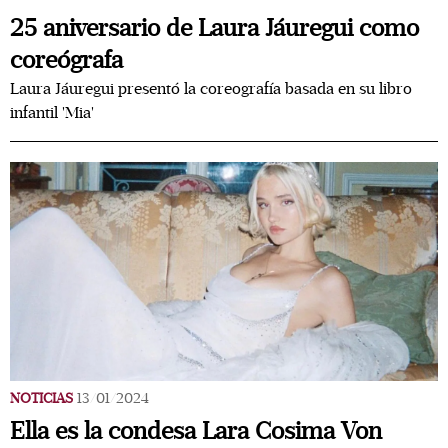
25 aniversario de Laura Jáuregui como
coreógrafa
Laura Jáuregui presentó la coreografía basada en su libro
infantil 'Mia'
NOTICIAS
13/01/2024
Ella es la condesa Lara Cosima Von