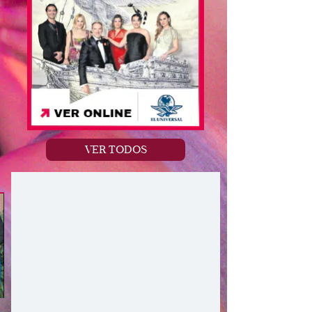
VER TODOS