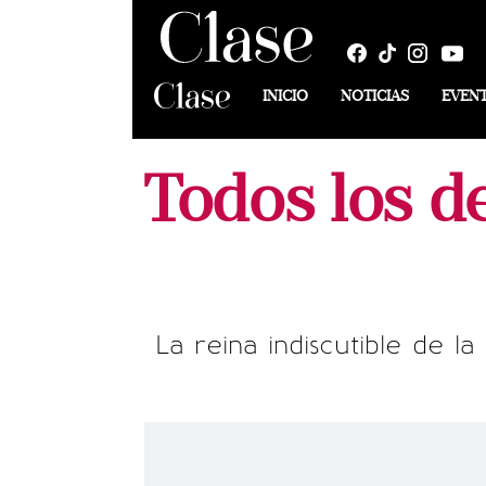
INICIO
NOTICIAS
EVEN
Todos los de
La reina indiscutible de