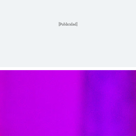
[Publicidad]