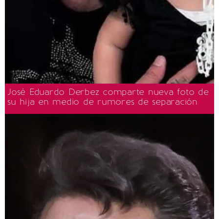
José Eduardo Derbez comparte nueva foto de
su hija en medio de rumores de separación