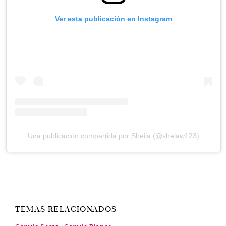
Ver esta publicación en Instagram
Una publicación compartida por Sheila (@shelaw123)
TEMAS RELACIONADOS