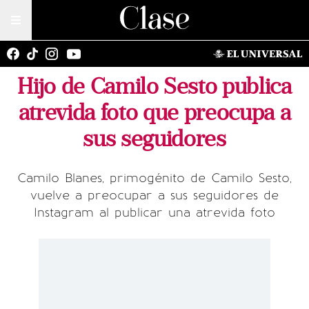
Hijo de Camilo Sesto publica
atrevida foto que preocupa a
sus seguidores
Camilo Blanes, primogénito de Camilo Sesto,
vuelve a preocupar a sus seguidores de
Instagram al publicar una atrevida foto