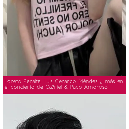
Loreto Peralta, Luis Gerardo Méndez y más en
el concierto de Ca7riel & Paco Amoroso