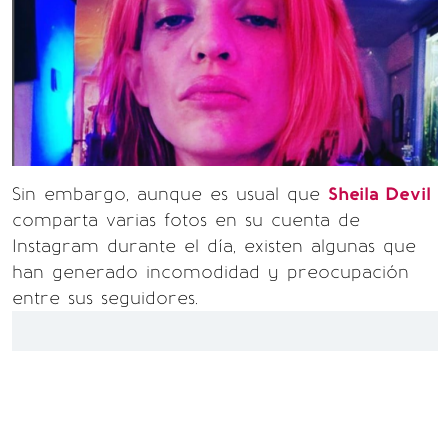
Sin embargo, aunque es usual que
Sheila Devil
comparta varias fotos en su cuenta de
Instagram durante el día, existen algunas que
han generado incomodidad y preocupación
entre sus seguidores.