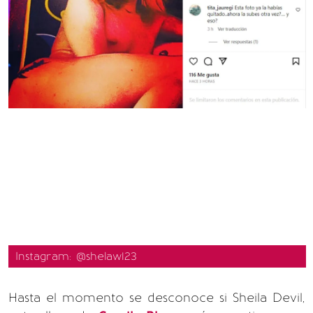
Instagram: @shelaw123
Hasta el momento se desconoce si Sheila Devil,