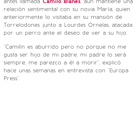
antes llamada
Camilo Blanes
, aún mantiene una
relación sentimental con su novia María, quien
anteriormente lo visitaba en su mansión de
Torrelodones junto a Lourdes Ornelas, atacada
por un perro ante el deseo de ver a su hijo.
"Camilín es aburrido pero no porque no me
gusta ser hijo de mi padre, mi padre lo será
siempre, me parezco a él a morir", explicó
hace unas semanas en entrevista con "Europa
Press".