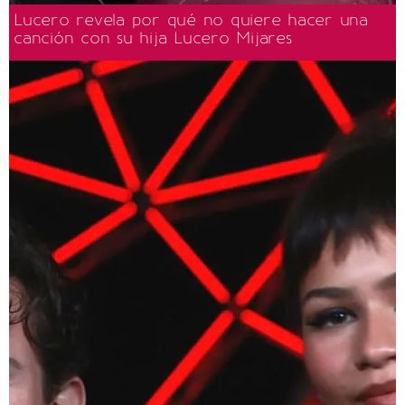
Lucero revela por qué no quiere hacer una
canción con su hija Lucero Mijares