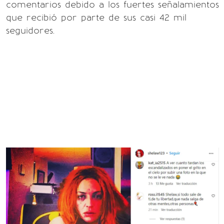
comentarios debido a los fuertes señalamientos
que recibió por parte de sus casi 42 mil
seguidores.