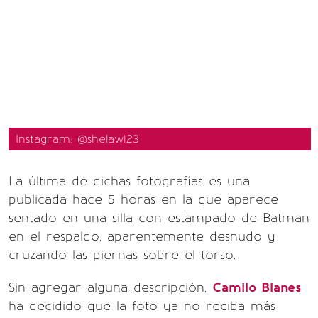
Instagram: @shelaw123
La última de dichas fotografías es una
publicada hace 5 horas en la que aparece
sentado en una silla con estampado de Batman
en el respaldo, aparentemente desnudo y
cruzando las piernas sobre el torso.
Sin agregar alguna descripción,
Camilo Blanes
ha decidido que la foto ya no reciba más