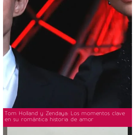
Tom Holland y Zendaya: Los momentos clave
en su romántica historia de amor