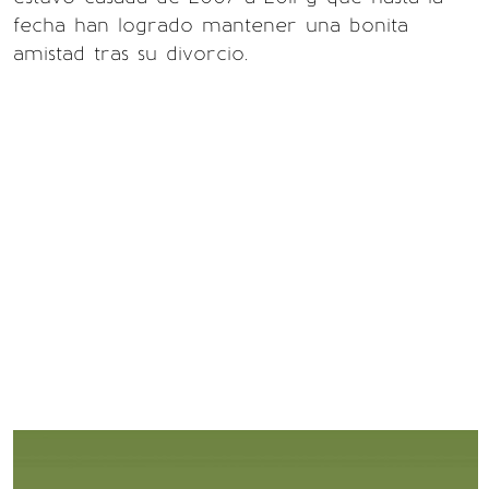
fecha han logrado mantener una bonita
amistad tras su divorcio.