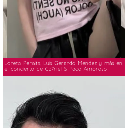
Loreto Peralta, Luis Gerardo Méndez y más en
el concierto de Ca7riel & Paco Amoroso