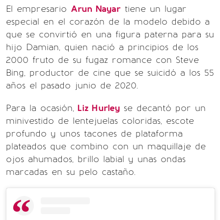
El empresario
Arun Nayar
tiene un lugar
especial en el corazón de la modelo debido a
que se convirtió en una figura paterna para su
hijo Damian, quien nació a principios de los
2000 fruto de su fugaz romance con Steve
Bing, productor de cine que se suicidó a los 55
años el pasado junio de 2020.
Para la ocasión,
Liz Hurley
se decantó por un
minivestido de lentejuelas coloridas, escote
profundo y unos tacones de plataforma
plateados que combino con un maquillaje de
ojos ahumados, brillo labial y unas ondas
marcadas en su pelo castaño.