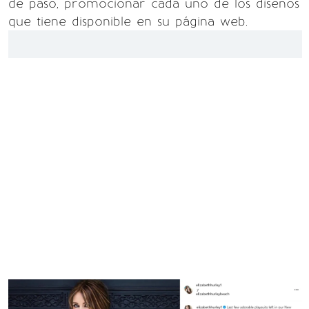
de paso, promocionar cada uno de los diseños
que tiene disponible en su página web.