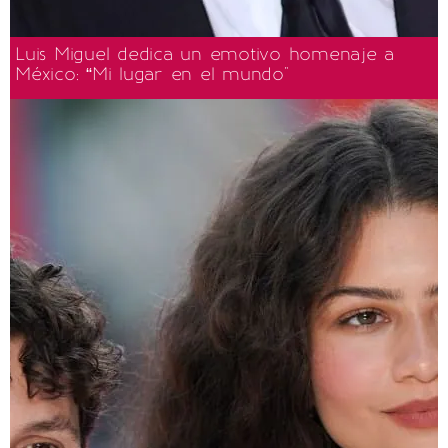
Luis Miguel dedica un emotivo homenaje a
México: “Mi lugar en el mundo"