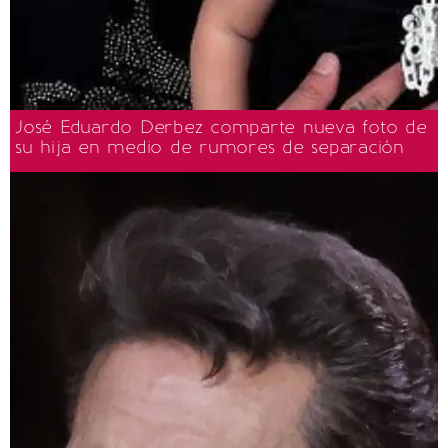
José Eduardo Derbez comparte nueva foto de
su hija en medio de rumores de separación