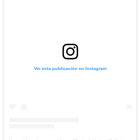
Ver esta publicación en Instagram