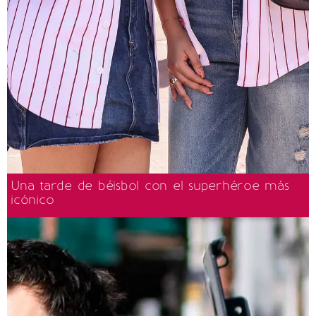
Una tarde de béisbol con el superhéroe más
icónico