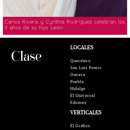
Carlos Rivera y Cynthia Rodríguez celebran los
3 años de su hijo León
LOCALES
Querétaro
San Luis Potosí
Oaxaca
Puebla
Hidalgo
El Universal
Edomex
VERTICALES
El Gráfico