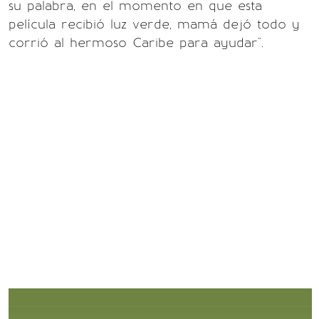
su palabra, en el momento en que esta
película recibió luz verde, mamá dejó todo y
corrió al hermoso Caribe para ayudar".