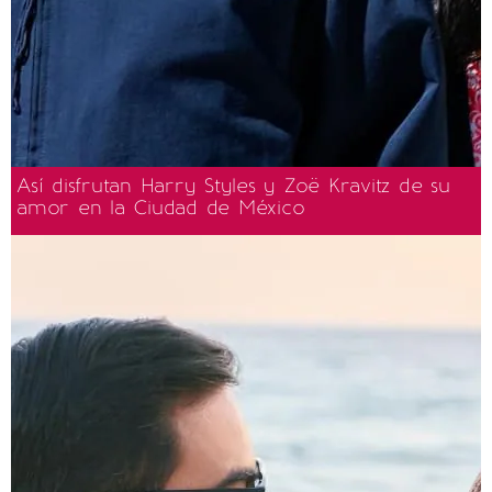
Así disfrutan Harry Styles y Zoë Kravitz de su
amor en la Ciudad de México