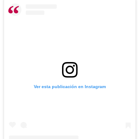
Ver esta publicación en Instagram