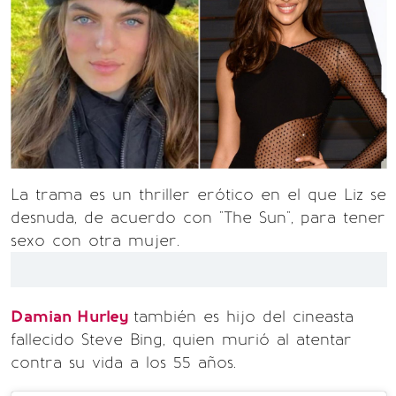
La trama es un thriller erótico en el que Liz se
desnuda, de acuerdo con "The Sun", para tener
sexo con otra mujer.
Damian Hurley
también es hijo del cineasta
fallecido Steve Bing, quien murió al atentar
contra su vida a los 55 años.