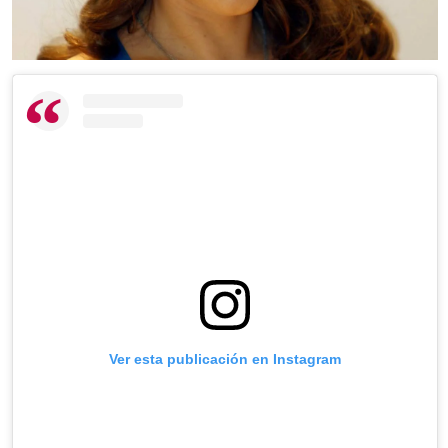
Ver esta publicación en Instagram