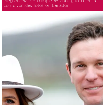
Meghan Markle cumple 45 años y lo celebra
con divertidas fotos en bañador