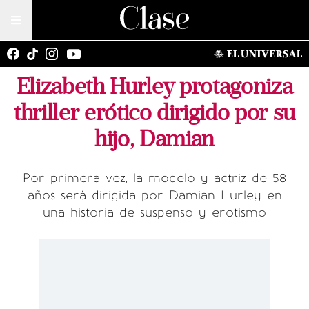
Elizabeth Hurley protagoniza
thriller erótico dirigido por su
hijo, Damian
Por primera vez, la modelo y actriz de 58
años será dirigida por Damian Hurley en
una historia de suspenso y erotismo