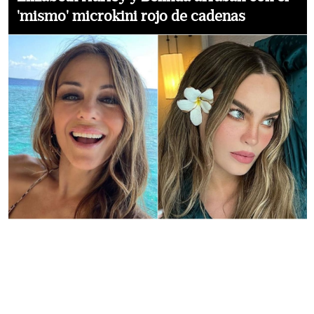
'mismo' microkini rojo de cadenas