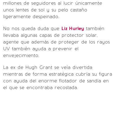
millones de seguidores al lucir únicamente
unos lentes de sol y su pelo castaño
ligeramente despeinado.
No nos queda duda que
Liz Hurley
también
llevaba algunas capas de protector solar,
agente que además de proteger de los rayos
UV también ayuda a prevenir el
envejecimiento.
La ex de Hugh Grant se veía divertida
mientras de forma estratégica cubría su figura
con ayuda del enorme flotador de sandía en
el que se encontraba recostada.