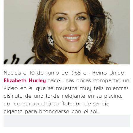
Nacida el 10 de junio de 1965 en Reino Unido,
Elizabeth Hurley
hace unas horas compartió un
video en el que se muestra muy feliz mientras
disfruta de una tarde relajante en su piscina,
donde aprovechó su flotador de sandía
gigante para broncearse con el sol.