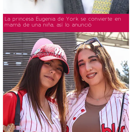
La princesa Eugenia de York se convierte en
mamá de una niña, así lo anunció