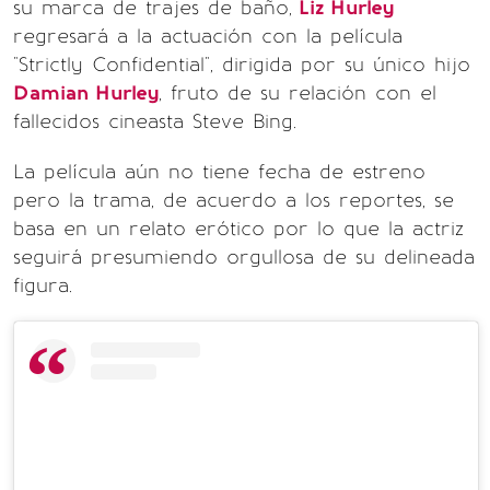
su marca de trajes de baño,
Liz Hurley
regresará a la actuación con la película
"Strictly Confidential", dirigida por su único hijo
Damian Hurley
, fruto de su relación con el
fallecidos cineasta Steve Bing.
La película aún no tiene fecha de estreno
pero la trama, de acuerdo a los reportes, se
basa en un relato erótico por lo que la actriz
seguirá presumiendo orgullosa de su delineada
figura.