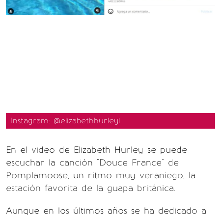
Instagram: @elizabethhurley1
En el video de Elizabeth Hurley se puede
escuchar la canción "Douce France" de
Pomplamoose, un ritmo muy veraniego, la
estación favorita de la guapa británica.
Aunque en los últimos años se ha dedicado a