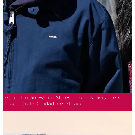
Así disfrutan Harry Styles y Zoë Kravitz de su
amor en la Ciudad de México