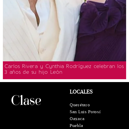
Carlos Rivera y Cynthia Rodríguez celebran los
3 años de su hijo León
LOCALES
Querétaro
San Luis Potosí
Oaxaca
Puebla