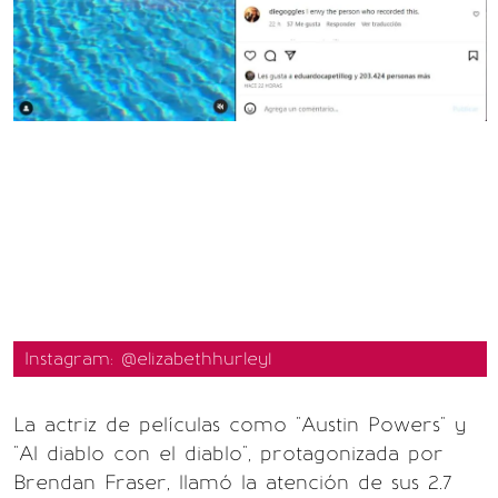
Instagram: @elizabethhurley1
La actriz de películas como "Austin Powers" y
"Al diablo con el diablo", protagonizada por
Brendan Fraser, llamó la atención de sus 2.7