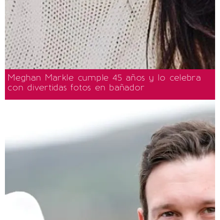
Meghan Markle cumple 45 años y lo celebra
con divertidas fotos en bañador