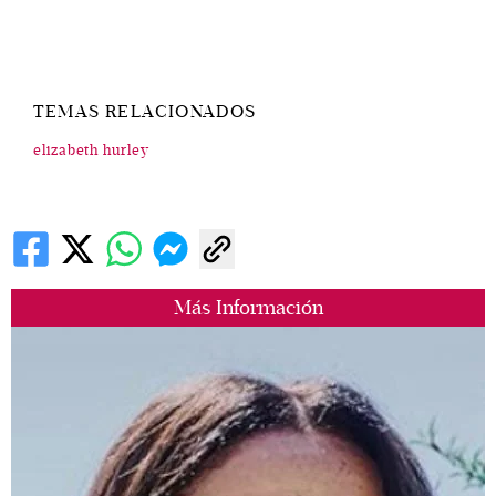
TEMAS RELACIONADOS
elizabeth hurley
Más Información