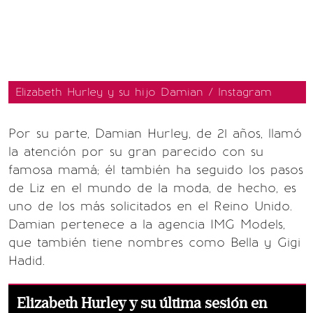
Elizabeth Hurley y su hijo Damian / Instagram
Por su parte, Damian Hurley, de 21 años, llamó
la atención por su gran parecido con su
famosa mamá; él también ha seguido los pasos
de Liz en el mundo de la moda, de hecho, es
uno de los más solicitados en el Reino Unido.
Damian pertenece a la agencia IMG Models,
que también tiene nombres como Bella y Gigi
Hadid.
Elizabeth Hurley y su última sesión en