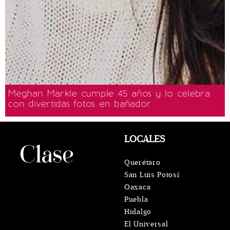
Meghan Markle cumple 45 años y lo celebra
con divertidas fotos en bañador
LOCALES
Querétaro
San Luis Potosí
Oaxaca
Puebla
Hidalgo
El Universal