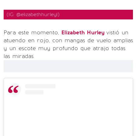
(IG: @elizabethhurley1)
Para este momento,
Elizabeth Hurley
vistió un
atuendo en rojo, con mangas de vuelo amplias
y un escote muy profundo que atrajo todas
las miradas.