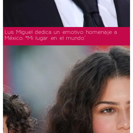
Luis Miguel dedica un emotivo homenaje a
México: “Mi lugar en el mundo"