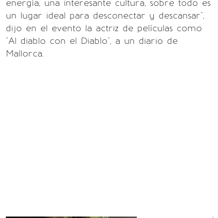
energía, una interesante cultura, sobre todo es
un lugar ideal para desconectar y descansar",
dijo en el evento la actriz de películas como
"Al diablo con el Diablo", a un diario de
Mallorca.