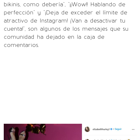
bikinis, como debería", "¡¡Wow!! Hablando de
perfección" y "¡Deja de exceder el límite de
atractivo de Instagram! ¡Van a desactivar tu
cuenta!", son algunos de los mensajes que su
comunidad ha dejado en la caja de
comentarios.