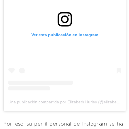
Ver esta publicación en Instagram
Una publicación compartida por Elizabeth Hurley (@elizabethhurley1)
Por eso, su perfil personal de Instagram se ha