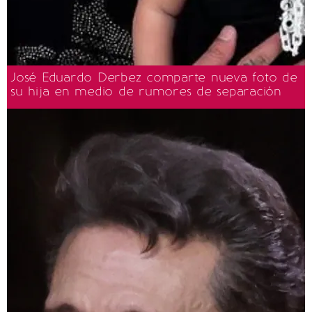
José Eduardo Derbez comparte nueva foto de
su hija en medio de rumores de separación