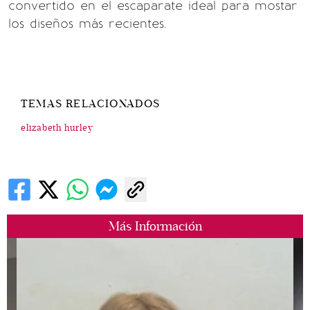
convertido en el escaparate ideal para mostar
los diseños más recientes.
TEMAS RELACIONADOS
elizabeth hurley
Más Información