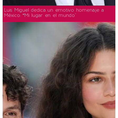
Luis Miguel dedica un emotivo homenaje a
México: “Mi lugar en el mundo"