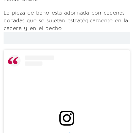
La pieza de baño está adornada con cadenas
doradas que se sujetan estratégicamente en la
cadera y en el pecho.