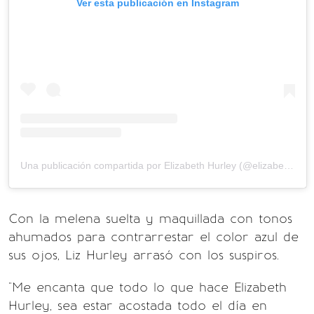
Ver esta publicación en Instagram
Una publicación compartida por Elizabeth Hurley (@elizabethhurley1)
Con la melena suelta y maquillada con tonos
ahumados para contrarrestar el color azul de
sus ojos, Liz Hurley arrasó con los suspiros.
"Me encanta que todo lo que hace Elizabeth
Hurley, sea estar acostada todo el día en