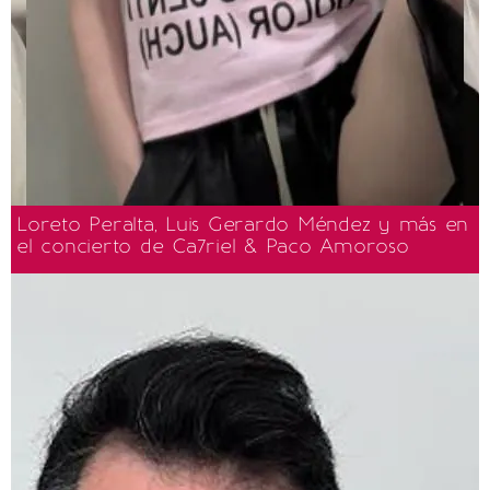
Loreto Peralta, Luis Gerardo Méndez y más en
el concierto de Ca7riel & Paco Amoroso