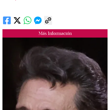
Más Información