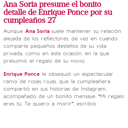
Ana Soria presume el bonito
detalle de Enrique Ponce por su
cumpleaños 27
Aunque
Ana Soria
suele mantener su relación
alejada de los reflectores, de vez en cuando
comparte pequeños destellos de su vida
privada, como en esta ocasión, en la que
presumió el regalo de su novio.
Enrique Ponce
le obsequió un espectacular
ramo de rosas rojas, que la cumpleañera
compartió en sus historias de Instagram,
acompañado de un bonito mensaje: “Mi regalo
eres tú. Te quiero a morir”, escribió.