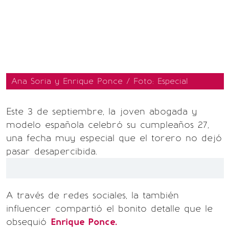
Ana Soria y Enrique Ponce / Foto: Especial
Este 3 de septiembre, la joven abogada y
modelo española celebró su cumpleaños 27,
una fecha muy especial que el torero no dejó
pasar desapercibida.
A través de redes sociales, la también
influencer compartió el bonito detalle que le
obsequió
Enrique Ponce.