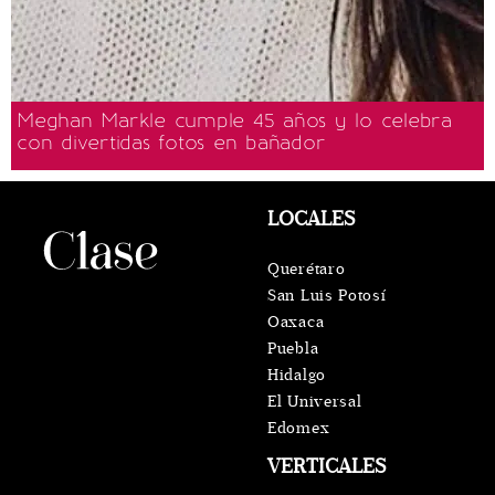
Meghan Markle cumple 45 años y lo celebra
con divertidas fotos en bañador
LOCALES
Querétaro
San Luis Potosí
Oaxaca
Puebla
Hidalgo
El Universal
Edomex
VERTICALES