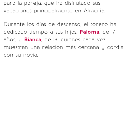
para la pareja, que ha disfrutado sus
vacaciones principalmente en Almería.
Durante los días de descanso, el torero ha
dedicado tiempo a sus hijas,
Paloma
, de 17
años, y
Bianca
, de 13, quienes cada vez
muestran una relación más cercana y cordial
con su novia.