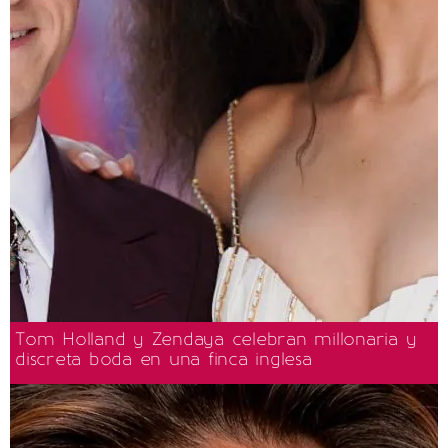
Tom Holland y Zendaya celebran millonaria y
discreta boda en una finca inglesa