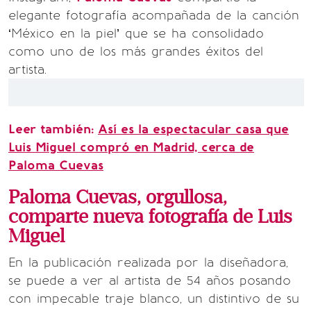
elegante fotografía acompañada de la canción
‘México en la piel’ que se ha consolidado
como uno de los más grandes éxitos del
artista.
Leer también:
Así es la espectacular casa que
Luis Miguel compró en Madrid, cerca de
Paloma Cuevas
Paloma Cuevas, orgullosa,
comparte nueva fotografía de Luis
Miguel
En la publicación realizada por la diseñadora,
se puede a ver al artista de 54 años posando
con impecable traje blanco, un distintivo de su