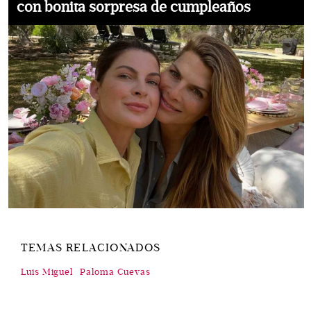
con bonita sorpresa de cumpleaños
TEMAS RELACIONADOS
Luis Miguel
Paloma Cuevas