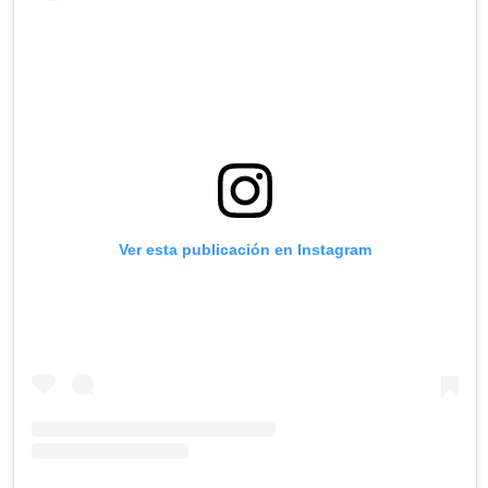
Ver esta publicación en Instagram