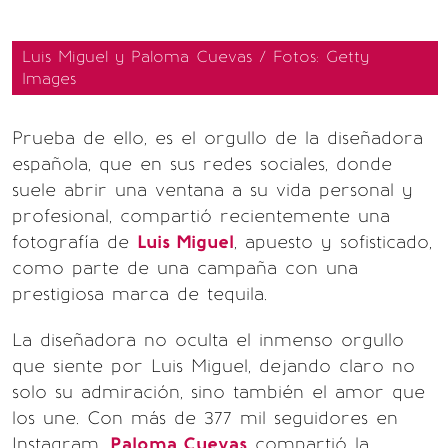
Luis Miguel y Paloma Cuevas / Fotos: Getty
Images
Prueba de ello, es el orgullo de la diseñadora
española, que en sus redes sociales, donde
suele abrir una ventana a su vida personal y
profesional, compartió recientemente una
fotografía de
Luis Miguel
, apuesto y sofisticado,
como parte de una campaña con una
prestigiosa marca de tequila.
La diseñadora no oculta el inmenso orgullo
que siente por Luis Miguel, dejando claro no
solo su admiración, sino también el amor que
los une. Con más de 377 mil seguidores en
Instagram,
Paloma Cuevas
compartió la