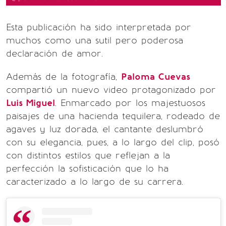
Esta publicación ha sido interpretada por
muchos como una sutil pero poderosa
declaración de amor.
Además de la fotografía,
Paloma Cuevas
compartió un nuevo video protagonizado por
Luis Miguel
. Enmarcado por los majestuosos
paisajes de una hacienda tequilera, rodeado de
agaves y luz dorada, el cantante deslumbró
con su elegancia, pues, a lo largo del clip, posó
con distintos estilos que reflejan a la
perfección la sofisticación que lo ha
caracterizado a lo largo de su carrera.