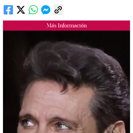
Más Información