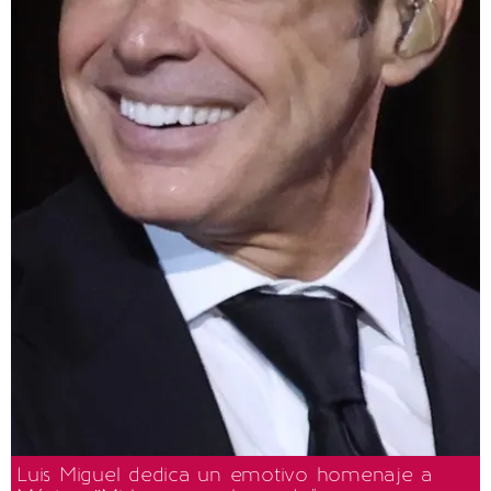
Luis Miguel dedica un emotivo homenaje a