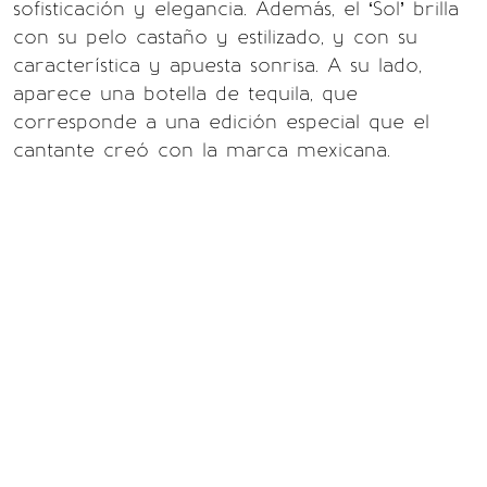
sofisticación y elegancia. Además, el ‘Sol’ brilla
con su pelo castaño y estilizado, y con su
característica y apuesta sonrisa. A su lado,
aparece una botella de tequila, que
corresponde a una edición especial que el
cantante creó con la marca mexicana.