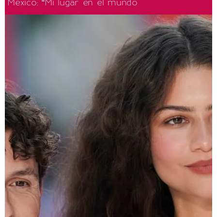
México: “Mi lugar en el mundo"