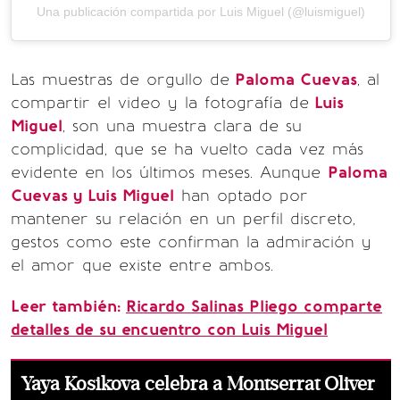
Una publicación compartida por Luis Miguel (@luismiguel)
Las muestras de orgullo de
Paloma Cuevas
, al
compartir el video y la fotografía de
Luis
Miguel
, son una muestra clara de su
complicidad, que se ha vuelto cada vez más
evidente en los últimos meses. Aunque
Paloma
Cuevas y Luis Miguel
han optado por
mantener su relación en un perfil discreto,
gestos como este confirman la admiración y
el amor que existe entre ambos.
Leer también:
Ricardo Salinas Pliego comparte
detalles de su encuentro con Luis Miguel
Yaya Kosikova celebra a Montserrat Oliver