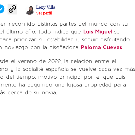
Lexy Villa
Ver perfil
er recorrido distintas partes del mundo con su
 el último año, todo indica que
Luis Miguel
se
para priorizar su estabilidad y seguir disfrutando
o noviazgo con la diseñadora
Paloma Cuevas
.
e el verano de 2022, la relación entre el
no y la socialité española se vuelve cada vez más
so del tiempo, motivo principal por el que Luis
emente ha adquirido una lujosa propiedad para
ás cerca de su novia.