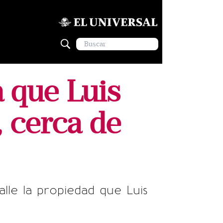
a que Luis
 cerca de
lle la propiedad que Luis