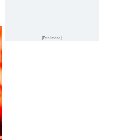
[Publicidad]