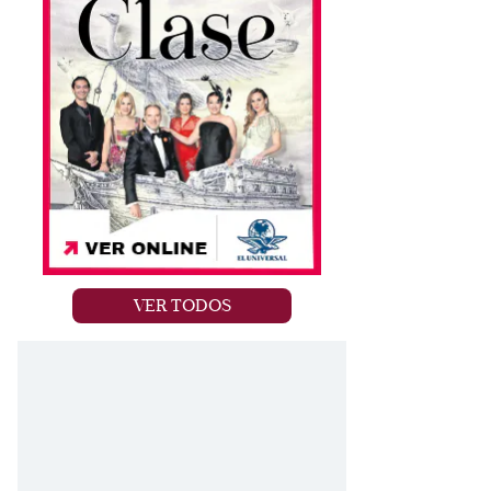
VER TODOS