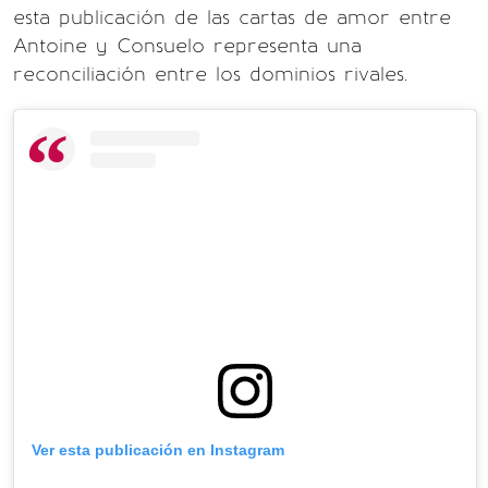
esta publicación de las cartas de amor entre
Antoine y Consuelo representa una
reconciliación entre los dominios rivales.
Ver esta publicación en Instagram