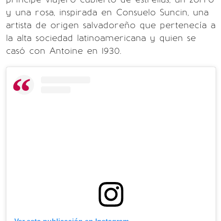
y una rosa, inspirada en Consuelo Suncin, una
artista de origen salvadoreño que pertenecía a
la alta sociedad latinoamericana y quien se
casó con Antoine en 1930.
Ver esta publicación en Instagram