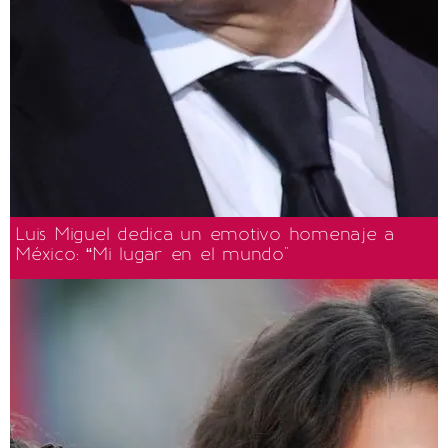
Luis Miguel dedica un emotivo homenaje a
México: “Mi lugar en el mundo"