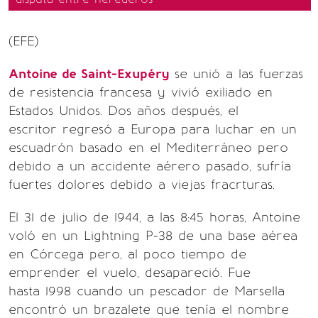
(EFE)
Antoine de Saint-Exupéry
se unió a las fuerzas
de resistencia francesa y vivió exiliado en
Estados Unidos. Dos años después, el
escritor regresó a Europa para luchar en un
escuadrón basado en el Mediterráneo pero
debido a un accidente aérero pasado, sufría
fuertes dolores debido a viejas fracrturas.
El 31 de julio de 1944, a las 8:45 horas, Antoine
voló en un Lightning P-38 de una base aérea
en Córcega pero, al poco tiempo de
emprender el vuelo, desapareció. Fue
hasta 1998 cuando un pescador de Marsella
encontró un brazalete que tenía el nombre