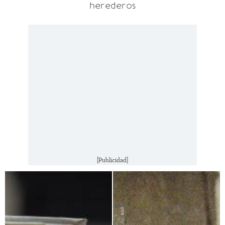
herederos
[Publicidad]