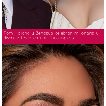
Tom Holland y Zendaya celebran millonaria y
discreta boda en una finca inglesa