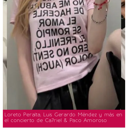
Loreto Peralta, Luis Gerardo Méndez y más en
el concierto de Ca7riel & Paco Amoroso