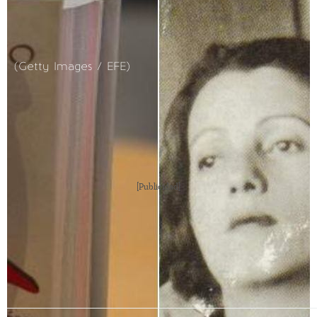
(Getty Images / EFE)
[Publicidad]