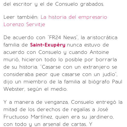
del escritor y el de Consuelo grabados.
Leer también:
La historia del empresario
Lorenzo Servitje
De acuerdo con "FR24 News", la aristocrática
familia de
Saint-Exupéry
nunca estuvo de
acuerdo con Consuelo y cuando Antoine
murió, hicieron todo lo posible por borrarla
de su historia. "Casarse con un extranjero se
consideraba peor que casarse con un judío",
dijo un miembro de la familia al biógrafo Paul
Webster, según el medio.
Y a manera de venganza, Consuelo entregó la
mitad de los derechos de regalías a José
Fructuoso Martínez, quien era su jardinero,
con todo y un arsenal de cartas. Y