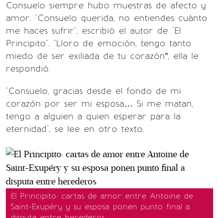
Consuelo siempre hubo muestras de afecto y
amor. "Consuelo querida, no entiendes cuánto
me haces sufrir", escribió el autor de "El
Principito". "Lloro de emoción, tengo tanto
miedo de ser exiliada de tu corazón”, ella le
respondió.
"Consuelo, gracias desde el fondo de mi
corazón por ser mi esposa… Si me matan,
tengo a alguien a quien esperar para la
eternidad", se lee en otro texto.
El Principito: cartas de amor entre Antoine de
Saint-Exupéry y su esposa ponen punto final a
disputa entre herederos