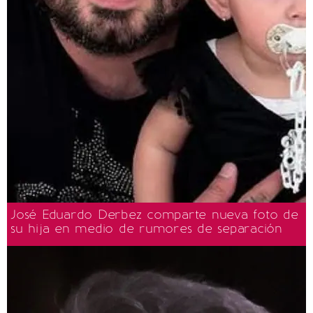
José Eduardo Derbez comparte nueva foto de
su hija en medio de rumores de separación