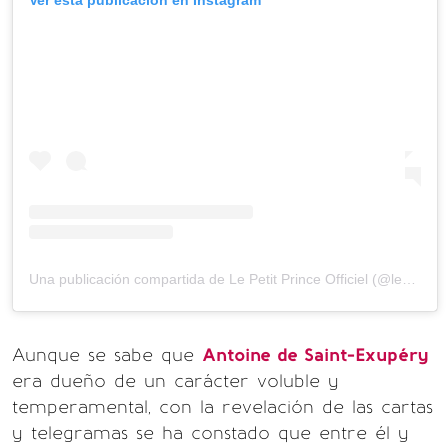
Una publicación compartida de Le Petit Prince Officiel (@lepetitprinceofficiel)
Aunque se sabe que
Antoine de Saint-Exupéry
era dueño de un carácter voluble y
temperamental, con la revelación de las cartas
y telegramas se ha constado que entre él y