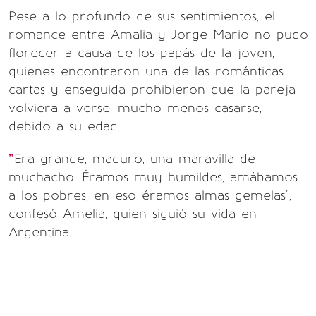
Pese a lo profundo de sus sentimientos, el
romance entre Amalia y Jorge Mario no pudo
florecer a causa de los papás de la joven,
quienes encontraron una de las románticas
cartas y enseguida prohibieron que la pareja
volviera a verse, mucho menos casarse,
debido a su edad.
"
Era grande, maduro, una maravilla de
muchacho. Éramos muy humildes, amábamos
a los pobres, en eso éramos almas gemelas",
confesó Amelia, quien siguió su vida en
Argentina.