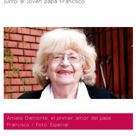
junto al joven papa Francisco.
Amalia Damonte, el primer amor del papa
Francisco / Foto: Especial