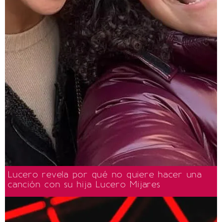
Lucero revela por qué no quiere hacer una
canción con su hija Lucero Mijares