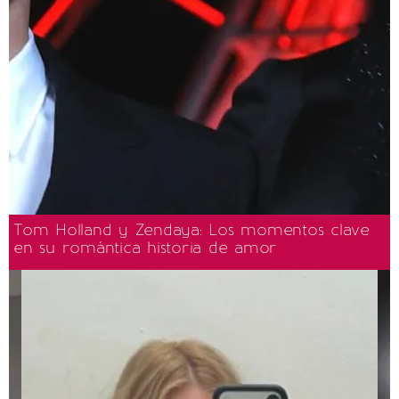
Tom Holland y Zendaya: Los momentos clave
en su romántica historia de amor