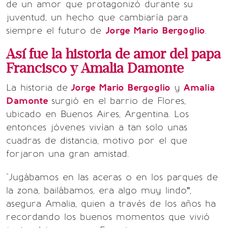
de un amor que protagonizó durante su
juventud, un hecho que cambiaría para
siempre el futuro de
Jorge Mario Bergoglio
.
Así fue la historia de amor del papa
Francisco y Amalia Damonte
La historia de
Jorge Mario Bergoglio
y
Amalia
Damonte
surgió en el barrio de Flores,
ubicado en Buenos Aires, Argentina. Los
entonces jóvenes vivían a tan solo unas
cuadras de distancia, motivo por el que
forjaron una gran amistad.
"Jugábamos en las aceras o en los parques de
la zona, bailábamos, era algo muy lindo”,
asegura Amalia, quien a través de los años ha
recordando los buenos momentos que vivió