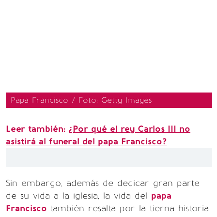
Papa Francisco / Foto: Getty Images
Leer también:
¿Por qué el rey Carlos III no
asistirá al funeral del papa Francisco?
Sin embargo, además de dedicar gran parte
de su vida a la iglesia, la vida del
papa
Francisco
también resalta por la tierna historia