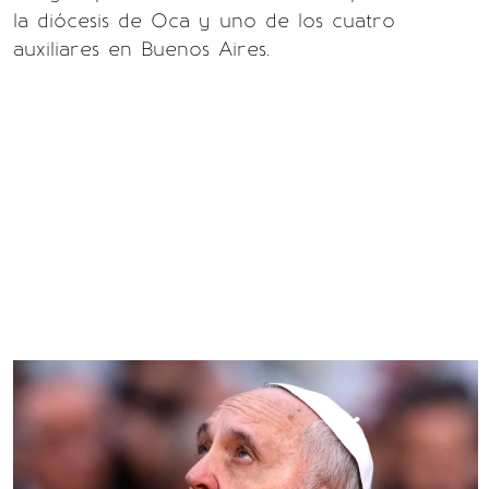
la diócesis de Oca y uno de los cuatro
auxiliares en Buenos Aires.