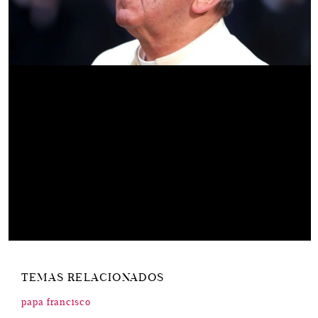
TEMAS RELACIONADOS
papa francisco