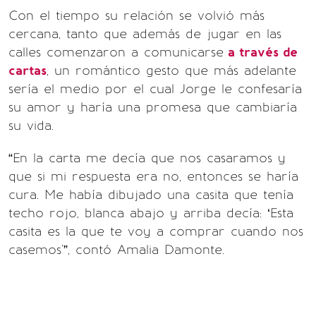
Con el tiempo su relación se volvió más
cercana, tanto que además de jugar en las
calles comenzaron a comunicarse
a través de
cartas
, un romántico gesto que más adelante
sería el medio por el cual Jorge le confesaría
su amor y haría una promesa que cambiaría
su vida.
“En la carta me decía que nos casaramos y
que si mi respuesta era no, entonces se haría
cura. Me había dibujado una casita que tenía
techo rojo, blanca abajo y arriba decía: ‘Esta
casita es la que te voy a comprar cuando nos
casemos'”, contó Amalia Damonte.