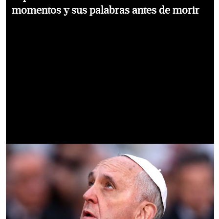
momentos y sus palabras antes de morir