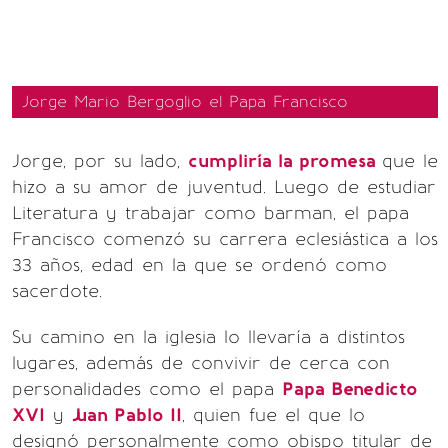
Jorge Mario Bergoglio el Papa Francisco
Jorge, por su lado,
cumpliría la promesa
que le
hizo a su amor de juventud. Luego de estudiar
Literatura y trabajar como barman, el papa
Francisco comenzó su carrera eclesiástica a los
33 años, edad en la que se ordenó como
sacerdote.
Su camino en la iglesia lo llevaría a distintos
lugares, además de convivir de cerca con
personalidades como el papa
Papa Benedicto
XVI
y
Juan Pablo II
, quien fue el que lo
designó personalmente como obispo titular de