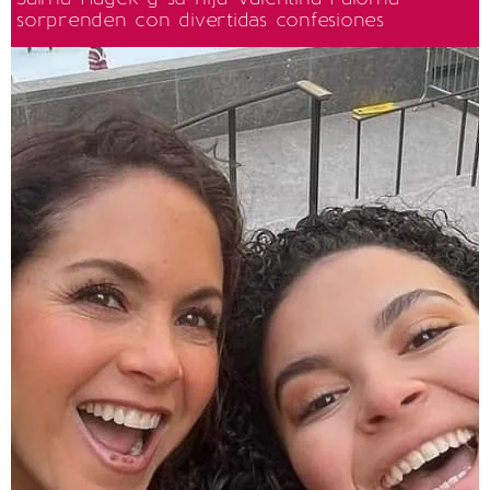
sorprenden con divertidas confesiones