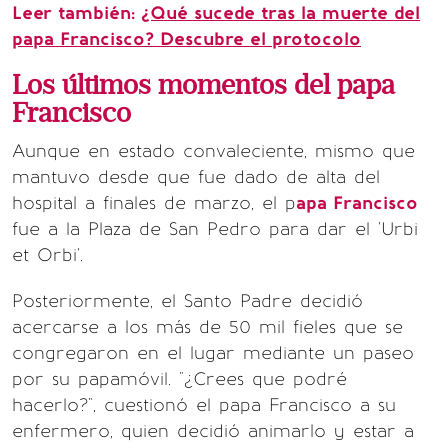
Leer también:
¿Qué sucede tras la muerte del
papa Francisco? Descubre el protocolo
Los últimos momentos del papa
Francisco
Aunque en estado convaleciente, mismo que
mantuvo desde que fue dado de alta del
hospital a finales de marzo, el p
apa Francisco
fue a la Plaza de San Pedro para dar el 'Urbi
et Orbi'.
Posteriormente, el Santo Padre decidió
acercarse a los más de 50 mil fieles que se
congregaron en el lugar mediante un paseo
por su papamóvil. "¿Crees que podré
hacerlo?", cuestionó el papa Francisco a su
enfermero, quien decidió animarlo y estar a