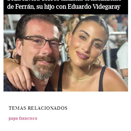
de Ferrán, su hijo con Eduardo Videgaray
TEMAS RELACIONADOS
papa francisco