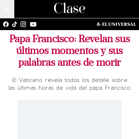
Papa Francisco: Revelan sus
últimos momentos y sus
palabras antes de morir
El Vaticano revela todos los detalle sobre
las últimas horas de vida del papa Francisco