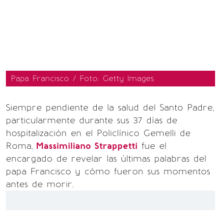
Papa Francisco / Foto: Getty Images
Siempre pendiente de la salud del Santo Padre,
particularmente durante sus 37 días de
hospitalización en el Policlínico Gemelli de
Roma,
Massimiliano Strappetti
fue el
encargado de revelar las últimas palabras del
papa Francisco y cómo fueron sus momentos
antes de morir.