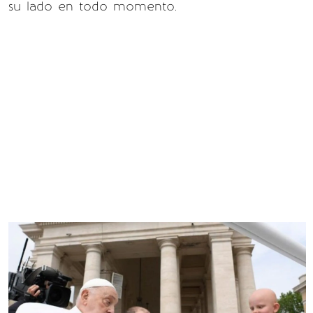
su lado en todo momento.