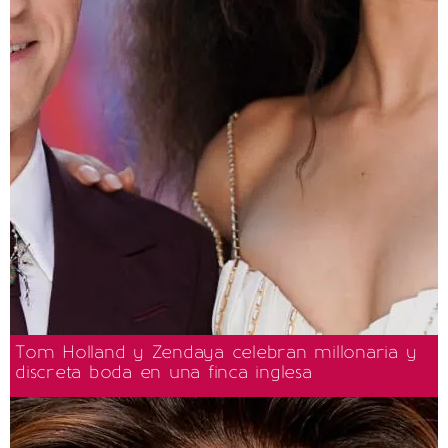
Tom Holland y Zendaya celebran millonaria y
discreta boda en una finca inglesa