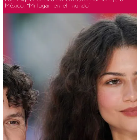
México: “Mi lugar en el mundo"