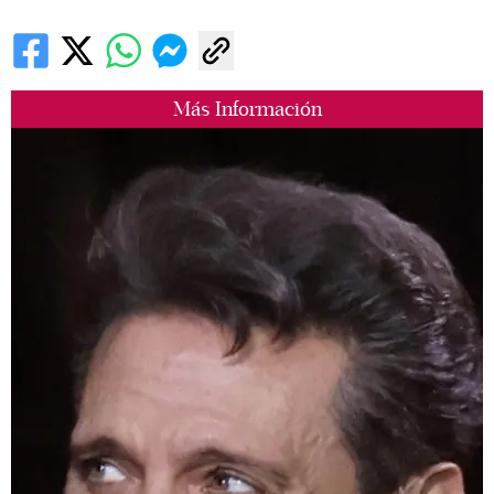
Más Información