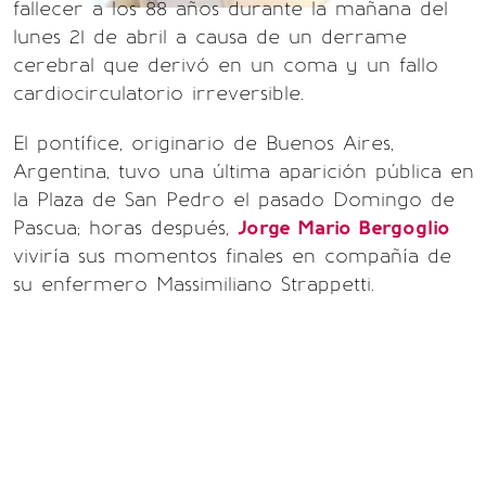
fallecer a los 88 años durante la mañana del
lunes 21 de abril a causa de un derrame
cerebral que derivó en un coma y un fallo
cardiocirculatorio irreversible.
El pontífice, originario de Buenos Aires,
Argentina, tuvo una última aparición pública en
la Plaza de San Pedro el pasado Domingo de
Pascua; horas después,
Jorge Mario Bergoglio
viviría sus momentos finales en compañía de
su enfermero Massimiliano Strappetti.