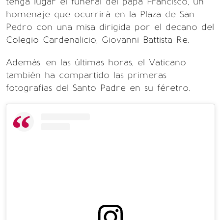
tenga lugar el funeral del papa Francisco, un
homenaje que ocurrirá en la Plaza de San
Pedro con una misa dirigida por el decano del
Colegio Cardenalicio, Giovanni Battista Re.
Además, en las últimas horas, el Vaticano
también ha compartido las primeras
fotografías del Santo Padre en su féretro.