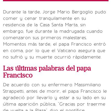
Durante la tarde, Jorge Mario Bergoglio pudo
comer y cenar tranquilamente en su
residencia de la Casa Santa Marta, sin
embargo, fue durante la madrugada cuando
comenzaron sus primeros malestares.
Momentos más tarde, el papa Francisco entró
en coma, por lo que el Vaticano asegura que
no sufrió y su muerte ocurrió rápidamente.
Las últimas palabras del papa
Francisco
De acuerdo con su enfermero Massimiliano
Strappetti, antes de morir, el papa Francisco le
agradeció por llevarlo y estar a su lado en su
última aparición pública, "Gracias por traerme
de vuelta a la Plaza", dijo el pontífice.