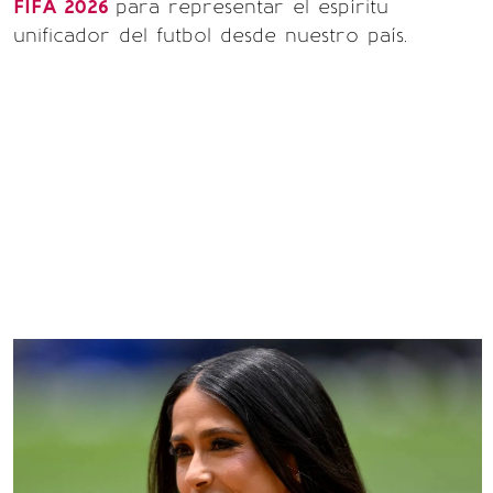
FIFA 2026
para representar el espíritu
unificador del futbol desde nuestro país.