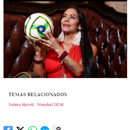
TEMAS RELACIONADOS
Salma Hayek
Mundial 2026