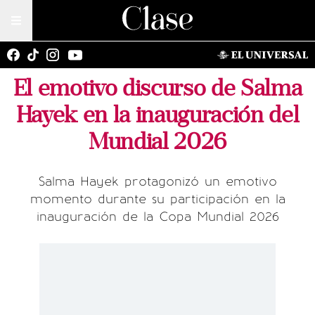
El emotivo discurso de Salma
Hayek en la inauguración del
Mundial 2026
Salma Hayek protagonizó un emotivo
momento durante su participación en la
inauguración de la Copa Mundial 2026