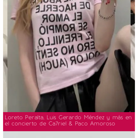
Loreto Peralta, Luis Gerardo Méndez y más en
el concierto de Ca7riel & Paco Amoroso