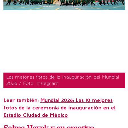
Las mejores fotos de la inauguración del Mundial
2026 / Foto: Instagram
Leer también:
Mundial 2026: Las 10 mejores
fotos de la ceremonia de inauguración en el
Estadio Ciudad de México