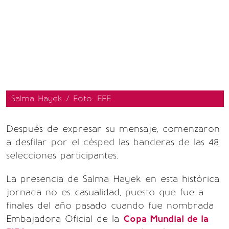
Salma Hayek / Foto: EFE
Después de expresar su mensaje, comenzaron
a desfilar por el césped las banderas de las 48
selecciones participantes.
La presencia de Salma Hayek en esta histórica
jornada no es casualidad, puesto que fue a
finales del año pasado cuando fue nombrada
Embajadora Oficial de la
Copa Mundial de la