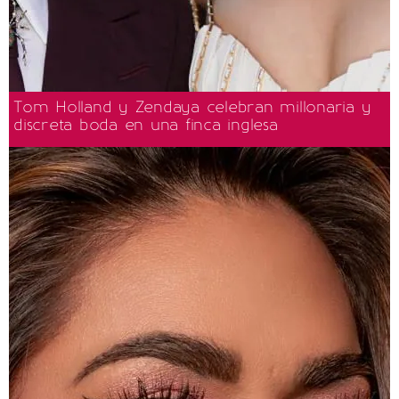
Tom Holland y Zendaya celebran millonaria y
discreta boda en una finca inglesa