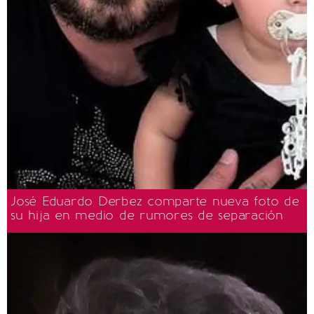
José Eduardo Derbez comparte nueva foto de
su hija en medio de rumores de separación