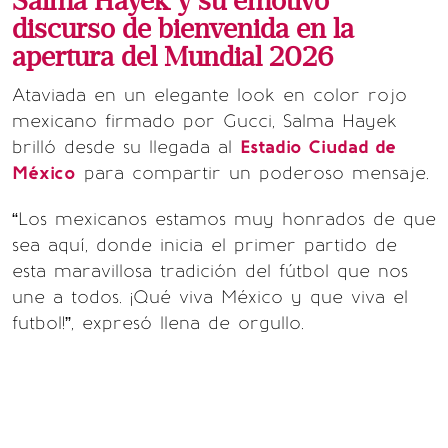
Salma Hayek y su emotivo
discurso de bienvenida en la
apertura del Mundial 2026
Ataviada en un elegante look en color rojo
mexicano firmado por Gucci, Salma Hayek
brilló desde su llegada al
Estadio Ciudad de
México
para compartir un poderoso mensaje.
“Los mexicanos estamos muy honrados de que
sea aquí, donde inicia el primer partido de
esta maravillosa tradición del fútbol que nos
une a todos. ¡Qué viva México y que viva el
futbol!”, expresó llena de orgullo.