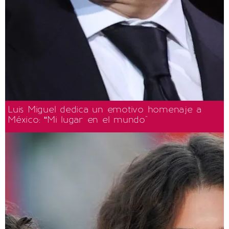
Luis Miguel dedica un emotivo homenaje a
México: “Mi lugar en el mundo"