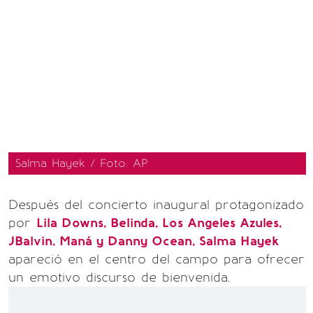
Salma Hayek / Foto: AP
Después del concierto inaugural protagonizado
por
Lila Downs, Belinda, Los Angeles Azules,
JBalvin, Maná y Danny Ocean, Salma Hayek
apareció en el centro del campo para ofrecer
un emotivo discurso de bienvenida.