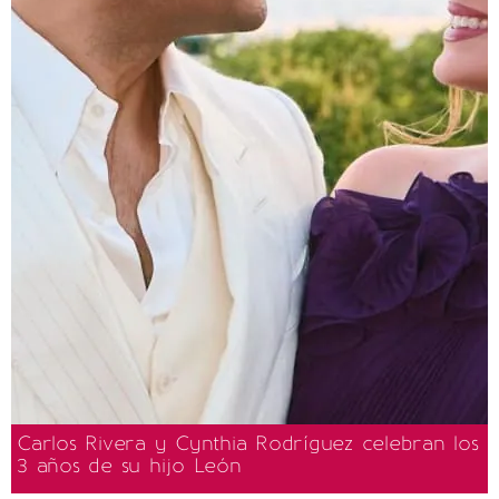
Carlos Rivera y Cynthia Rodríguez celebran los
3 años de su hijo León