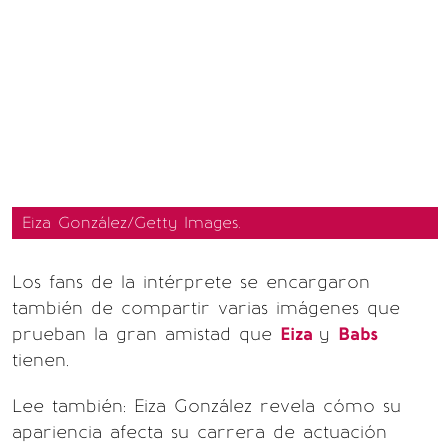
Eiza González/Getty Images.
Los fans de la intérprete se encargaron
también de compartir varias imágenes que
prueban la gran amistad que
Eiza
y
Babs
tienen.
Lee también: Eiza González revela cómo su
apariencia afecta su carrera de actuación