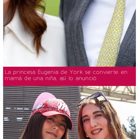
La princesa Eugenia de York se convierte en
mamá de una niña, así lo anunció