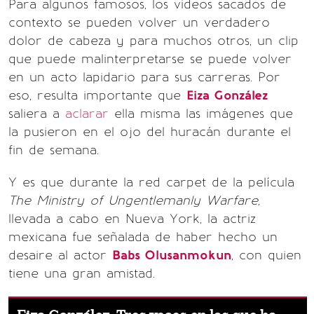
Para algunos famosos, los videos sacados de
contexto se pueden volver un verdadero
dolor de cabeza y para muchos otros, un clip
que puede malinterpretarse se puede volver
en un acto lapidario para sus carreras. Por
eso, resulta importante que
Eiza González
saliera a
aclarar
ella misma las imágenes que
la pusieron en el ojo del huracán durante el
fin de semana.
Y es que durante la red carpet de la película
The Ministry of Ungentlemanly Warfare,
llevada a cabo en Nueva York, la actriz
mexicana fue señalada de haber hecho un
desaire al actor
Babs Olusanmokun
, con quien
tiene una gran amistad.