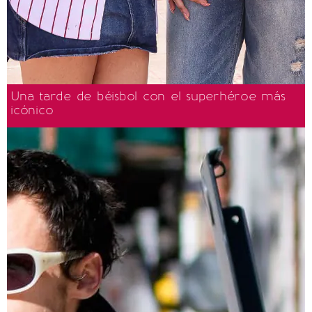
Una tarde de béisbol con el superhéroe más
icónico