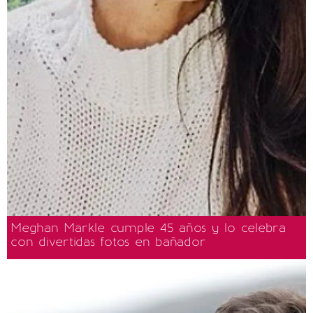
Meghan Markle cumple 45 años y lo celebra
con divertidas fotos en bañador