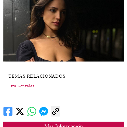
TEMAS RELACIONADOS
Eiza González
Más Información