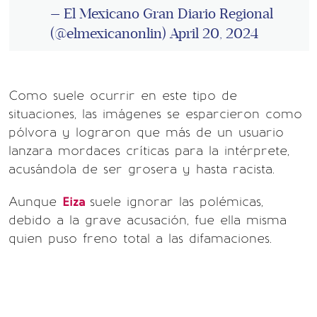
— El Mexicano Gran Diario Regional
(@elmexicanonlin)
April 20, 2024
Como suele ocurrir en este tipo de
situaciones, las imágenes se esparcieron como
pólvora y lograron que más de un usuario
lanzara mordaces críticas para la intérprete,
acusándola de ser grosera y hasta racista.
Aunque
Eiza
suele ignorar las polémicas,
debido a la grave acusación, fue ella misma
quien puso freno total a las difamaciones.