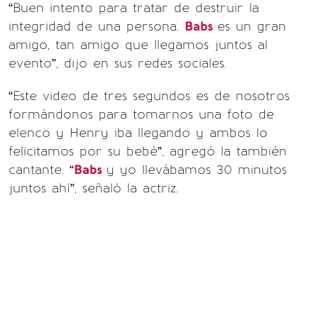
“Buen intento para tratar de destruir la
integridad de una persona.
Babs
es un gran
amigo, tan amigo que llegamos juntos al
evento”, dijo en sus redes sociales.
“Este video de tres segundos es de nosotros
formándonos para tomarnos una foto de
elenco y Henry iba llegando y ambos lo
felicitamos por su bebé”, agregó la también
cantante. “
Babs
y yo llevábamos 30 minutos
juntos ahí”, señaló la actriz.