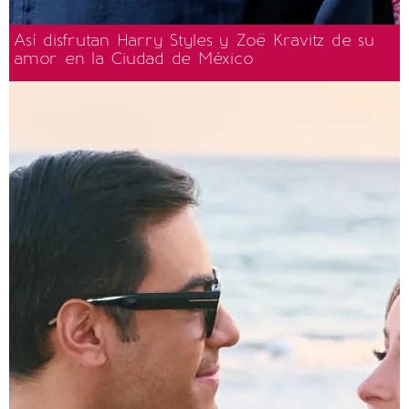
Así disfrutan Harry Styles y Zoë Kravitz de su
amor en la Ciudad de México