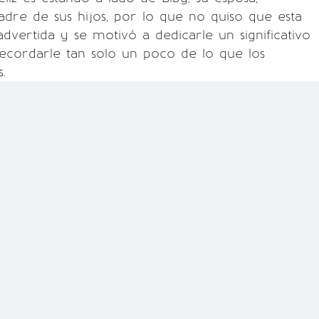
dre de sus hijos, por lo que no quiso que esta
advertida y se motivó a dedicarle un significativo
ecordarle tan solo un poco de lo que los
.