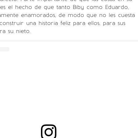
, es el hecho de que tanto Biby como Eduardo,
amente enamorados, de modo que no les cuesta
onstruir una historia feliz para ellos, para sus
ra su nieto.