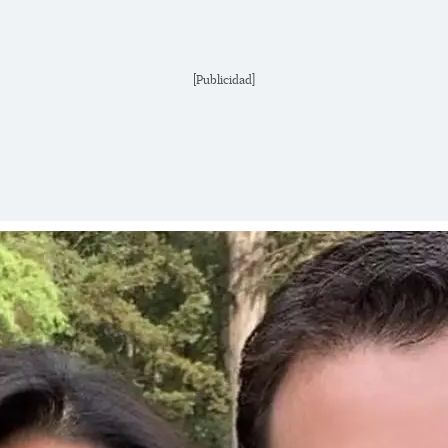
[Publicidad]