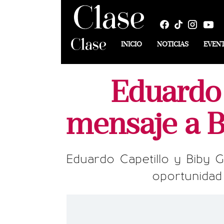
INICIO
NOTICIAS
EVEN
Eduardo 
mensaje a B
Eduardo Capetillo y Biby G
oportunidad 