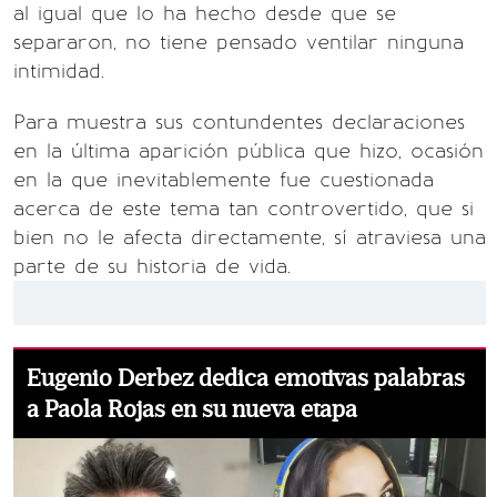
al igual que lo ha hecho desde que se
separaron, no tiene pensado ventilar ninguna
intimidad.
Para muestra sus contundentes declaraciones
en la última aparición pública que hizo, ocasión
en la que inevitablemente fue cuestionada
acerca de este tema tan controvertido, que si
bien no le afecta directamente, sí atraviesa una
parte de su historia de vida.
Eugenio Derbez dedica emotivas palabras
a Paola Rojas en su nueva etapa