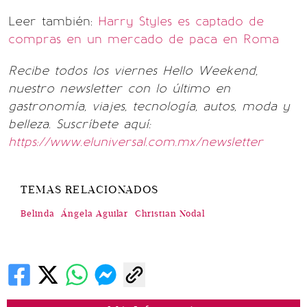
Leer también:
Harry Styles es captado de
compras en un mercado de paca en Roma
Recibe todos los viernes Hello Weekend,
nuestro newsletter con lo último en
gastronomía, viajes, tecnología, autos, moda y
belleza. Suscríbete aquí:
https://www.eluniversal.com.mx/newsletter
TEMAS RELACIONADOS
Belinda
Ángela Aguilar
Christian Nodal