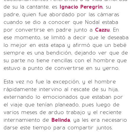
de su la cantante, es
Ignacio Peregrín
, su
padre, quien fue abordado por las cámaras
cuando se dio a conocer que Nodal estaba
por convertirse en padre junto a
Cazzu
. En
ese momento, se limitó a decir que le deseaba
lo mejor en esta etapa y afirmó que un bebé
siempre es una bendición, dejando ver que de
su parte no tiene rencillas con el hombre que
estuvo a punto de convertirse en su yerno.
Esta vez no fue la excepción, y el hombre
rápidamente intervino al rescate de su hija,
externando lo emocionados que estaban por
el viaje que tenían planeado, pues luego de
varios meses de arduo trabajo y el reciente
internamiento de
Belinda
, ya les era necesario
darse este tiempo para compartir juntos.