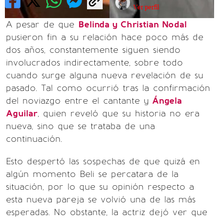
Ver perfil
A pesar de que
Belinda y Christian Nodal
pusieron fin a su relación hace poco más de
dos años, constantemente siguen siendo
involucrados indirectamente, sobre todo
cuando surge alguna nueva revelación de su
pasado. Tal como ocurrió tras la confirmación
del noviazgo entre el cantante y
Ángela
Aguilar
, quien reveló que su historia no era
nueva, sino que se trataba de una
continuación.
Esto despertó las sospechas de que quizá en
algún momento Beli se percatara de la
situación, por lo que su opinión respecto a
esta nueva pareja se volvió una de las más
esperadas. No obstante, la actriz dejó ver que