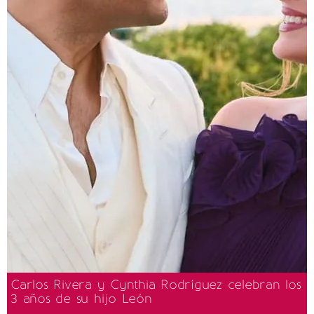
Carlos Rivera y Cynthia Rodríguez celebran los
3 años de su hijo León