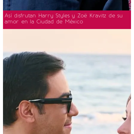
Así disfrutan Harry Styles y Zoë Kravitz de su
amor en la Ciudad de México