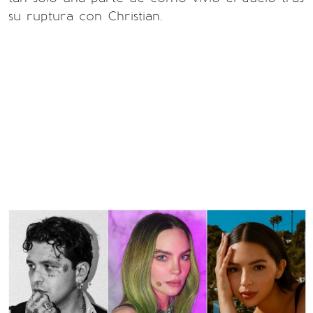
su ruptura con Christian.