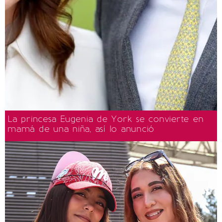
La princesa Eugenia de York se convierte en
mamá de una niña, así lo anunció