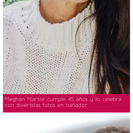
Meghan Markle cumple 45 años y lo celebra
con divertidas fotos en bañador