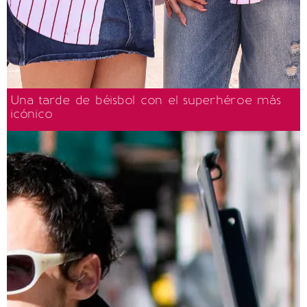
Una tarde de béisbol con el superhéroe más
icónico