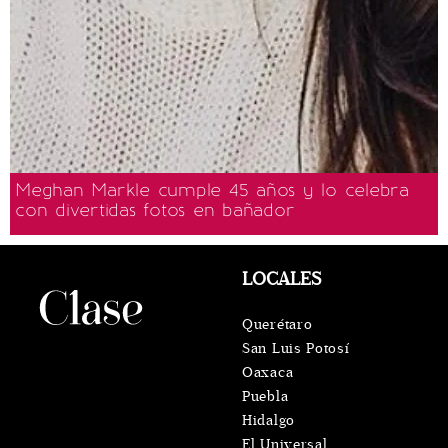
Meghan Markle cumple 45 años y lo celebra
con divertidas fotos en bañador
LOCALES
Querétaro
San Luis Potosí
Oaxaca
Puebla
Hidalgo
El Universal