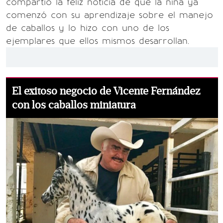
compartió la feliz noticia de que la niña ya
comenzó con su aprendizaje sobre el manejo
de caballos y lo hizo con uno de los
ejemplares que ellos mismos desarrollan.
El exitoso negocio de Vicente Fernández
con los caballos miniatura