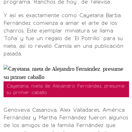
programa "Ranchos de hoy", de Televisa.
Y así es exactamente como Cayetana Barba
Fernández comienza a amar el arte de los
charros. Este ejemplar miniatura se llama
'Toña' y fue un regalo de "El Potrillo" para su
nieta, así lo reveló Camila en una publicación
pasada.
Cayetana, nieta de Alejandro Fernández, presume
su primer caballo
Genoveva Casanova, Alex Valladares, América
Fernández y Martha Fernández fueron algunos
de los amigos de la familia Fernández que