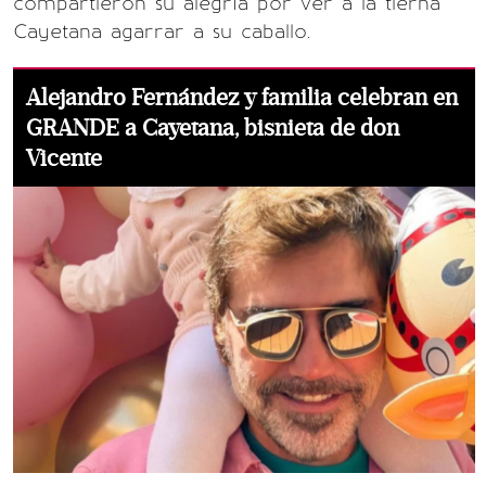
compartieron su alegría por ver a la tierna
Cayetana agarrar a su caballo.
Alejandro Fernández y familia celebran en
GRANDE a Cayetana, bisnieta de don
Vicente