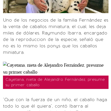
Uno de los negocios de la familia Fernández es
la venta de caballos miniatura, el cual, les deja
miles de dólares. Raymundo Ibarra, encargado
de la reproduccion de la especie, señaló que
no es lo mismo los ponys que los caballos
miniatura.
Cayetana, nieta de Alejandro Fernández, presume
su primer caballo
"Que con la fuerza de un niño, el caballo haga
todo lo que él quiera", contó Ibarra al