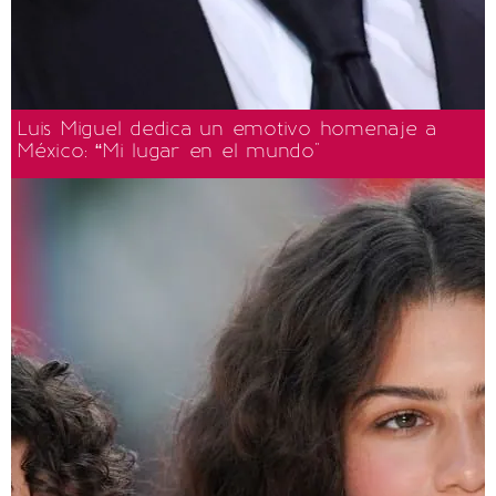
Luis Miguel dedica un emotivo homenaje a
México: “Mi lugar en el mundo"