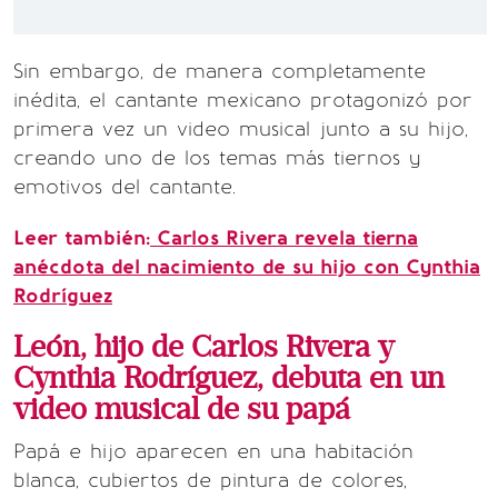
Sin embargo, de manera completamente
inédita, el cantante mexicano protagonizó por
primera vez un video musical junto a su hijo,
creando uno de los temas más tiernos y
emotivos del cantante.
Leer también:
Carlos Rivera revela tierna
anécdota del nacimiento de su hijo con Cynthia
Rodríguez
León, hijo de Carlos Rivera y
Cynthia Rodríguez, debuta en un
video musical de su papá
Papá e hijo aparecen en una habitación
blanca, cubiertos de pintura de colores,