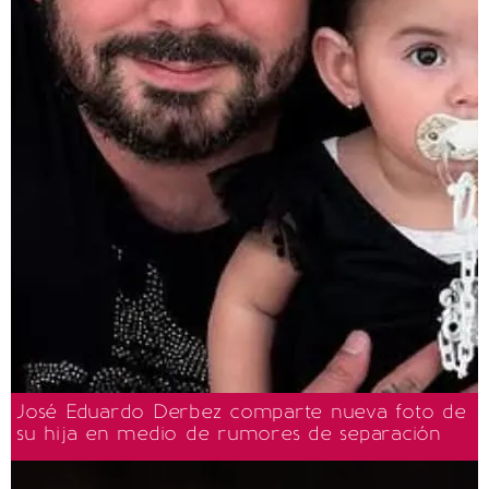
José Eduardo Derbez comparte nueva foto de
su hija en medio de rumores de separación