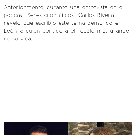
Anteriormente, durante una entrevista en el
podcast ‘Seres cromáticos’, Carlos Rivera
reveló que escribió este tema pensando en
León, a quien considera el regalo más grande
de su vida.