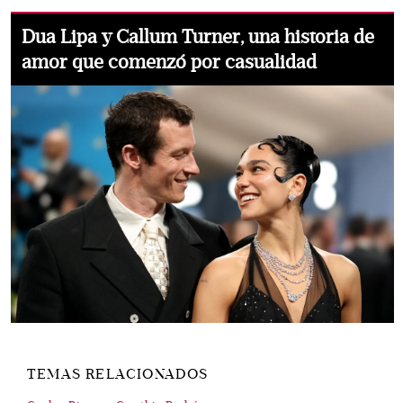
Dua Lipa y Callum Turner, una historia de
amor que comenzó por casualidad
TEMAS RELACIONADOS