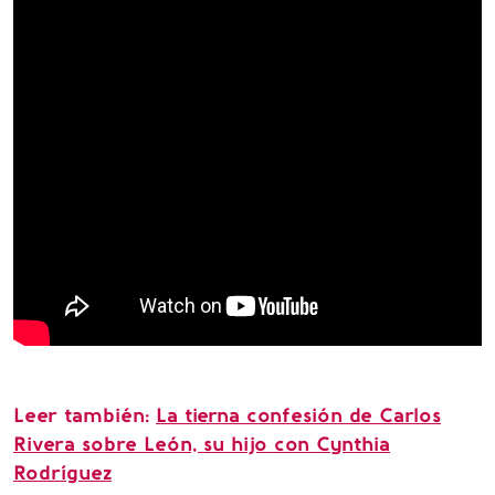
Leer también:
La tierna confesión de Carlos
Rivera sobre León, su hijo con Cynthia
Rodríguez