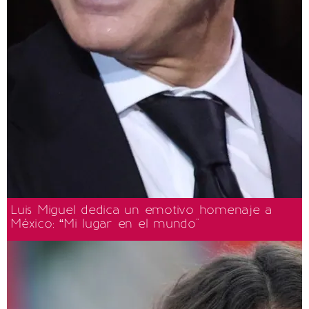
Luis Miguel dedica un emotivo homenaje a
México: “Mi lugar en el mundo"