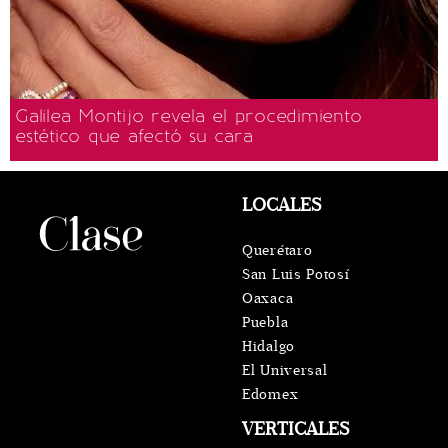
Galilea Montijo revela el procedimiento
estético que afectó su cara
LOCALES
Querétaro
San Luis Potosí
Oaxaca
Puebla
Hidalgo
El Universal
Edomex
VERTICALES