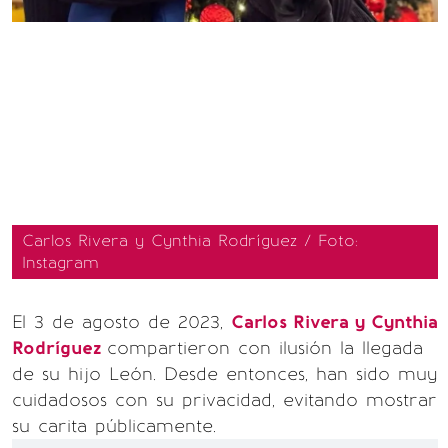
Carlos Rivera y Cynthia Rodríguez / Foto:
Instagram
El 3 de agosto de 2023,
Carlos Rivera y Cynthia
Rodríguez
compartieron con ilusión la llegada
de su hijo León. Desde entonces, han sido muy
cuidadosos con su privacidad, evitando mostrar
su carita públicamente.