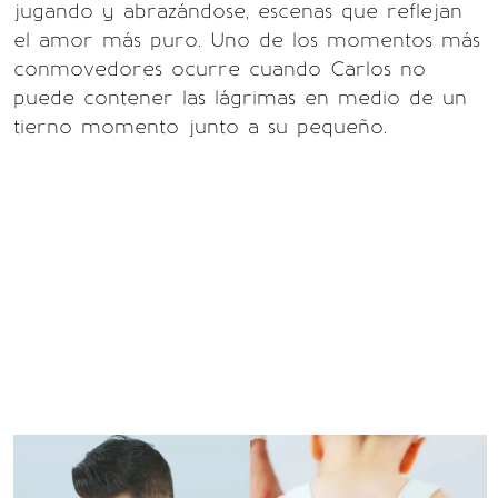
jugando y abrazándose, escenas que reflejan
el amor más puro. Uno de los momentos más
conmovedores ocurre cuando Carlos no
puede contener las lágrimas en medio de un
tierno momento junto a su pequeño.