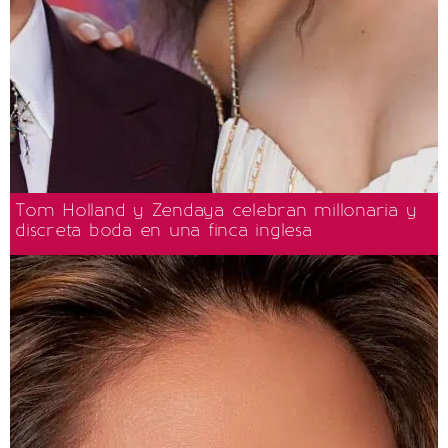
Tom Holland y Zendaya celebran millonaria y
discreta boda en una finca inglesa