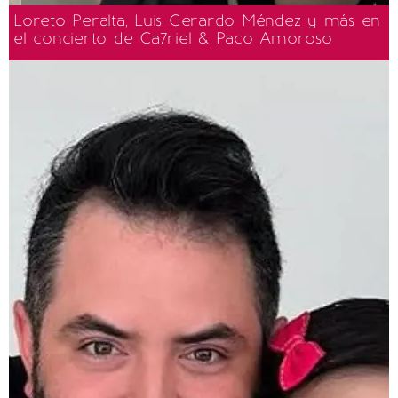
Loreto Peralta, Luis Gerardo Méndez y más en
el concierto de Ca7riel & Paco Amoroso