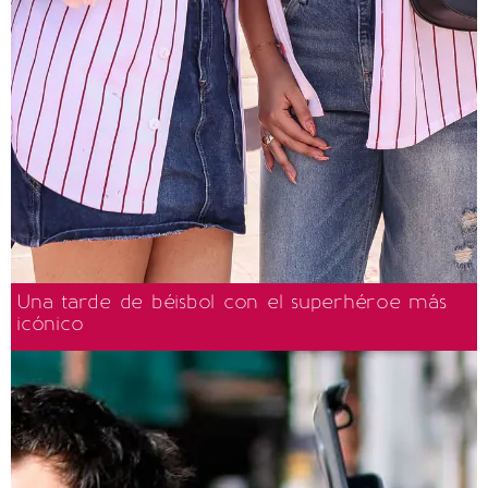
Una tarde de béisbol con el superhéroe más
icónico