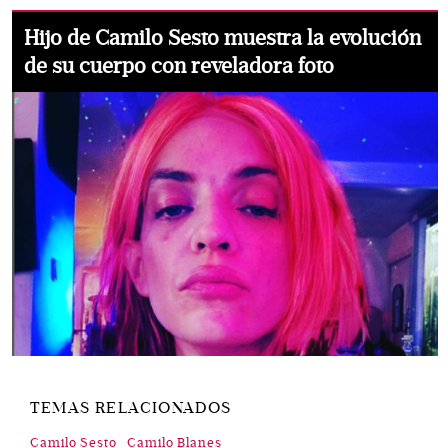
Hijo de Camilo Sesto muestra la evolución
de su cuerpo con reveladora foto
TEMAS RELACIONADOS
Camilo Sesto
Camilo Blanes