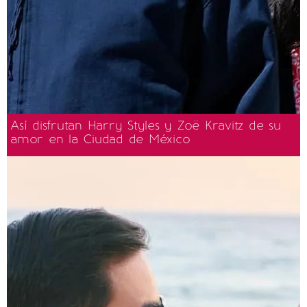
Así disfrutan Harry Styles y Zoë Kravitz de su
amor en la Ciudad de México