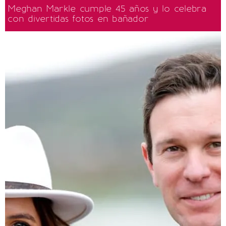
Meghan Markle cumple 45 años y lo celebra
con divertidas fotos en bañador