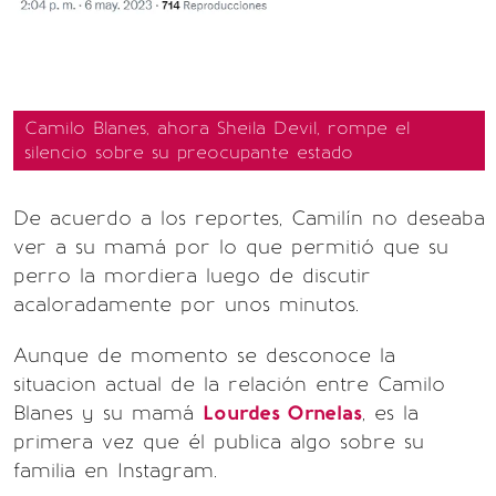
Camilo Blanes, ahora Sheila Devil, rompe el
silencio sobre su preocupante estado
De acuerdo a los reportes, Camilín no deseaba
ver a su mamá por lo que permitió que su
perro la mordiera luego de discutir
acaloradamente por unos minutos.
Aunque de momento se desconoce la
situacion actual de la relación entre Camilo
Blanes y su mamá
Lourdes Ornelas
, es la
primera vez que él publica algo sobre su
familia en Instagram.