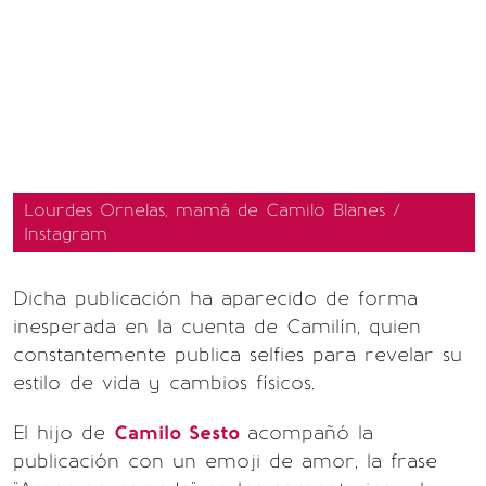
Lourdes Ornelas, mamá de Camilo Blanes /
Instagram
Dicha publicación ha aparecido de forma
inesperada en la cuenta de Camilín, quien
constantemente publica selfies para revelar su
estilo de vida y cambios físicos.
El hijo de
Camilo Sesto
acompañó la
publicación con un emoji de amor, la frase