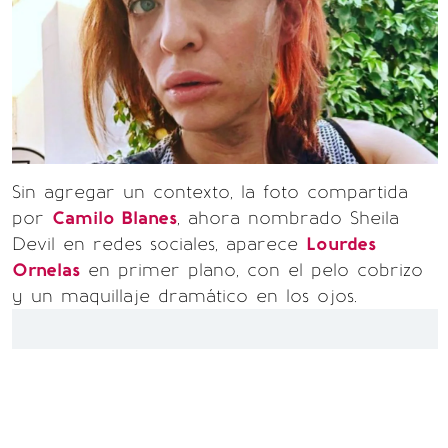
Sin agregar un contexto, la foto compartida
por
Camilo Blanes
, ahora nombrado Sheila
Devil en redes sociales, aparece
Lourdes
Ornelas
en primer plano, con el pelo cobrizo
y un maquillaje dramático en los ojos.