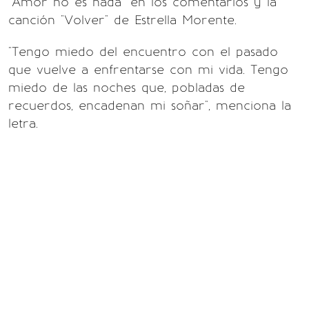
"Amor no es nada" en los comentarios y la
canción "Volver" de Estrella Morente.
"Tengo miedo del encuentro con el pasado
que vuelve a enfrentarse con mi vida. Tengo
miedo de las noches que, pobladas de
recuerdos, encadenan mi soñar", menciona la
letra.