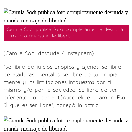
Camila Sodi publica foto completamente desnuda
y manda mensaje de libertad
(Camila Sodi desnuda / Instagram)
“Se libre de juicios propios y ajenos, se libre
de ataduras mentales, se libre de tu propia
mente y las limitaciones impuestas por ti
mismo y/o por la sociedad. Se libre de ser
diferente por ser auténtico elige el amor. Eso
SÍ que es ser libre”, agregó la actriz.