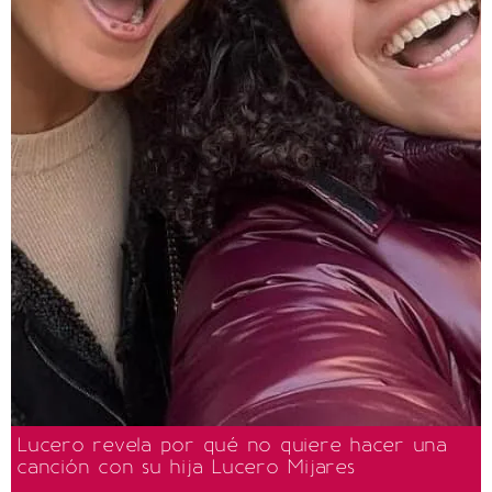
Lucero revela por qué no quiere hacer una
canción con su hija Lucero Mijares