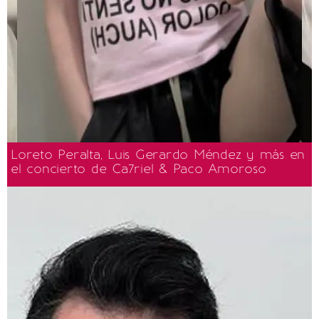
Loreto Peralta, Luis Gerardo Méndez y más en
el concierto de Ca7riel & Paco Amoroso