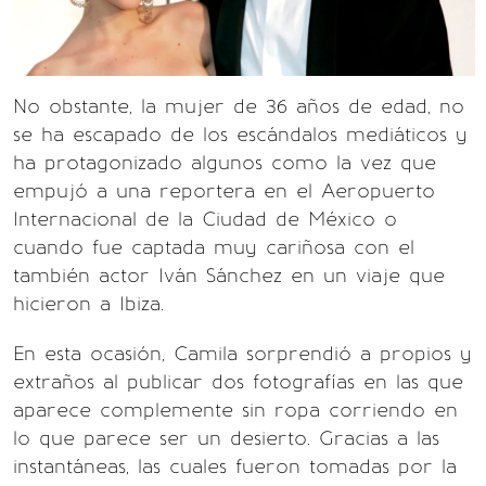
No obstante, la mujer de 36 años de edad, no
se ha escapado de los escándalos mediáticos y
ha protagonizado algunos como la vez que
empujó a una reportera en el Aeropuerto
Internacional de la Ciudad de México o
cuando fue captada muy cariñosa con el
también actor Iván Sánchez en un viaje que
hicieron a Ibiza.
En esta ocasión, Camila sorprendió a propios y
extraños al publicar dos fotografías en las que
aparece complemente sin ropa corriendo en
lo que parece ser un desierto. Gracias a las
instantáneas, las cuales fueron tomadas por la