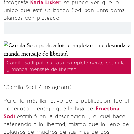
fotógrafa
Karla Lisker
, se puede ver que lo
único que está utilizando Sodi son unas botas
blancas con plateado.
Camila Sodi publica foto completamente desnuda
y manda mensaje de libertad
(Camila Sodi / Instagram)
Pero, lo más llamativo de la publicación, fue el
poderoso mensaje que la hija de
Ernestina
Sodi
escribió en la descripción y el cual hace
referencia a la libertad, mismo que la lleno de
aplausos de muchos de sus más de dos