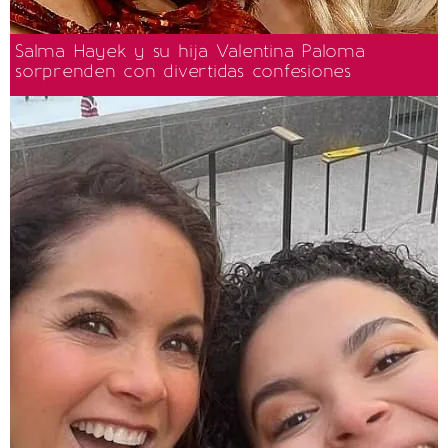
Salma Hayek y su hija Valentina Paloma
sorprenden con divertidas confesiones