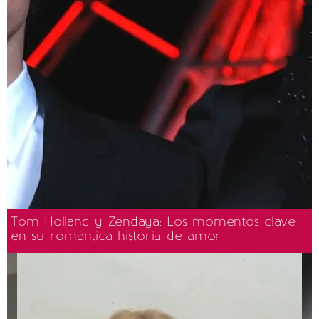
Tom Holland y Zendaya: Los momentos clave
en su romántica historia de amor