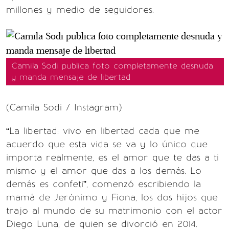
millones y medio de seguidores.
Camila Sodi publica foto completamente desnuda
y manda mensaje de libertad
(Camila Sodi / Instagram)
“La libertad: vivo en libertad cada que me
acuerdo que esta vida se va y lo único que
importa realmente, es el amor que te das a ti
mismo y el amor que das a los demás. Lo
demás es confeti”, comenzó escribiendo la
mamá de Jerónimo y Fiona, los dos hijos que
trajo al mundo de su matrimonio con el actor
Diego Luna, de quien se divorció en 2014.