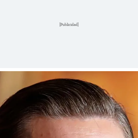
[Publicidad]