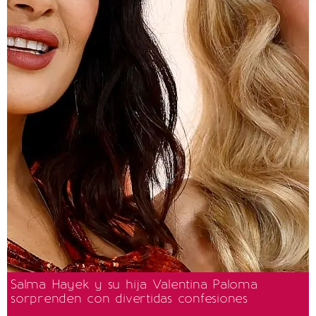
Salma Hayek y su hija Valentina Paloma
sorprenden con divertidas confesiones