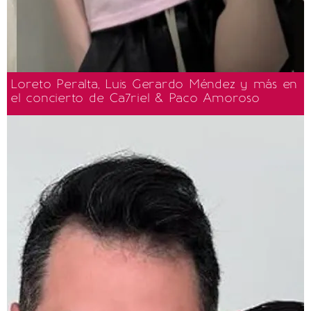
Loreto Peralta, Luis Gerardo Méndez y más en
el concierto de Ca7riel & Paco Amoroso