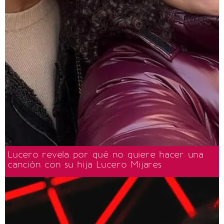
Lucero revela por qué no quiere hacer una
canción con su hija Lucero Mijares