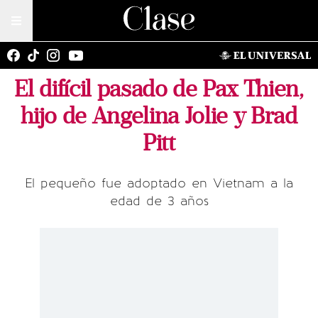
El difícil pasado de Pax Thien,
hijo de Angelina Jolie y Brad
Pitt
El pequeño fue adoptado en Vietnam a la
edad de 3 años