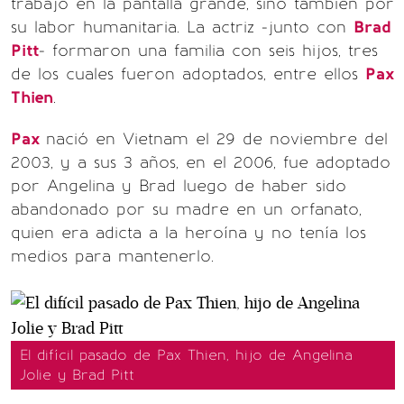
trabajo en la pantalla grande, sino también por
su labor humanitaria. La actriz -junto con
Brad
Pitt
- formaron una familia con seis hijos, tres
de los cuales fueron adoptados, entre ellos
Pax
Thien
.
Pax
nació en Vietnam el 29 de noviembre del
2003, y a sus 3 años, en el 2006, fue adoptado
por Angelina y Brad luego de haber sido
abandonado por su madre en un orfanato,
quien era adicta a la heroína y no tenía los
medios para mantenerlo.
El difícil pasado de Pax Thien, hijo de Angelina
Jolie y Brad Pitt