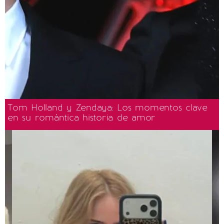
Tom Holland y Zendaya: Los momentos clave
en su romántica historia de amor