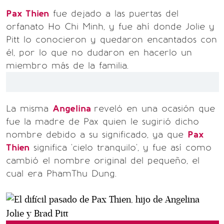
Pax Thien
fue dejado a las puertas del
orfanato Ho Chi Minh, y fue ahí donde Jolie y
Pitt lo conocieron y quedaron encantados con
él, por lo que no dudaron en hacerlo un
miembro más de la familia.
La misma
Angelina
reveló en una ocasión que
fue la madre de Pax quien le sugirió dicho
nombre debido a su significado, ya que
Pax
Thien
significa 'cielo tranquilo', y fue así como
cambió el nombre original del pequeño, el
cual era PhamThu Dung.